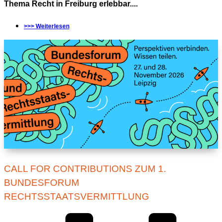
Thema Recht in Freiburg erlebbar....
>>> Weiterlesen
CALL FOR CONTRIBUTIONS ZUM 1.
BUNDESFORUM
RECHTSSTAATSVERMITTLUNG