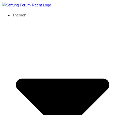
Themen