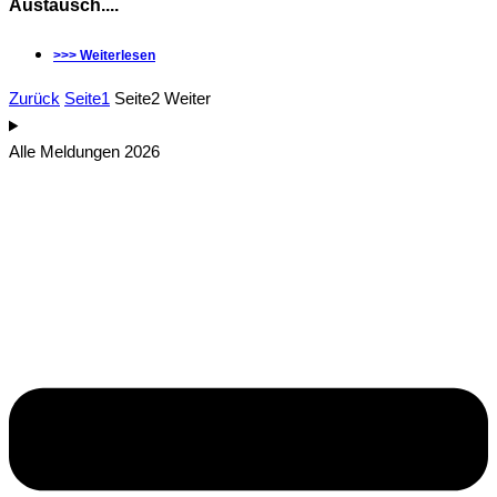
Austausch....
>>> Weiterlesen
Zurück
Seite
1
Seite
2
Weiter
Alle Meldungen 2026