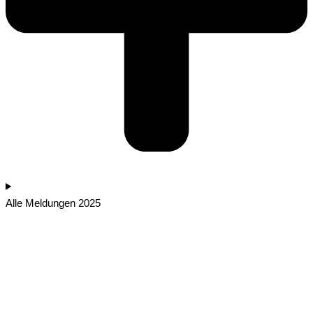
Alle Meldungen 2025