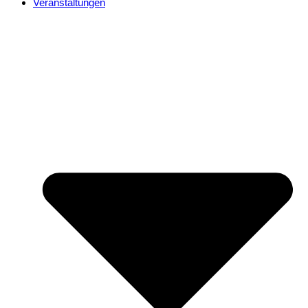
Veranstaltungen