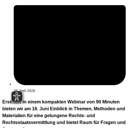
28. April 2026
Erstmals in einem kompakten Webinar von 90 Minuten
bieten wir am 16. Juni Einblick in Themen, Methoden und
Materialien für eine gelungene Rechts- und
Rechtsstaatsvermittlung und bietet Raum für Fragen und