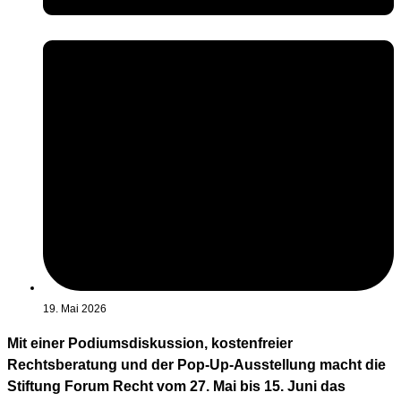
19. Mai 2026
Mit einer Podiumsdiskussion, kostenfreier
Rechtsberatung und der Pop-Up-Ausstellung macht die
Stiftung Forum Recht vom 27. Mai bis 15. Juni das