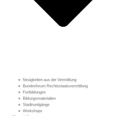
Neuigkeiten aus der Vermittlung
Bundesforum Rechtsstaatsvermittlung
Fortbildungen
Bildungsmaterialien
Stadtrundgänge
Workshops