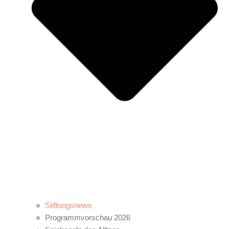
Stiftungsnews
Programmvorschau 2026