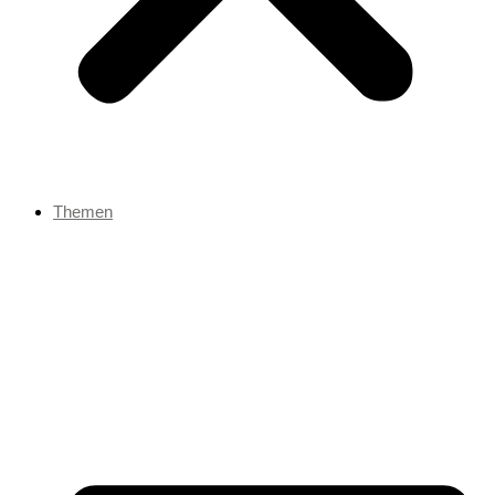
Themen