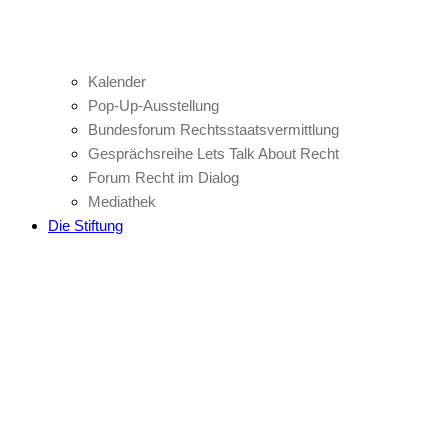
Kalender
Pop-Up-Ausstellung
Bundesforum Rechtsstaatsvermittlung
Gesprächsreihe Lets Talk About Recht
Forum Recht im Dialog
Mediathek
Die Stiftung