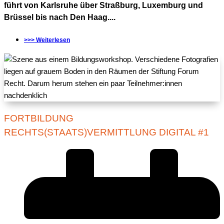
führt von Karlsruhe über Straßburg, Luxemburg und
Brüssel bis nach Den Haag....
>>> Weiterlesen
FORTBILDUNG
RECHTS(STAATS)VERMITTLUNG DIGITAL #1