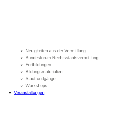
Neuigkeiten aus der Vermittlung
Bundesforum Rechtsstaatsvermittlung
Fortbildungen
Bildungsmaterialien
Stadtrundgänge
Workshops
Veranstaltungen