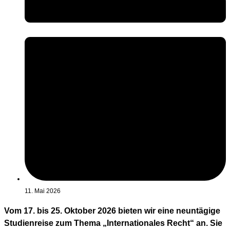
11. Mai 2026
Vom 17. bis 25. Oktober 2026 bieten wir eine neuntägige
Studienreise zum Thema „Internationales Recht“ an. Sie