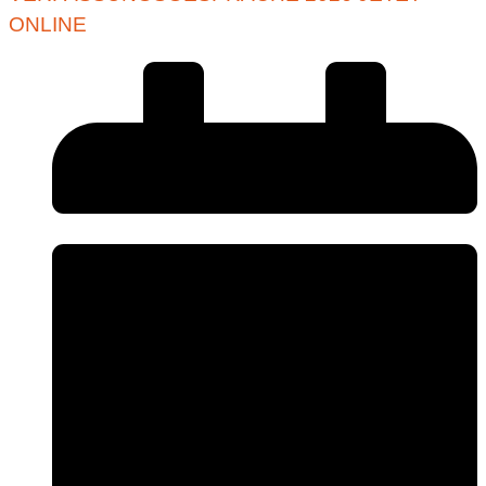
ONLINE