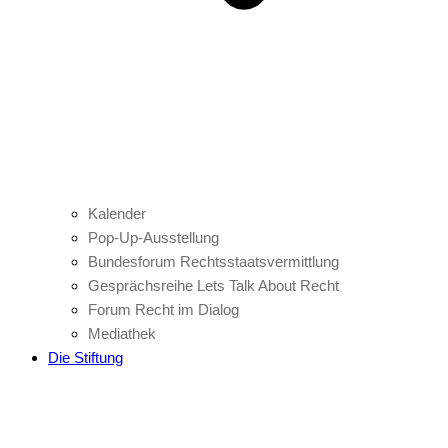
Kalender
Pop-Up-Ausstellung
Bundesforum Rechtsstaatsvermittlung
Gesprächsreihe Lets Talk About Recht
Forum Recht im Dialog
Mediathek
Die Stiftung