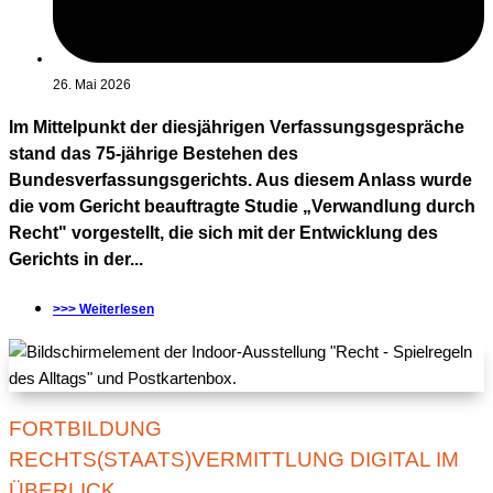
26. Mai 2026
Im Mittelpunkt der diesjährigen Verfassungsgespräche
stand das 75-jährige Bestehen des
Bundesverfassungsgerichts. Aus diesem Anlass wurde
die vom Gericht beauftragte Studie „Verwandlung durch
Recht" vorgestellt, die sich mit der Entwicklung des
Gerichts in der...
>>> Weiterlesen
FORTBILDUNG
RECHTS(STAATS)VERMITTLUNG DIGITAL IM
ÜBERLICK