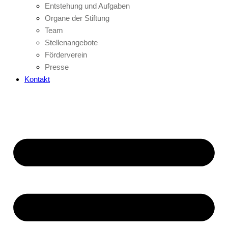
Entstehung und Aufgaben
Organe der Stiftung
Team
Stellenangebote
Förderverein
Presse
Kontakt