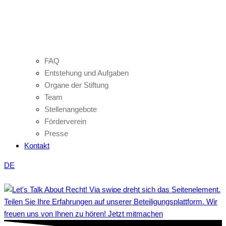
FAQ
Entstehung und Aufgaben
Organe der Stiftung
Team
Stellenangebote
Förderverein
Presse
Kontakt
DE
Teilen Sie Ihre Erfahrungen auf unserer Beteiligungsplattform. Wir
freuen uns von Ihnen zu hören! Jetzt mitmachen