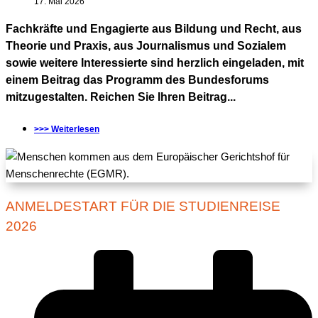
17. Mai 2026
Fachkräfte und Engagierte aus Bildung und Recht, aus
Theorie und Praxis, aus Journalismus und Sozialem
sowie weitere Interessierte sind herzlich eingeladen, mit
einem Beitrag das Programm des Bundesforums
mitzugestalten. Reichen Sie Ihren Beitrag...
>>> Weiterlesen
ANMELDESTART FÜR DIE STUDIENREISE
2026