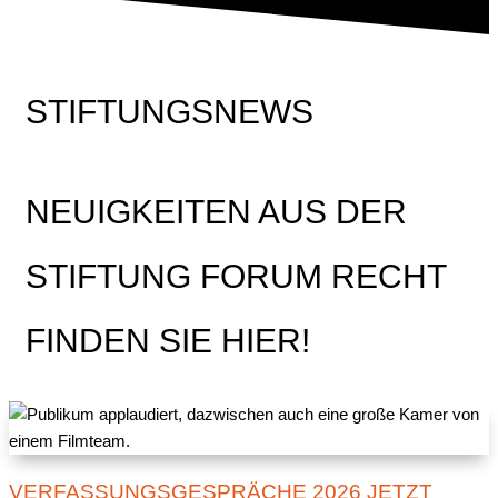
STIFTUNGSNEWS
NEUIGKEITEN AUS DER
STIFTUNG FORUM RECHT
FINDEN SIE HIER!
VERFASSUNGSGESPRÄCHE 2026 JETZT