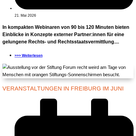
21. Mai 2026
In kompakten Webinaren von 90 bis 120 Minuten bieten
Einblicke in Konzepte externer Partner:innen für eine
gelungene Rechts- und Rechtsstaatsvermittlung....
>>> Weiterlesen
VERANSTALTUNGEN IN FREIBURG IM JUNI