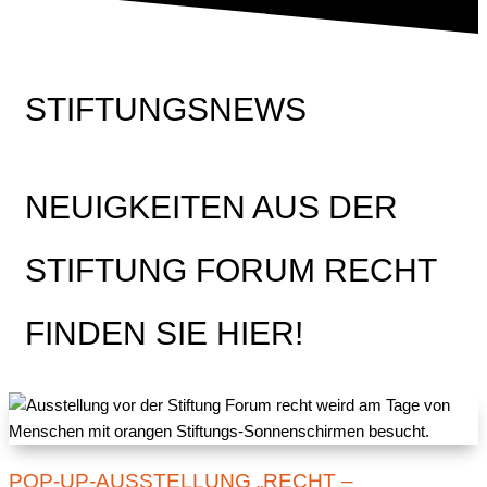
STIFTUNGSNEWS
NEUIGKEITEN AUS DER
STIFTUNG FORUM RECHT
FINDEN SIE HIER!
POP-UP-AUSSTELLUNG „RECHT –