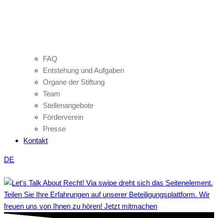
FAQ
Entstehung und Aufgaben
Organe der Stiftung
Team
Stellenangebote
Förderverein
Presse
Kontakt
DE
Teilen Sie Ihre Erfahrungen auf unserer Beteiligungsplattform. Wir
freuen uns von Ihnen zu hören! Jetzt mitmachen