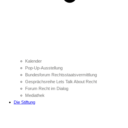
Kalender
Pop-Up-Ausstellung
Bundesforum Rechtsstaatsvermittlung
Gesprächsreihe Lets Talk About Recht
Forum Recht im Dialog
Mediathek
Die Stiftung