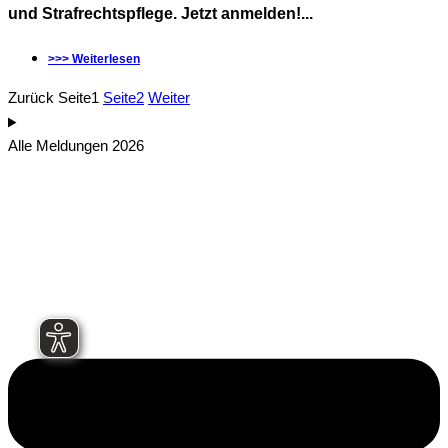
und Strafrechtspflege. Jetzt anmelden!...
>>> Weiterlesen
Zurück
Seite
1
Seite
2
Weiter
Alle Meldungen 2026