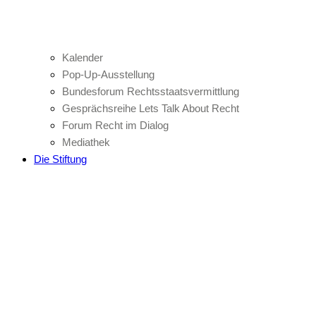
Kalender
Pop-Up-Ausstellung
Bundesforum Rechtsstaatsvermittlung
Gesprächsreihe Lets Talk About Recht
Forum Recht im Dialog
Mediathek
Die Stiftung