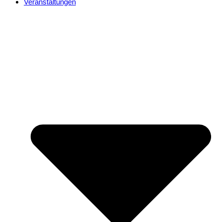
Veranstaltungen