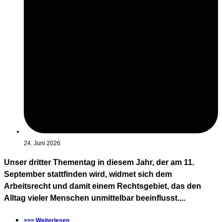
24. Juni 2026
Unser dritter Thementag in diesem Jahr, der am 11.
September stattfinden wird, widmet sich dem
Arbeitsrecht und damit einem Rechtsgebiet, das den
Alltag vieler Menschen unmittelbar beeinflusst....
>>> Weiterlesen