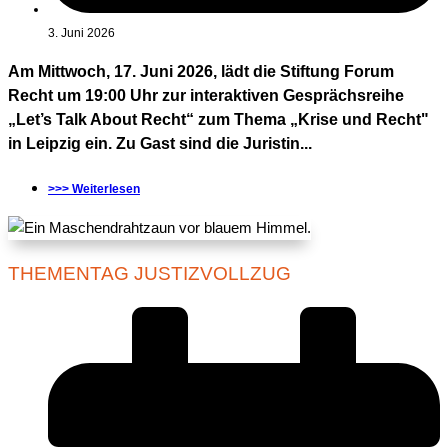
3. Juni 2026
Am Mittwoch, 17. Juni 2026, lädt die Stiftung Forum
Recht um 19:00 Uhr zur interaktiven Gesprächsreihe
„Let’s Talk About Recht“ zum Thema „Krise und Recht"
in Leipzig ein. Zu Gast sind die Juristin...
>>> Weiterlesen
THEMENTAG JUSTIZVOLLZUG