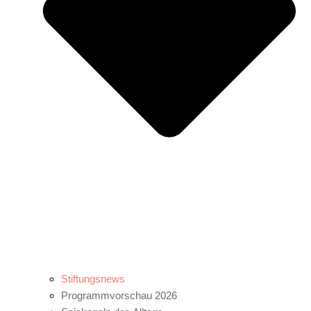
Stiftungsnews
Programmvorschau 2026