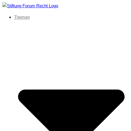
Themen