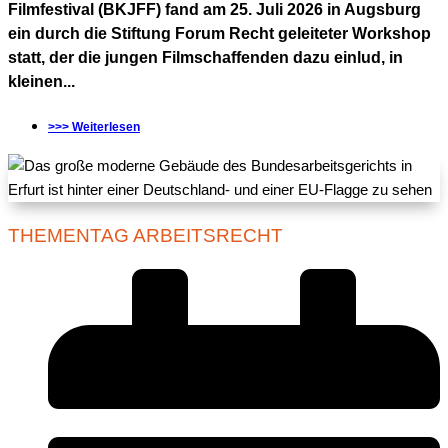
Filmfestival (BKJFF) fand am 25. Juli 2026 in Augsburg
ein durch die Stiftung Forum Recht geleiteter Workshop
statt, der die jungen Filmschaffenden dazu einlud, in
kleinen...
>>> Weiterlesen
THEMENTAG ARBEITSRECHT