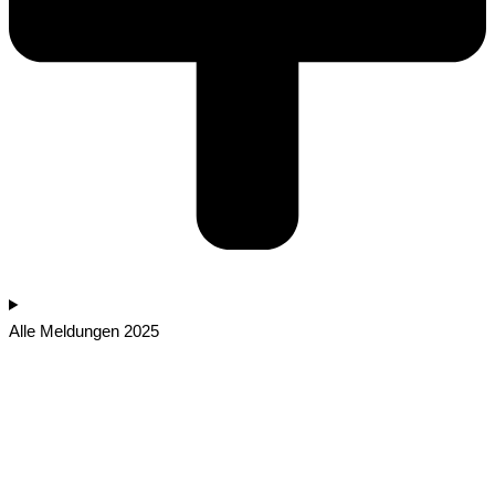
Alle Meldungen 2025