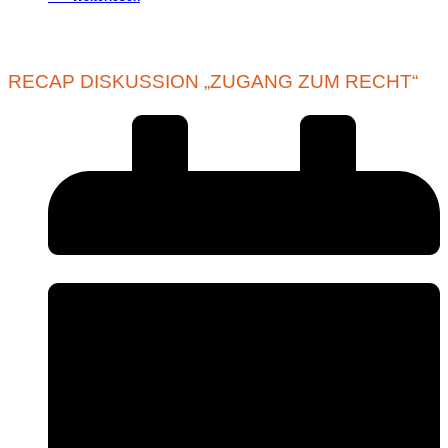
RECAP DISKUSSION „ZUGANG ZUM RECHT“