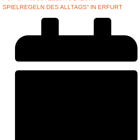
SPIELREGELN DES ALLTAGS“ IN ERFURT