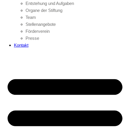
Entstehung und Aufgaben
Organe der Stiftung
Team
Stellenangebote
Förderverein
Presse
Kontakt