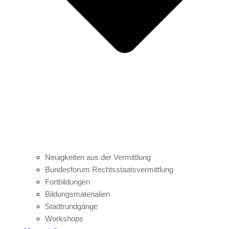
Neuigkeiten aus der Vermittlung
Bundesforum Rechtsstaatsvermittlung
Fortbildungen
Bildungsmaterialien
Stadtrundgänge
Workshops