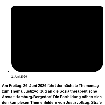
2. Juni 2026
Am Freitag, 26. Juni 2026 führt der nächste Thementag
zum Thema Justizvollzug an die Sozialtherapeutische
Anstalt Hamburg-Bergedorf. Die Fortbildung nähert sich
den komplexen Themenfeldern von Justizvollzug, Strafe