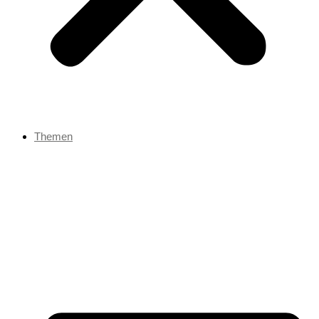
Themen