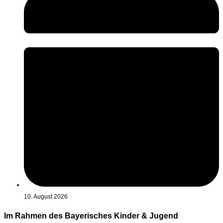
10. August 2026
Im Rahmen des Bayerisches Kinder & Jugend