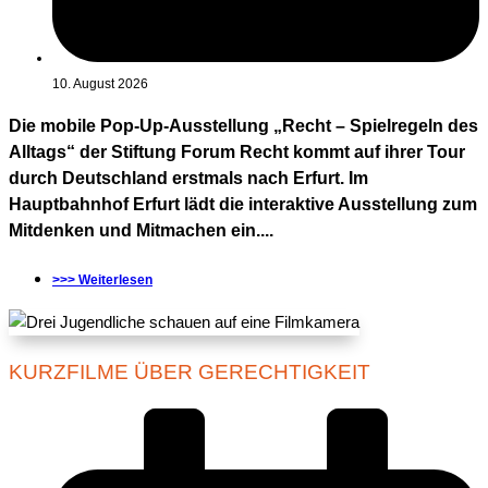
10. August 2026
Die mobile Pop-Up-Ausstellung „Recht – Spielregeln des
Alltags“ der Stiftung Forum Recht kommt auf ihrer Tour
durch Deutschland erstmals nach Erfurt. Im
Hauptbahnhof Erfurt lädt die interaktive Ausstellung zum
Mitdenken und Mitmachen ein....
>>> Weiterlesen
KURZFILME ÜBER GERECHTIGKEIT