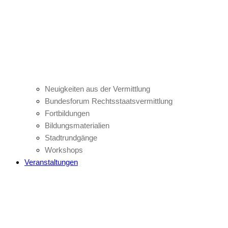
Neuigkeiten aus der Vermittlung
Bundesforum Rechtsstaatsvermittlung
Fortbildungen
Bildungsmaterialien
Stadtrundgänge
Workshops
Veranstaltungen