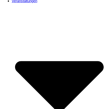
Veranstaltungen