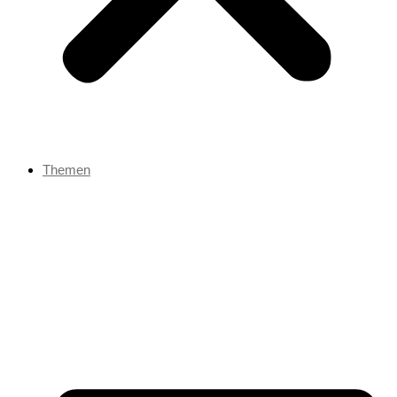
Themen