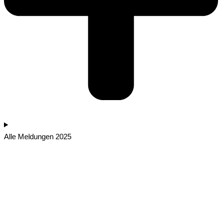
Alle Meldungen 2025