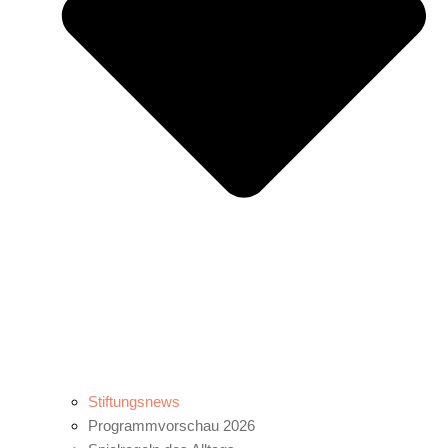
Stiftungsnews
Programmvorschau 2026