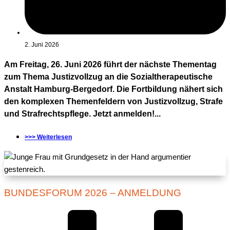
2. Juni 2026
Am Freitag, 26. Juni 2026 führt der nächste Thementag
zum Thema Justizvollzug an die Sozialtherapeutische
Anstalt Hamburg-Bergedorf. Die Fortbildung nähert sich
den komplexen Themenfeldern von Justizvollzug, Strafe
und Strafrechtspflege. Jetzt anmelden!...
>>> Weiterlesen
BUNDESFORUM 2026 – ANMELDUNG