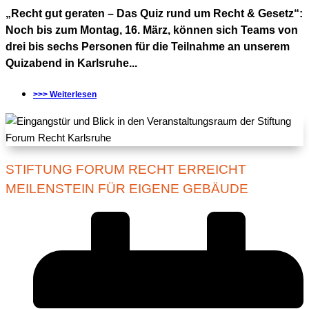
„Recht gut geraten – Das Quiz rund um Recht & Gesetz“:
Noch bis zum Montag, 16. März, können sich Teams von
drei bis sechs Personen für die Teilnahme an unserem
Quizabend in Karlsruhe...
>>> Weiterlesen
STIFTUNG FORUM RECHT ERREICHT
MEILENSTEIN FÜR EIGENE GEBÄUDE