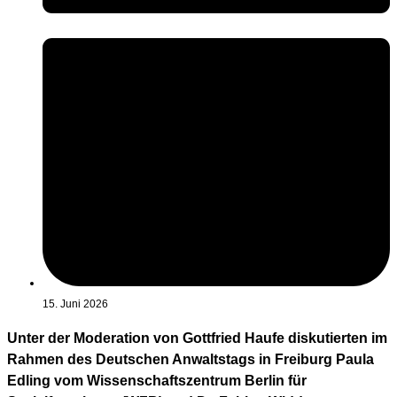
15. Juni 2026
Unter der Moderation von Gottfried Haufe diskutierten im
Rahmen des Deutschen Anwaltstags in Freiburg Paula
Edling vom Wissenschaftszentrum Berlin für