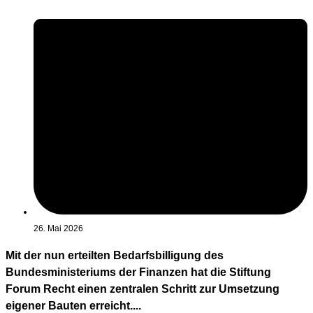
26. Mai 2026
Mit der nun erteilten Bedarfsbilligung des
Bundesministeriums der Finanzen hat die Stiftung
Forum Recht einen zentralen Schritt zur Umsetzung
eigener Bauten erreicht....