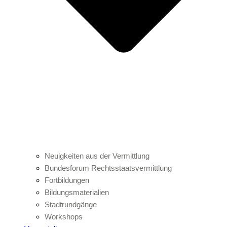
Neuigkeiten aus der Vermittlung
Bundesforum Rechtsstaatsvermittlung
Fortbildungen
Bildungsmaterialien
Stadtrundgänge
Workshops