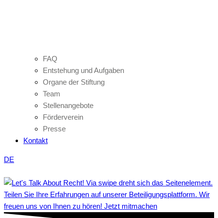
FAQ
Entstehung und Aufgaben
Organe der Stiftung
Team
Stellenangebote
Förderverein
Presse
Kontakt
DE
Teilen Sie Ihre Erfahrungen auf unserer Beteiligungsplattform. Wir
freuen uns von Ihnen zu hören! Jetzt mitmachen