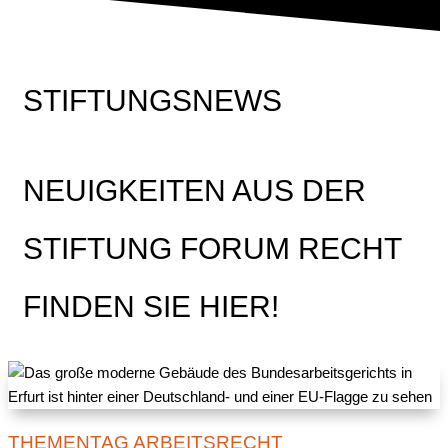
STIFTUNGSNEWS
NEUIGKEITEN AUS DER
STIFTUNG FORUM RECHT
FINDEN SIE HIER!
THEMENTAG ARBEITSRECHT