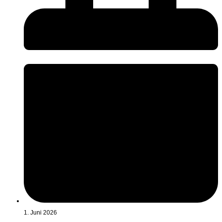
1. Juni 2026