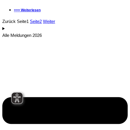
>>> Weiterlesen
Zurück
Seite
1
Seite
2
Weiter
Alle Meldungen 2026