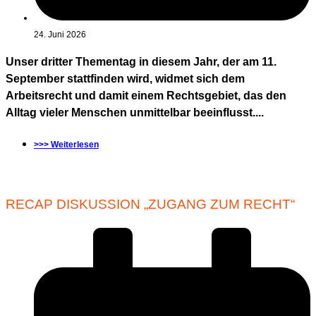
24. Juni 2026
Unser dritter Thementag in diesem Jahr, der am 11.
September stattfinden wird, widmet sich dem
Arbeitsrecht und damit einem Rechtsgebiet, das den
Alltag vieler Menschen unmittelbar beeinflusst....
>>> Weiterlesen
RECAP DISKUSSION „ZUGANG ZUM RECHT“