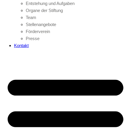
Entstehung und Aufgaben
Organe der Stiftung
Team
Stellenangebote
Förderverein
Presse
Kontakt