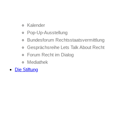
Kalender
Pop-Up-Ausstellung
Bundesforum Rechtsstaatsvermittlung
Gesprächsreihe Lets Talk About Recht
Forum Recht im Dialog
Mediathek
Die Stiftung