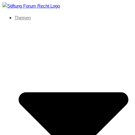
Themen