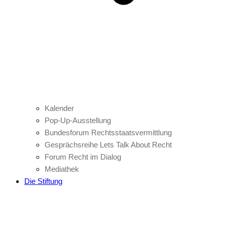
Kalender
Pop-Up-Ausstellung
Bundesforum Rechtsstaatsvermittlung
Gesprächsreihe Lets Talk About Recht
Forum Recht im Dialog
Mediathek
Die Stiftung