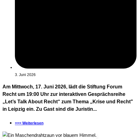
3. Juni 2026
Am Mittwoch, 17. Juni 2026, lädt die Stiftung Forum
Recht um 19:00 Uhr zur interaktiven Gesprächsreihe
„Let’s Talk About Recht“ zum Thema „Krise und Recht"
in Leipzig ein. Zu Gast sind die Juristin...
>>> Weiterlesen