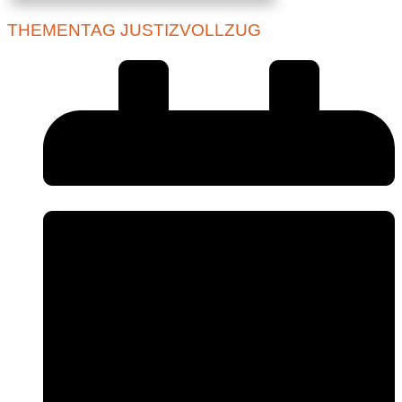
THEMENTAG JUSTIZVOLLZUG