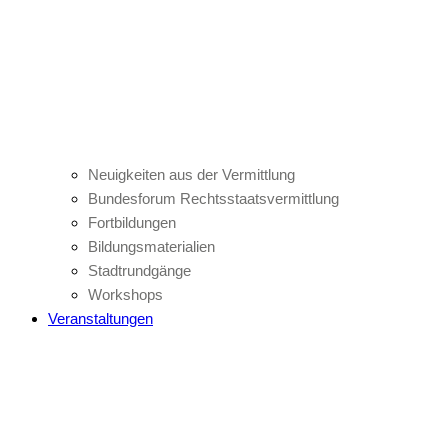
Neuigkeiten aus der Vermittlung
Bundesforum Rechtsstaatsvermittlung
Fortbildungen
Bildungsmaterialien
Stadtrundgänge
Workshops
Veranstaltungen