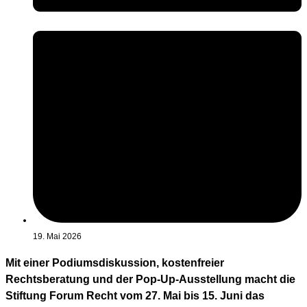
19. Mai 2026
Mit einer Podiumsdiskussion, kostenfreier
Rechtsberatung und der Pop-Up-Ausstellung macht die
Stiftung Forum Recht vom 27. Mai bis 15. Juni das