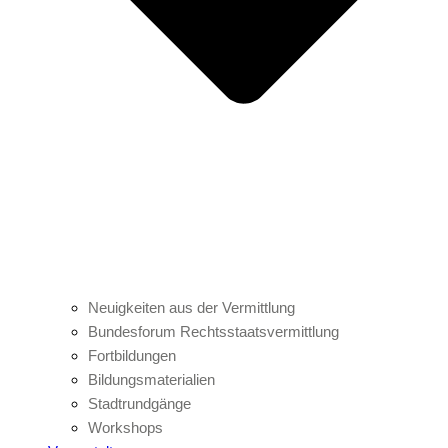
Neuigkeiten aus der Vermittlung
Bundesforum Rechtsstaatsvermittlung
Fortbildungen
Bildungsmaterialien
Stadtrundgänge
Workshops