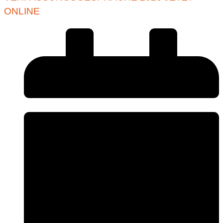
ONLINE