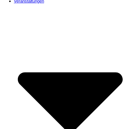
Veranstaltungen