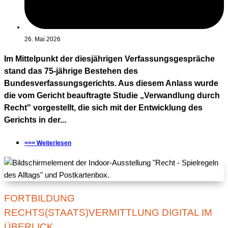
26. Mai 2026
Im Mittelpunkt der diesjährigen Verfassungsgespräche
stand das 75-jährige Bestehen des
Bundesverfassungsgerichts. Aus diesem Anlass wurde
die vom Gericht beauftragte Studie „Verwandlung durch
Recht" vorgestellt, die sich mit der Entwicklung des
Gerichts in der...
>>> Weiterlesen
FORTBILDUNG
RECHTS(STAATS)VERMITTLUNG DIGITAL IM
ÜBERLICK