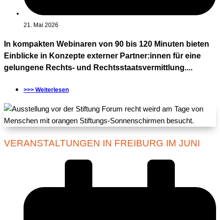
21. Mai 2026
In kompakten Webinaren von 90 bis 120 Minuten bieten
Einblicke in Konzepte externer Partner:innen für eine
gelungene Rechts- und Rechtsstaatsvermittlung....
>>> Weiterlesen
VERANSTALTUNGEN IN FREIBURG IM JUNI