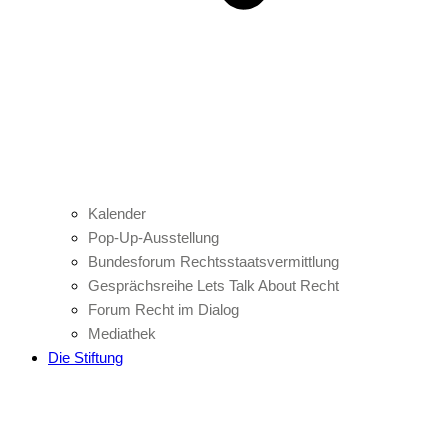
Kalender
Pop-Up-Ausstellung
Bundesforum Rechtsstaatsvermittlung
Gesprächsreihe Lets Talk About Recht
Forum Recht im Dialog
Mediathek
Die Stiftung