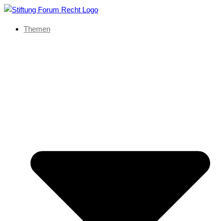
Themen