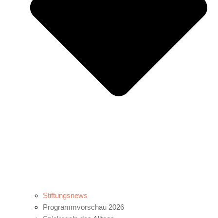
Stiftungsnews
Programmvorschau 2026