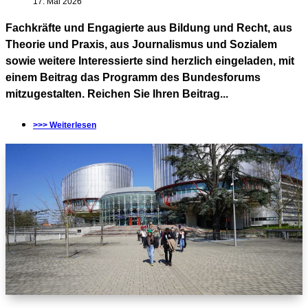
17. Mai 2026
Fachkräfte und Engagierte aus Bildung und Recht, aus
Theorie und Praxis, aus Journalismus und Sozialem
sowie weitere Interessierte sind herzlich eingeladen, mit
einem Beitrag das Programm des Bundesforums
mitzugestalten. Reichen Sie Ihren Beitrag...
>>> Weiterlesen