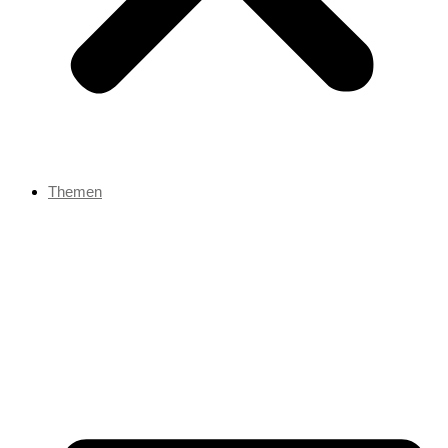
Themen