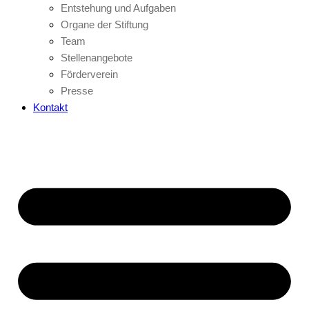
Entstehung und Aufgaben
Organe der Stiftung
Team
Stellenangebote
Förderverein
Presse
Kontakt