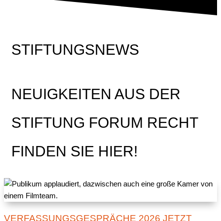
STIFTUNGSNEWS
NEUIGKEITEN AUS DER
STIFTUNG FORUM RECHT
FINDEN SIE HIER!
VERFASSUNGSGESPRÄCHE 2026 JETZT