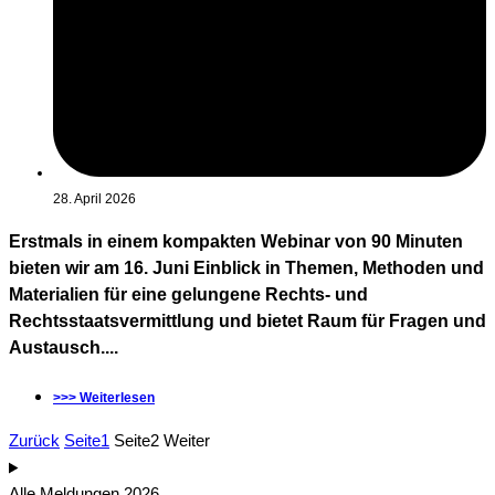
28. April 2026
Erstmals in einem kompakten Webinar von 90 Minuten
bieten wir am 16. Juni Einblick in Themen, Methoden und
Materialien für eine gelungene Rechts- und
Rechtsstaatsvermittlung und bietet Raum für Fragen und
Austausch....
>>> Weiterlesen
Zurück
Seite
1
Seite
2
Weiter
Alle Meldungen 2026