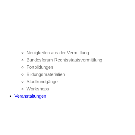
Neuigkeiten aus der Vermittlung
Bundesforum Rechtsstaatsvermittlung
Fortbildungen
Bildungsmaterialien
Stadtrundgänge
Workshops
Veranstaltungen