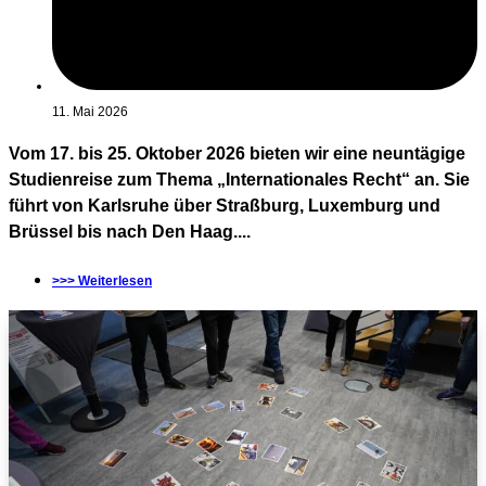
11. Mai 2026
Vom 17. bis 25. Oktober 2026 bieten wir eine neuntägige
Studienreise zum Thema „Internationales Recht“ an. Sie
führt von Karlsruhe über Straßburg, Luxemburg und
Brüssel bis nach Den Haag....
>>> Weiterlesen