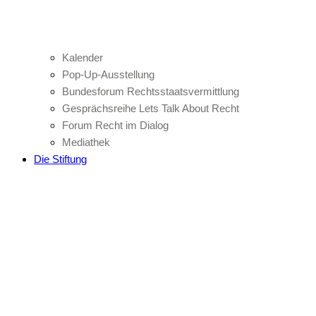
Kalender
Pop-Up-Ausstellung
Bundesforum Rechtsstaatsvermittlung
Gesprächsreihe Lets Talk About Recht
Forum Recht im Dialog
Mediathek
Die Stiftung