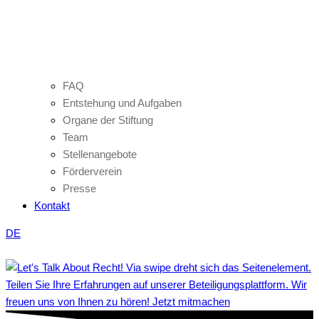
FAQ
Entstehung und Aufgaben
Organe der Stiftung
Team
Stellenangebote
Förderverein
Presse
Kontakt
DE
Teilen Sie Ihre Erfahrungen auf unserer Beteiligungsplattform. Wir
freuen uns von Ihnen zu hören! Jetzt mitmachen