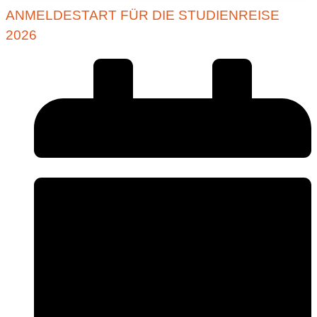
ANMELDESTART FÜR DIE STUDIENREISE
2026