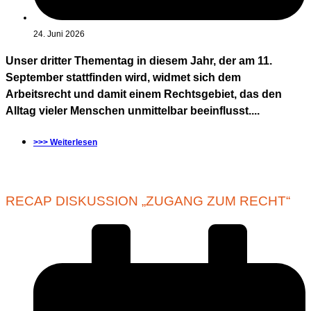
24. Juni 2026
Unser dritter Thementag in diesem Jahr, der am 11.
September stattfinden wird, widmet sich dem
Arbeitsrecht und damit einem Rechtsgebiet, das den
Alltag vieler Menschen unmittelbar beeinflusst....
>>> Weiterlesen
RECAP DISKUSSION „ZUGANG ZUM RECHT“