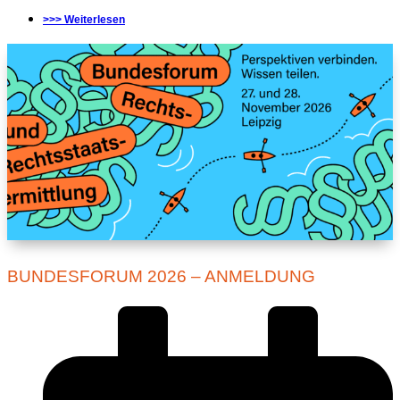
>>> Weiterlesen
BUNDESFORUM 2026 – ANMELDUNG