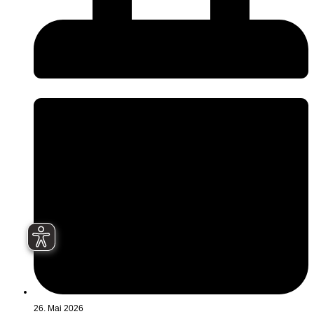
26. Mai 2026