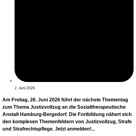
2. Juni 2026
Am Freitag, 26. Juni 2026 führt der nächste Thementag
zum Thema Justizvollzug an die Sozialtherapeutische
Anstalt Hamburg-Bergedorf. Die Fortbildung nähert sich
den komplexen Themenfeldern von Justizvollzug, Strafe
und Strafrechtspflege. Jetzt anmelden!...