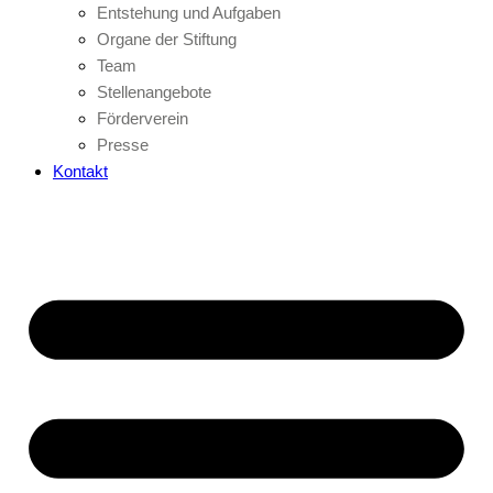
Entstehung und Aufgaben
Organe der Stiftung
Team
Stellenangebote
Förderverein
Presse
Kontakt