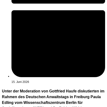
15. Juni 2026
Unter der Moderation von Gottfried Haufe diskutierten im
Rahmen des Deutschen Anwaltstags in Freiburg Paula
Edling vom Wissenschaftszentrum Berlin für