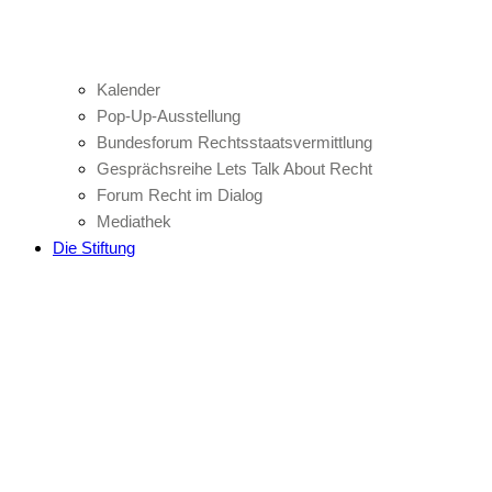
Kalender
Pop-Up-Ausstellung
Bundesforum Rechtsstaatsvermittlung
Gesprächsreihe Lets Talk About Recht
Forum Recht im Dialog
Mediathek
Die Stiftung