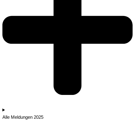
Alle Meldungen 2025