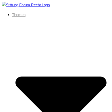
Themen