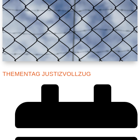
THEMENTAG JUSTIZVOLLZUG