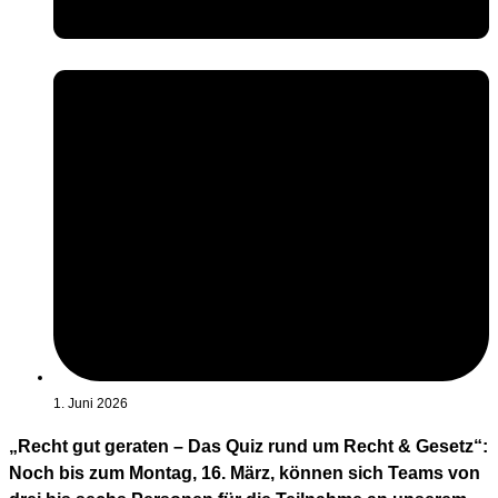
1. Juni 2026
„Recht gut geraten – Das Quiz rund um Recht & Gesetz“:
Noch bis zum Montag, 16. März, können sich Teams von