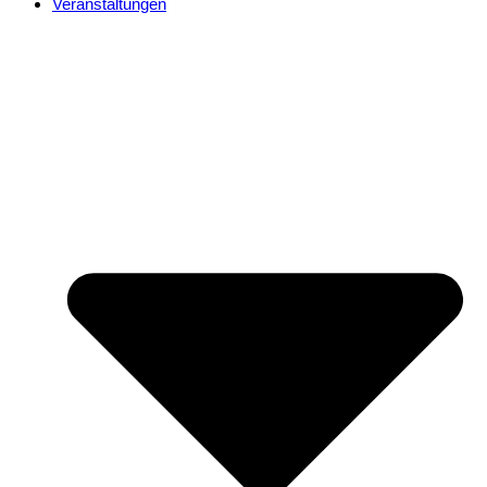
Veranstaltungen