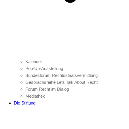
Kalender
Pop-Up-Ausstellung
Bundesforum Rechtsstaatsvermittlung
Gesprächsreihe Lets Talk About Recht
Forum Recht im Dialog
Mediathek
Die Stiftung