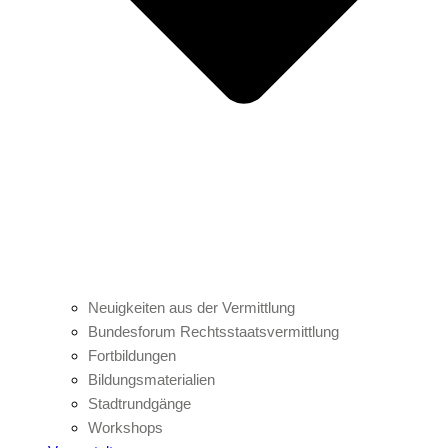
Neuigkeiten aus der Vermittlung
Bundesforum Rechtsstaatsvermittlung
Fortbildungen
Bildungsmaterialien
Stadtrundgänge
Workshops