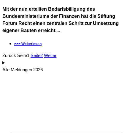
Mit der nun erteilten Bedarfsbilligung des
Bundesministeriums der Finanzen hat die Stiftung
Forum Recht einen zentralen Schritt zur Umsetzung
eigener Bauten erreicht....
>>> Weiterlesen
Zurück
Seite
1
Seite
2
Weiter
Alle Meldungen 2026