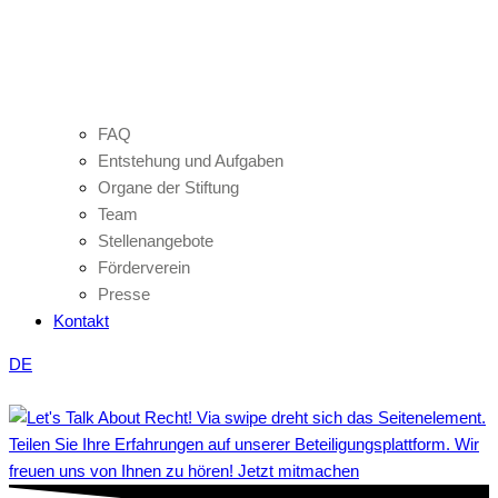
FAQ
Entstehung und Aufgaben
Organe der Stiftung
Team
Stellenangebote
Förderverein
Presse
Kontakt
DE
Teilen Sie Ihre Erfahrungen auf unserer Beteiligungsplattform. Wir
freuen uns von Ihnen zu hören! Jetzt mitmachen