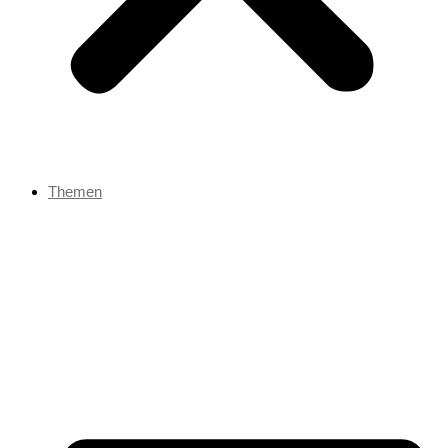
Themen