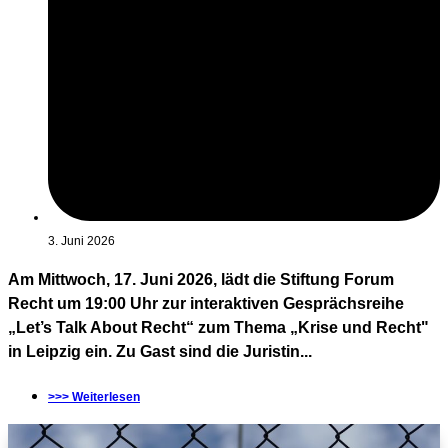
3. Juni 2026
Am Mittwoch, 17. Juni 2026, lädt die Stiftung Forum
Recht um 19:00 Uhr zur interaktiven Gesprächsreihe
„Let’s Talk About Recht“ zum Thema „Krise und Recht"
in Leipzig ein. Zu Gast sind die Juristin...
>>> Weiterlesen