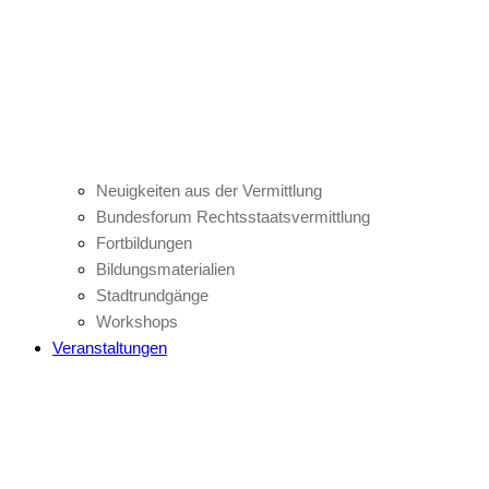
Neuigkeiten aus der Vermittlung
Bundesforum Rechtsstaatsvermittlung
Fortbildungen
Bildungsmaterialien
Stadtrundgänge
Workshops
Veranstaltungen