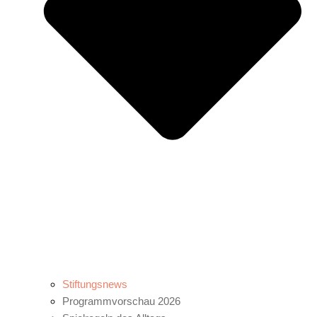
Stiftungsnews
Programmvorschau 2026