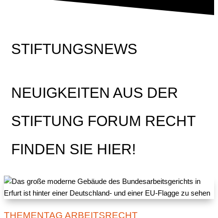
STIFTUNGSNEWS
NEUIGKEITEN AUS DER
STIFTUNG FORUM RECHT
FINDEN SIE HIER!
THEMENTAG ARBEITSRECHT