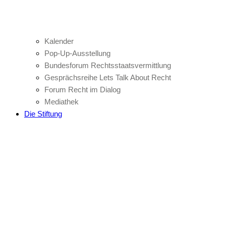
Kalender
Pop-Up-Ausstellung
Bundesforum Rechtsstaatsvermittlung
Gesprächsreihe Lets Talk About Recht
Forum Recht im Dialog
Mediathek
Die Stiftung