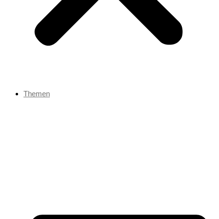
Themen