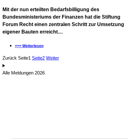
Mit der nun erteilten Bedarfsbilligung des
Bundesministeriums der Finanzen hat die Stiftung
Forum Recht einen zentralen Schritt zur Umsetzung
eigener Bauten erreicht....
>>> Weiterlesen
Zurück
Seite
1
Seite
2
Weiter
Alle Meldungen 2026