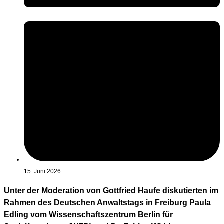
15. Juni 2026
Unter der Moderation von Gottfried Haufe diskutierten im
Rahmen des Deutschen Anwaltstags in Freiburg Paula
Edling vom Wissenschaftszentrum Berlin für