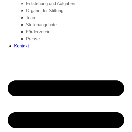
Entstehung und Aufgaben
Organe der Stiftung
Team
Stellenangebote
Förderverein
Presse
Kontakt