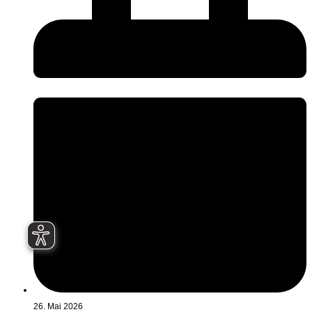
26. Mai 2026