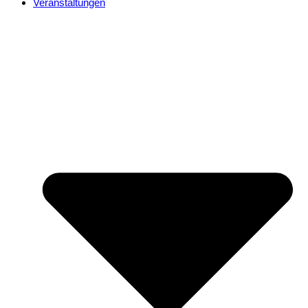
Veranstaltungen