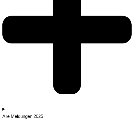
Alle Meldungen 2025