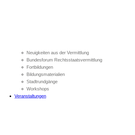
Neuigkeiten aus der Vermittlung
Bundesforum Rechtsstaatsvermittlung
Fortbildungen
Bildungsmaterialien
Stadtrundgänge
Workshops
Veranstaltungen