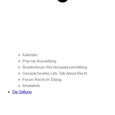
Kalender
Pop-Up-Ausstellung
Bundesforum Rechtsstaatsvermittlung
Gesprächsreihe Lets Talk About Recht
Forum Recht im Dialog
Mediathek
Die Stiftung