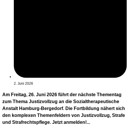
2. Juni 2026
Am Freitag, 26. Juni 2026 führt der nächste Thementag
zum Thema Justizvollzug an die Sozialtherapeutische
Anstalt Hamburg-Bergedorf. Die Fortbildung nähert sich
den komplexen Themenfeldern von Justizvollzug, Strafe
und Strafrechtspflege. Jetzt anmelden!...