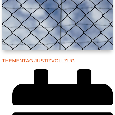
THEMENTAG JUSTIZVOLLZUG