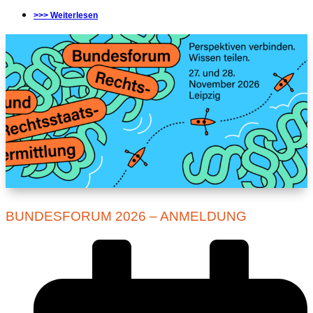
>>> Weiterlesen
BUNDESFORUM 2026 – ANMELDUNG