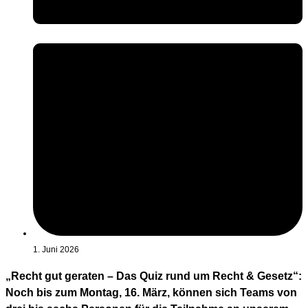
1. Juni 2026
„Recht gut geraten – Das Quiz rund um Recht & Gesetz“:
Noch bis zum Montag, 16. März, können sich Teams von