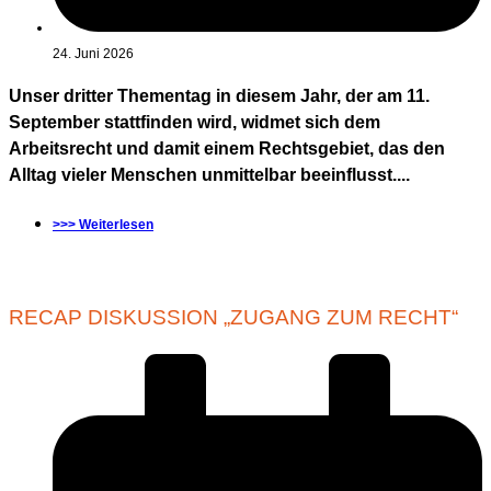
24. Juni 2026
Unser dritter Thementag in diesem Jahr, der am 11.
September stattfinden wird, widmet sich dem
Arbeitsrecht und damit einem Rechtsgebiet, das den
Alltag vieler Menschen unmittelbar beeinflusst....
>>> Weiterlesen
RECAP DISKUSSION „ZUGANG ZUM RECHT“