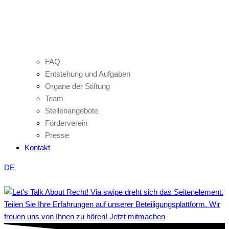
FAQ
Entstehung und Aufgaben
Organe der Stiftung
Team
Stellenangebote
Förderverein
Presse
Kontakt
DE
Teilen Sie Ihre Erfahrungen auf unserer Beteiligungsplattform. Wir
freuen uns von Ihnen zu hören! Jetzt mitmachen