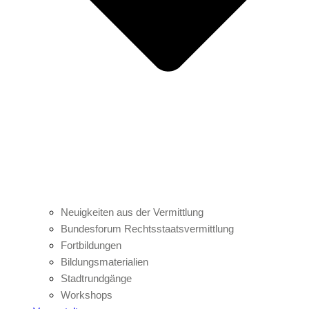
Neuigkeiten aus der Vermittlung
Bundesforum Rechtsstaatsvermittlung
Fortbildungen
Bildungsmaterialien
Stadtrundgänge
Workshops