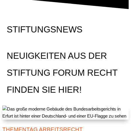
STIFTUNGSNEWS
NEUIGKEITEN AUS DER
STIFTUNG FORUM RECHT
FINDEN SIE HIER!
THEMENTAG ARBEITSRECHT