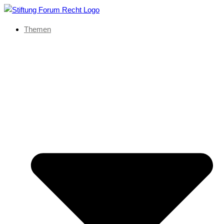
Themen