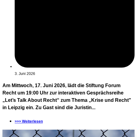
3. Juni 2026
Am Mittwoch, 17. Juni 2026, lädt die Stiftung Forum
Recht um 19:00 Uhr zur interaktiven Gesprächsreihe
„Let’s Talk About Recht“ zum Thema „Krise und Recht"
in Leipzig ein. Zu Gast sind die Juristin...
>>> Weiterlesen