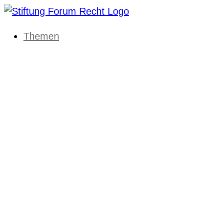
Themen