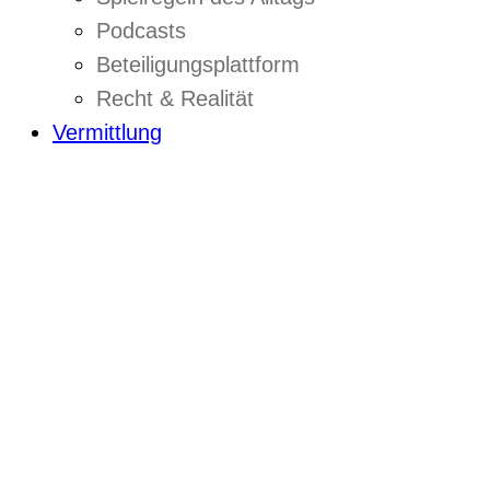
Podcasts
Beteiligungsplattform
Recht & Realität
Vermittlung