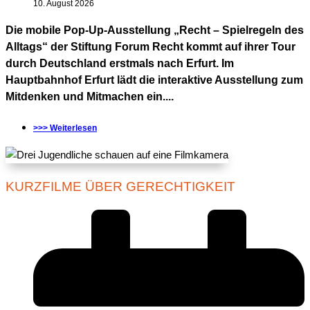
10. August 2026
Die mobile Pop-Up-Ausstellung „Recht – Spielregeln des
Alltags“ der Stiftung Forum Recht kommt auf ihrer Tour
durch Deutschland erstmals nach Erfurt. Im
Hauptbahnhof Erfurt lädt die interaktive Ausstellung zum
Mitdenken und Mitmachen ein....
>>> Weiterlesen
KURZFILME ÜBER GERECHTIGKEIT