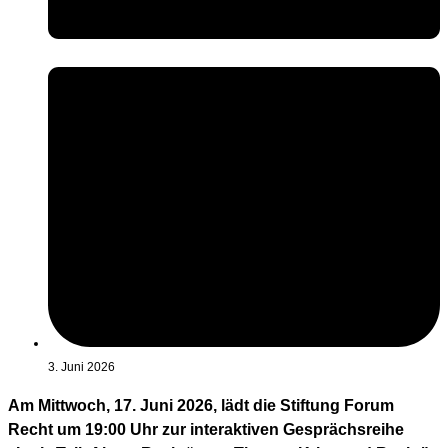
3. Juni 2026
Am Mittwoch, 17. Juni 2026, lädt die Stiftung Forum
Recht um 19:00 Uhr zur interaktiven Gesprächsreihe