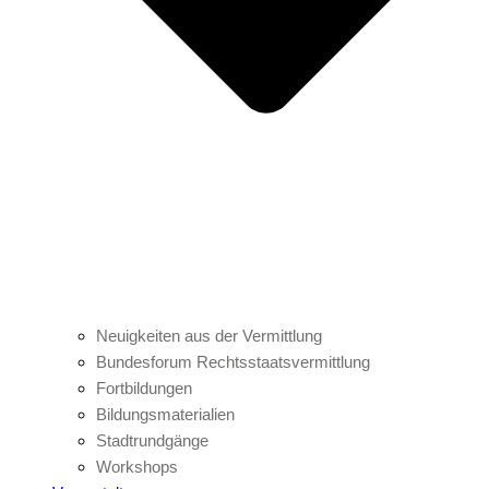
Neuigkeiten aus der Vermittlung
Bundesforum Rechtsstaatsvermittlung
Fortbildungen
Bildungsmaterialien
Stadtrundgänge
Workshops