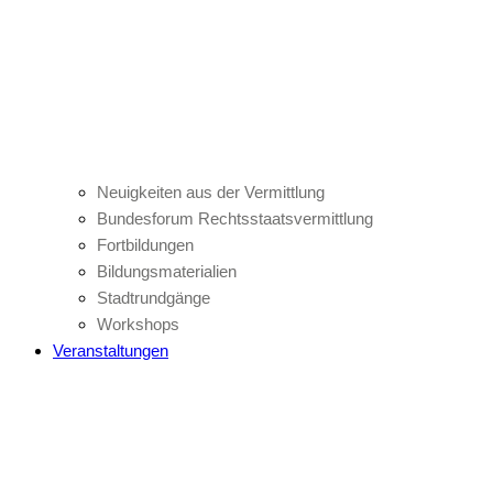
Neuigkeiten aus der Vermittlung
Bundesforum Rechtsstaatsvermittlung
Fortbildungen
Bildungsmaterialien
Stadtrundgänge
Workshops
Veranstaltungen