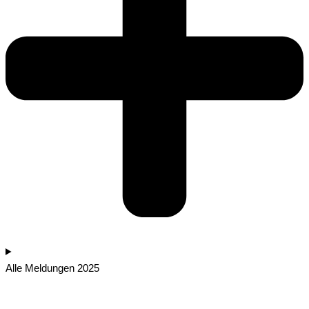
Alle Meldungen 2025