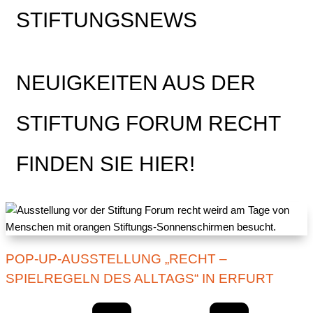
STIFTUNGSNEWS
NEUIGKEITEN AUS DER
STIFTUNG FORUM RECHT
FINDEN SIE HIER!
POP-UP-AUSSTELLUNG „RECHT –
SPIELREGELN DES ALLTAGS“ IN ERFURT