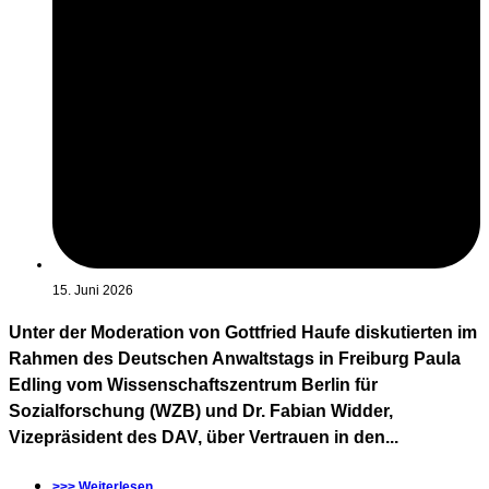
15. Juni 2026
Unter der Moderation von Gottfried Haufe diskutierten im
Rahmen des Deutschen Anwaltstags in Freiburg Paula
Edling vom Wissenschaftszentrum Berlin für
Sozialforschung (WZB) und Dr. Fabian Widder,
Vizepräsident des DAV, über Vertrauen in den...
>>> Weiterlesen