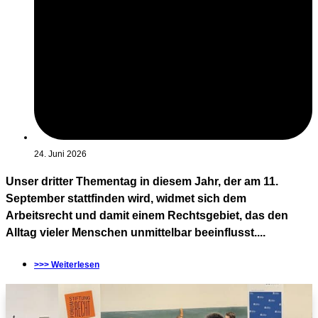
24. Juni 2026
Unser dritter Thementag in diesem Jahr, der am 11.
September stattfinden wird, widmet sich dem
Arbeitsrecht und damit einem Rechtsgebiet, das den
Alltag vieler Menschen unmittelbar beeinflusst....
>>> Weiterlesen