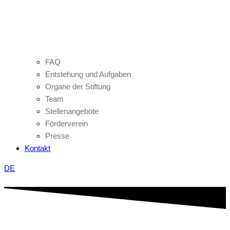
FAQ
Entstehung und Aufgaben
Organe der Stiftung
Team
Stellenangebote
Förderverein
Presse
Kontakt
DE