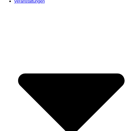
Veranstaltungen