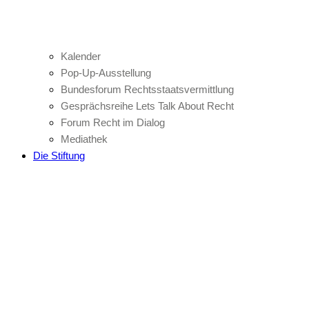
Kalender
Pop-Up-Ausstellung
Bundesforum Rechtsstaatsvermittlung
Gesprächsreihe Lets Talk About Recht
Forum Recht im Dialog
Mediathek
Die Stiftung