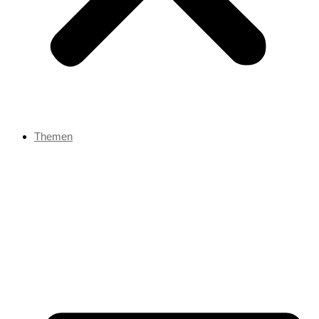
Themen