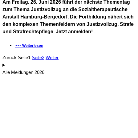
Am Freitag, 26. Juni 2026 führt der nächste Thementag
zum Thema Justizvollzug an die Sozialtherapeutische
Anstalt Hamburg-Bergedorf. Die Fortbildung nähert sich
den komplexen Themenfeldern von Justizvollzug, Strafe
und Strafrechtspflege. Jetzt anmelden!...
>>> Weiterlesen
Zurück
Seite
1
Seite
2
Weiter
Alle Meldungen 2026