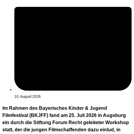
10. August 2026
Im Rahmen des Bayerisches Kinder & Jugend
Filmfestival (BKJFF) fand am 25. Juli 2026 in Augsburg
ein durch die Stiftung Forum Recht geleiteter Workshop
statt, der die jungen Filmschaffenden dazu einlud, in