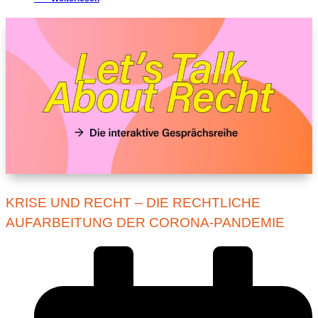
KRISE UND RECHT – DIE RECHTLICHE
AUFARBEITUNG DER CORONA-PANDEMIE