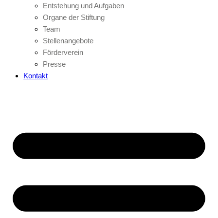
Entstehung und Aufgaben
Organe der Stiftung
Team
Stellenangebote
Förderverein
Presse
Kontakt