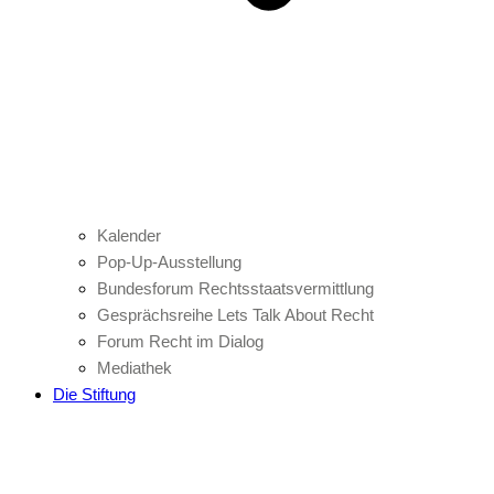
Kalender
Pop-Up-Ausstellung
Bundesforum Rechtsstaatsvermittlung
Gesprächsreihe Lets Talk About Recht
Forum Recht im Dialog
Mediathek
Die Stiftung