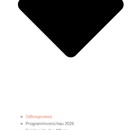
Stiftungsnews
Programmvorschau 2026