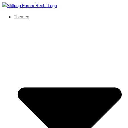
Themen