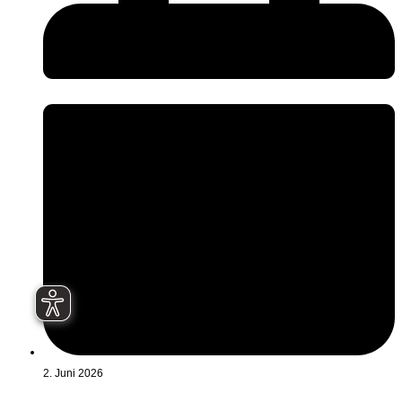
2. Juni 2026