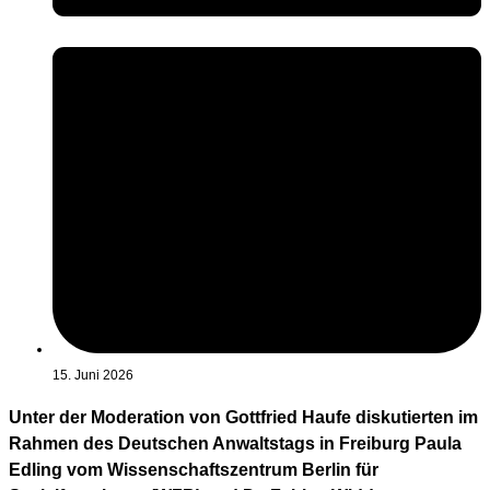
15. Juni 2026
Unter der Moderation von Gottfried Haufe diskutierten im
Rahmen des Deutschen Anwaltstags in Freiburg Paula
Edling vom Wissenschaftszentrum Berlin für