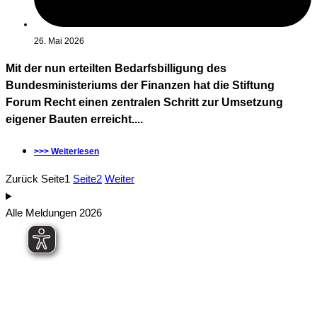
26. Mai 2026
Mit der nun erteilten Bedarfsbilligung des
Bundesministeriums der Finanzen hat die Stiftung
Forum Recht einen zentralen Schritt zur Umsetzung
eigener Bauten erreicht....
>>> Weiterlesen
Zurück
Seite
1
Seite
2
Weiter
Alle Meldungen 2026