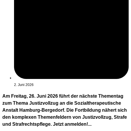
2. Juni 2026
Am Freitag, 26. Juni 2026 führt der nächste Thementag
zum Thema Justizvollzug an die Sozialtherapeutische
Anstalt Hamburg-Bergedorf. Die Fortbildung nähert sich
den komplexen Themenfeldern von Justizvollzug, Strafe
und Strafrechtspflege. Jetzt anmelden!...