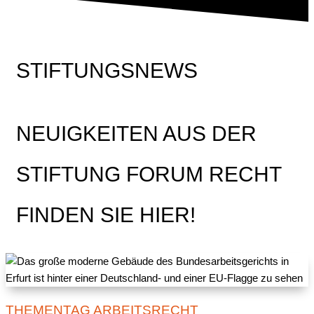
STIFTUNGSNEWS
NEUIGKEITEN AUS DER
STIFTUNG FORUM RECHT
FINDEN SIE HIER!
THEMENTAG ARBEITSRECHT