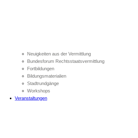
Neuigkeiten aus der Vermittlung
Bundesforum Rechtsstaatsvermittlung
Fortbildungen
Bildungsmaterialien
Stadtrundgänge
Workshops
Veranstaltungen