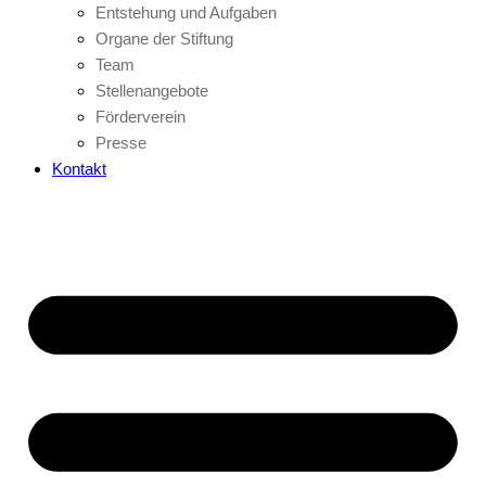
Entstehung und Aufgaben
Organe der Stiftung
Team
Stellenangebote
Förderverein
Presse
Kontakt