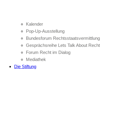
Kalender
Pop-Up-Ausstellung
Bundesforum Rechtsstaatsvermittlung
Gesprächsreihe Lets Talk About Recht
Forum Recht im Dialog
Mediathek
Die Stiftung