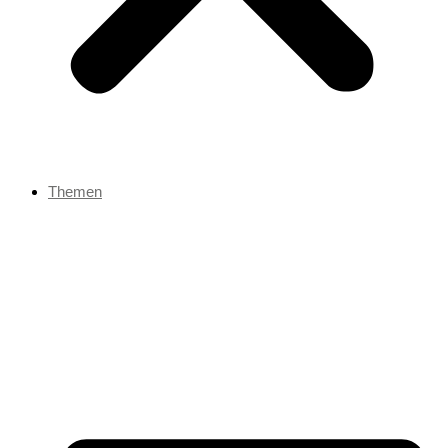
Themen