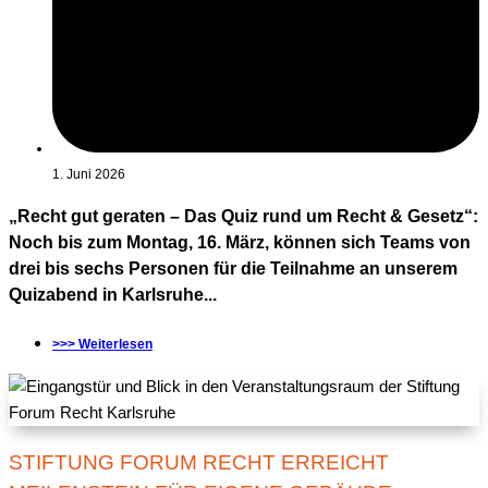
1. Juni 2026
„Recht gut geraten – Das Quiz rund um Recht & Gesetz“:
Noch bis zum Montag, 16. März, können sich Teams von
drei bis sechs Personen für die Teilnahme an unserem
Quizabend in Karlsruhe...
>>> Weiterlesen
STIFTUNG FORUM RECHT ERREICHT