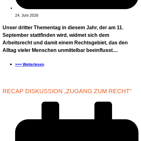
24. Juni 2026
Unser dritter Thementag in diesem Jahr, der am 11.
September stattfinden wird, widmet sich dem
Arbeitsrecht und damit einem Rechtsgebiet, das den
Alltag vieler Menschen unmittelbar beeinflusst....
>>> Weiterlesen
RECAP DISKUSSION „ZUGANG ZUM RECHT“