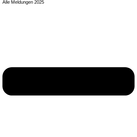
Alle Meldungen 2025