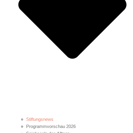
Stiftungsnews
Programmvorschau 2026