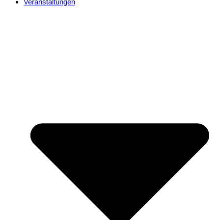
Veranstaltungen