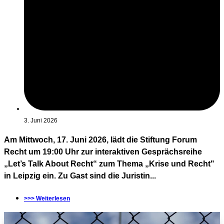
3. Juni 2026
Am Mittwoch, 17. Juni 2026, lädt die Stiftung Forum
Recht um 19:00 Uhr zur interaktiven Gesprächsreihe
„Let’s Talk About Recht“ zum Thema „Krise und Recht"
in Leipzig ein. Zu Gast sind die Juristin...
>>> Weiterlesen