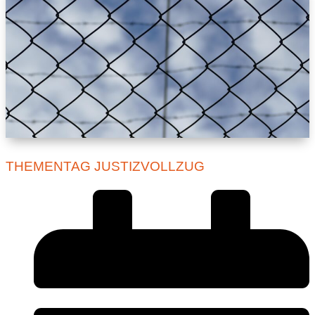
THEMENTAG JUSTIZVOLLZUG