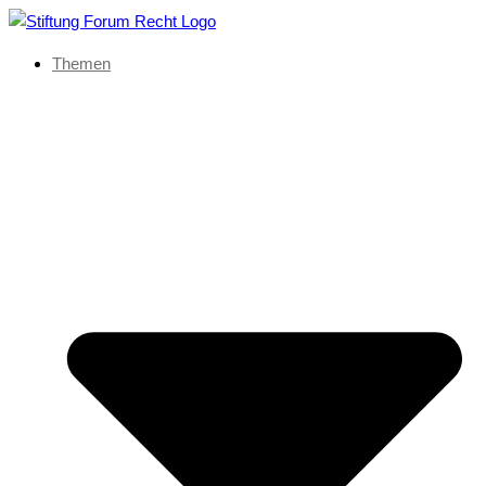
Themen