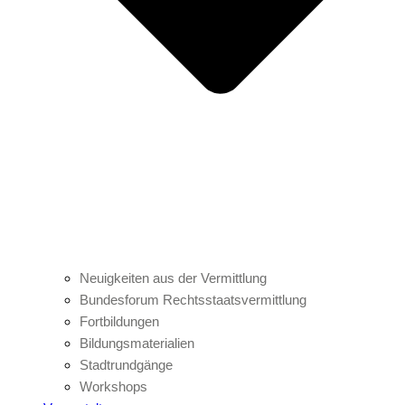
Neuigkeiten aus der Vermittlung
Bundesforum Rechtsstaatsvermittlung
Fortbildungen
Bildungsmaterialien
Stadtrundgänge
Workshops