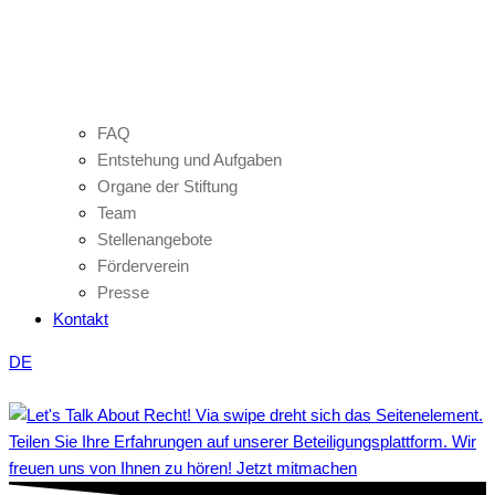
FAQ
Entstehung und Aufgaben
Organe der Stiftung
Team
Stellenangebote
Förderverein
Presse
Kontakt
DE
Teilen Sie Ihre Erfahrungen auf unserer Beteiligungsplattform. Wir
freuen uns von Ihnen zu hören! Jetzt mitmachen