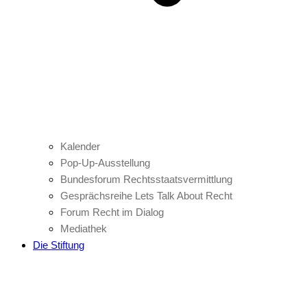
Kalender
Pop-Up-Ausstellung
Bundesforum Rechtsstaatsvermittlung
Gesprächsreihe Lets Talk About Recht
Forum Recht im Dialog
Mediathek
Die Stiftung