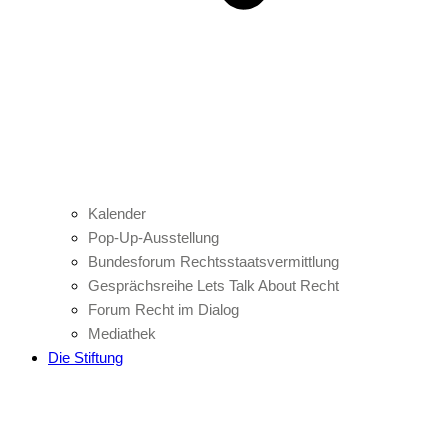
Kalender
Pop-Up-Ausstellung
Bundesforum Rechtsstaatsvermittlung
Gesprächsreihe Lets Talk About Recht
Forum Recht im Dialog
Mediathek
Die Stiftung