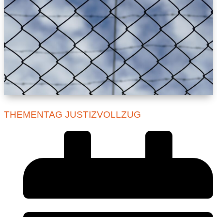
THEMENTAG JUSTIZVOLLZUG