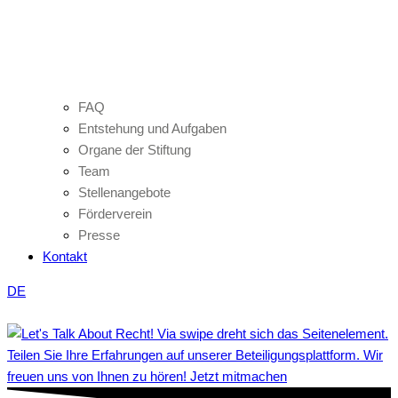
FAQ
Entstehung und Aufgaben
Organe der Stiftung
Team
Stellenangebote
Förderverein
Presse
Kontakt
DE
Teilen Sie Ihre Erfahrungen auf unserer Beteiligungsplattform. Wir
freuen uns von Ihnen zu hören! Jetzt mitmachen