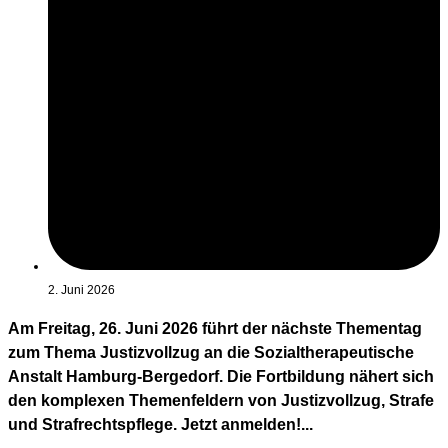
2. Juni 2026
Am Freitag, 26. Juni 2026 führt der nächste Thementag
zum Thema Justizvollzug an die Sozialtherapeutische
Anstalt Hamburg-Bergedorf. Die Fortbildung nähert sich
den komplexen Themenfeldern von Justizvollzug, Strafe
und Strafrechtspflege. Jetzt anmelden!...