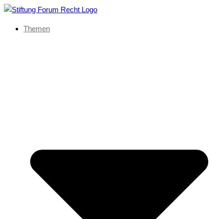
Themen