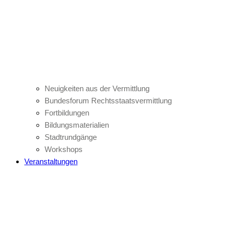
Neuigkeiten aus der Vermittlung
Bundesforum Rechtsstaatsvermittlung
Fortbildungen
Bildungsmaterialien
Stadtrundgänge
Workshops
Veranstaltungen