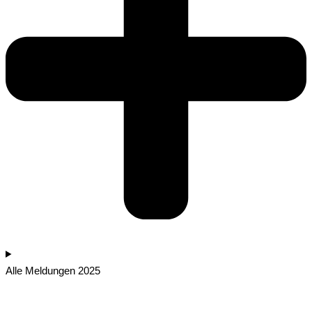
Alle Meldungen 2025