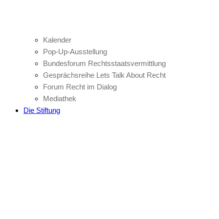
Kalender
Pop-Up-Ausstellung
Bundesforum Rechtsstaatsvermittlung
Gesprächsreihe Lets Talk About Recht
Forum Recht im Dialog
Mediathek
Die Stiftung