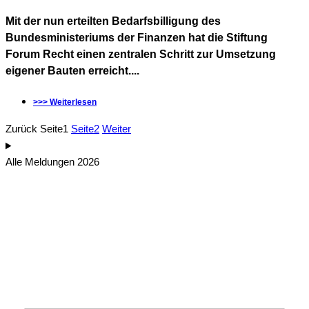
Mit der nun erteilten Bedarfsbilligung des
Bundesministeriums der Finanzen hat die Stiftung
Forum Recht einen zentralen Schritt zur Umsetzung
eigener Bauten erreicht....
>>> Weiterlesen
Zurück
Seite
1
Seite
2
Weiter
Alle Meldungen 2026