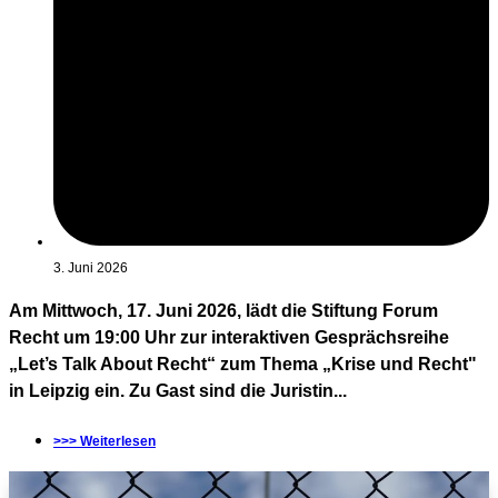
3. Juni 2026
Am Mittwoch, 17. Juni 2026, lädt die Stiftung Forum
Recht um 19:00 Uhr zur interaktiven Gesprächsreihe
„Let’s Talk About Recht“ zum Thema „Krise und Recht"
in Leipzig ein. Zu Gast sind die Juristin...
>>> Weiterlesen