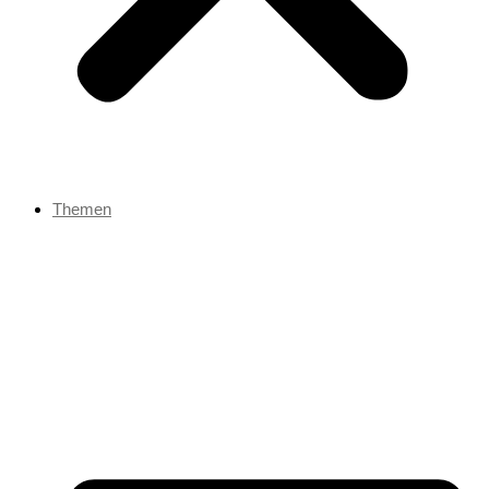
Themen