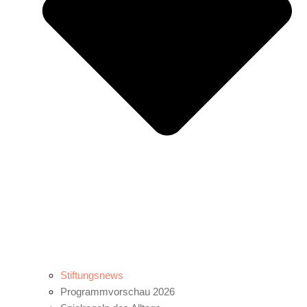
Stiftungsnews
Programmvorschau 2026