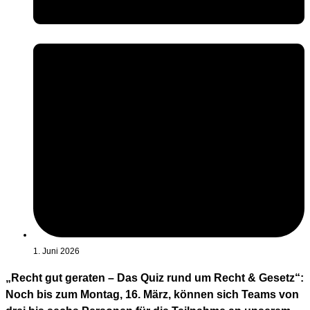
1. Juni 2026
„Recht gut geraten – Das Quiz rund um Recht & Gesetz“:
Noch bis zum Montag, 16. März, können sich Teams von