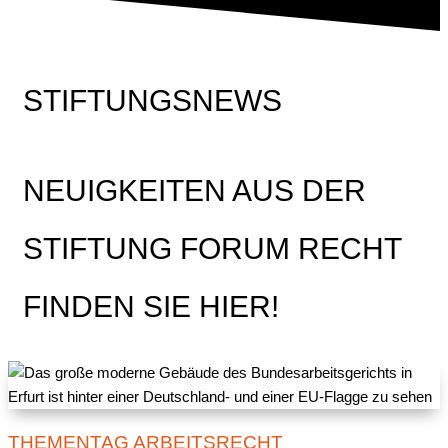
STIFTUNGSNEWS
NEUIGKEITEN AUS DER
STIFTUNG FORUM RECHT
FINDEN SIE HIER!
THEMENTAG ARBEITSRECHT