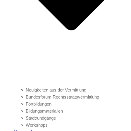
Neuigkeiten aus der Vermittlung
Bundesforum Rechtsstaatsvermittlung
Fortbildungen
Bildungsmaterialien
Stadtrundgänge
Workshops