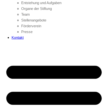
Entstehung und Aufgaben
Organe der Stiftung
Team
Stellenangebote
Förderverein
Presse
Kontakt