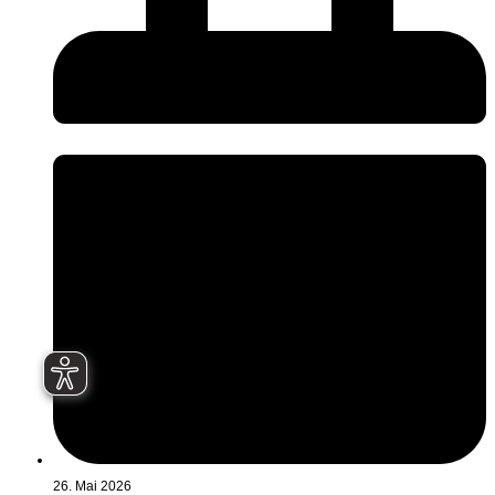
26. Mai 2026