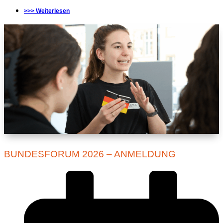
>>> Weiterlesen
BUNDESFORUM 2026 – ANMELDUNG