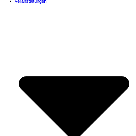
Veranstaltungen