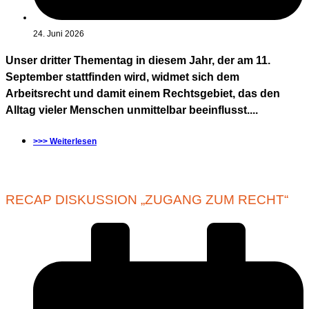
24. Juni 2026
Unser dritter Thementag in diesem Jahr, der am 11.
September stattfinden wird, widmet sich dem
Arbeitsrecht und damit einem Rechtsgebiet, das den
Alltag vieler Menschen unmittelbar beeinflusst....
>>> Weiterlesen
RECAP DISKUSSION „ZUGANG ZUM RECHT“