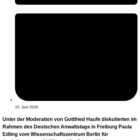
15. Juni 2026
Unter der Moderation von Gottfried Haufe diskutierten im
Rahmen des Deutschen Anwaltstags in Freiburg Paula
Edling vom Wissenschaftszentrum Berlin für