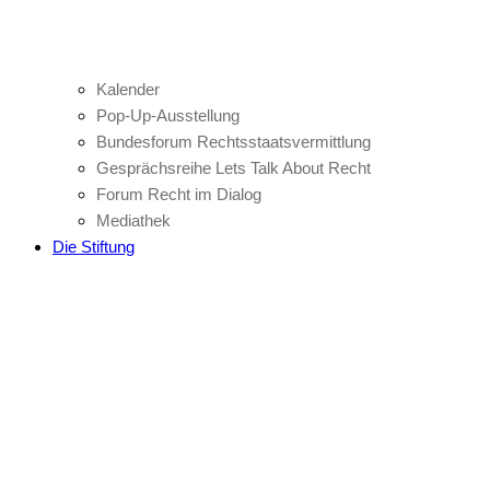
Kalender
Pop-Up-Ausstellung
Bundesforum Rechtsstaatsvermittlung
Gesprächsreihe Lets Talk About Recht
Forum Recht im Dialog
Mediathek
Die Stiftung