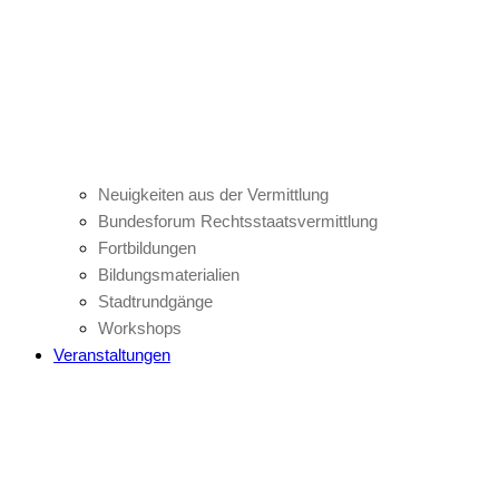
Neuigkeiten aus der Vermittlung
Bundesforum Rechtsstaatsvermittlung
Fortbildungen
Bildungsmaterialien
Stadtrundgänge
Workshops
Veranstaltungen