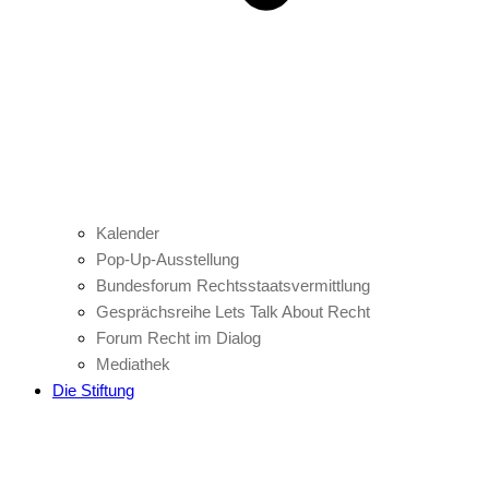
Kalender
Pop-Up-Ausstellung
Bundesforum Rechtsstaatsvermittlung
Gesprächsreihe Lets Talk About Recht
Forum Recht im Dialog
Mediathek
Die Stiftung