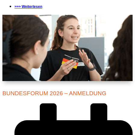
>>> Weiterlesen
BUNDESFORUM 2026 – ANMELDUNG