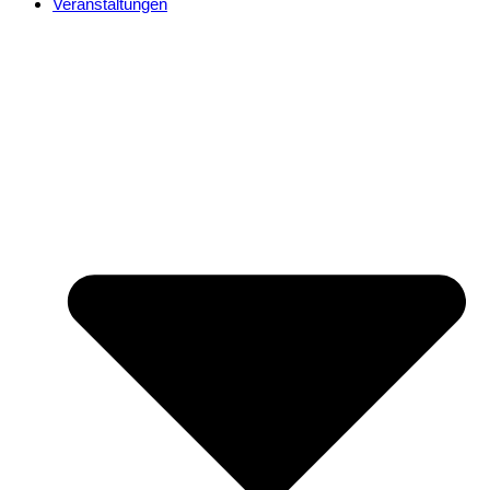
Veranstaltungen