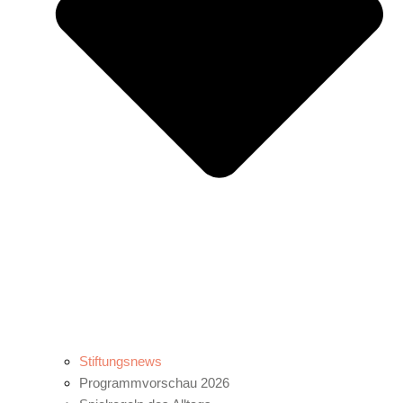
Stiftungsnews
Programmvorschau 2026