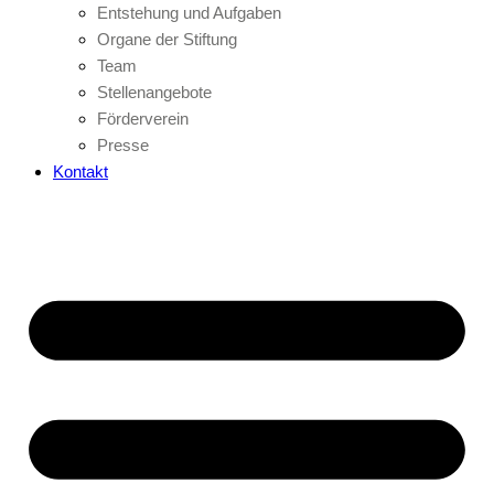
Entstehung und Aufgaben
Organe der Stiftung
Team
Stellenangebote
Förderverein
Presse
Kontakt