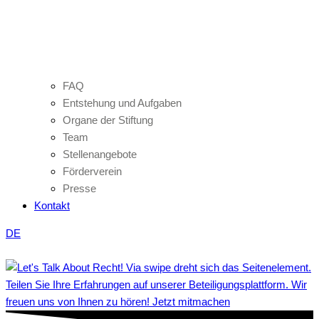
FAQ
Entstehung und Aufgaben
Organe der Stiftung
Team
Stellenangebote
Förderverein
Presse
Kontakt
DE
Teilen Sie Ihre Erfahrungen auf unserer Beteiligungsplattform. Wir
freuen uns von Ihnen zu hören! Jetzt mitmachen