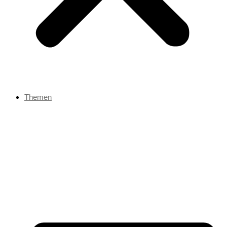
Themen