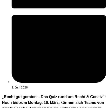
1. Juni 2026
„Recht gut geraten – Das Quiz rund um Recht & Gesetz“:
Noch bis zum Montag, 16. März, können sich Teams von