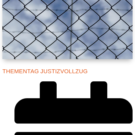
THEMENTAG JUSTIZVOLLZUG