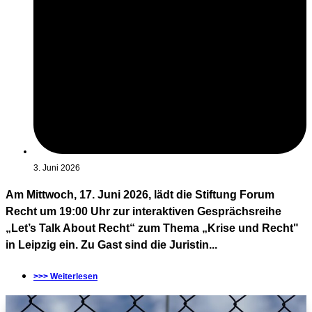
3. Juni 2026
Am Mittwoch, 17. Juni 2026, lädt die Stiftung Forum
Recht um 19:00 Uhr zur interaktiven Gesprächsreihe
„Let’s Talk About Recht“ zum Thema „Krise und Recht"
in Leipzig ein. Zu Gast sind die Juristin...
>>> Weiterlesen