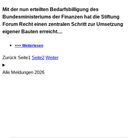
Mit der nun erteilten Bedarfsbilligung des
Bundesministeriums der Finanzen hat die Stiftung
Forum Recht einen zentralen Schritt zur Umsetzung
eigener Bauten erreicht....
>>> Weiterlesen
Zurück
Seite
1
Seite
2
Weiter
Alle Meldungen 2026