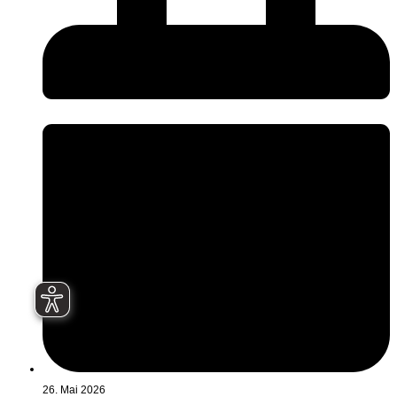
26. Mai 2026