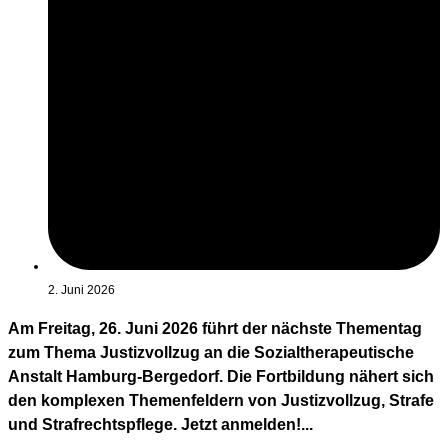
2. Juni 2026
Am Freitag, 26. Juni 2026 führt der nächste Thementag
zum Thema Justizvollzug an die Sozialtherapeutische
Anstalt Hamburg-Bergedorf. Die Fortbildung nähert sich
den komplexen Themenfeldern von Justizvollzug, Strafe
und Strafrechtspflege. Jetzt anmelden!...