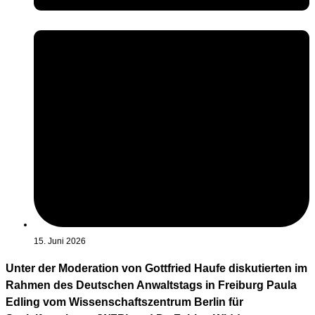
15. Juni 2026
Unter der Moderation von Gottfried Haufe diskutierten im
Rahmen des Deutschen Anwaltstags in Freiburg Paula
Edling vom Wissenschaftszentrum Berlin für