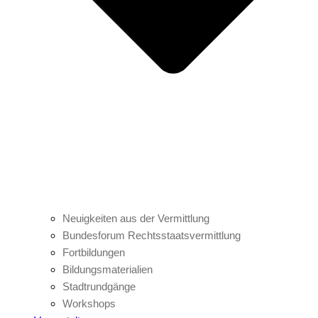
Neuigkeiten aus der Vermittlung
Bundesforum Rechtsstaatsvermittlung
Fortbildungen
Bildungsmaterialien
Stadtrundgänge
Workshops