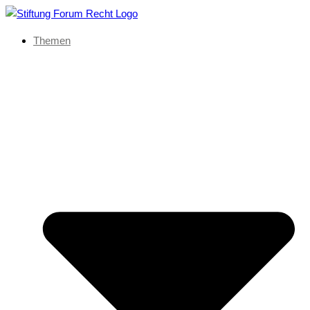
Themen