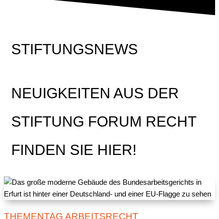
STIFTUNGSNEWS
NEUIGKEITEN AUS DER
STIFTUNG FORUM RECHT
FINDEN SIE HIER!
THEMENTAG ARBEITSRECHT