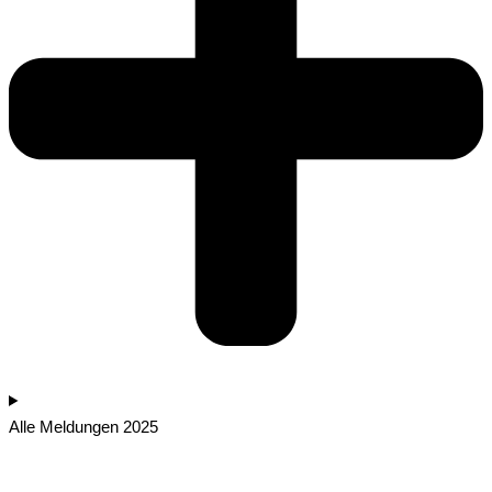
Alle Meldungen 2025