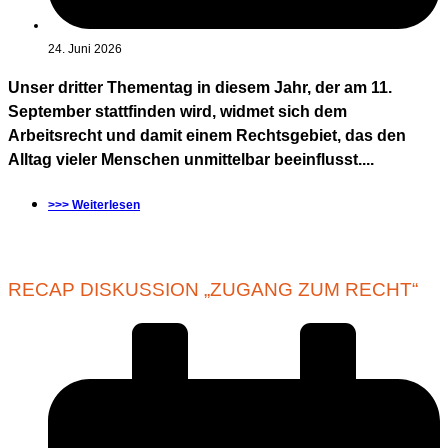
24. Juni 2026
Unser dritter Thementag in diesem Jahr, der am 11.
September stattfinden wird, widmet sich dem
Arbeitsrecht und damit einem Rechtsgebiet, das den
Alltag vieler Menschen unmittelbar beeinflusst....
>>> Weiterlesen
RECAP DISKUSSION „ZUGANG ZUM RECHT“