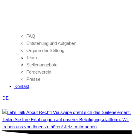
FAQ
Entstehung und Aufgaben
Organe der Stiftung
Team
Stellenangebote
Förderverein
Presse
Kontakt
DE
Teilen Sie Ihre Erfahrungen auf unserer Beteiligungsplattform. Wir
freuen uns von Ihnen zu hören! Jetzt mitmachen