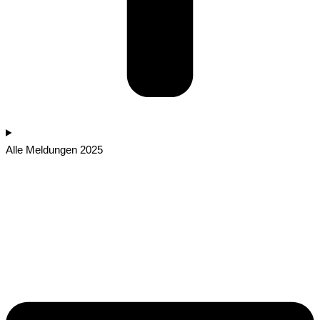
Alle Meldungen 2025