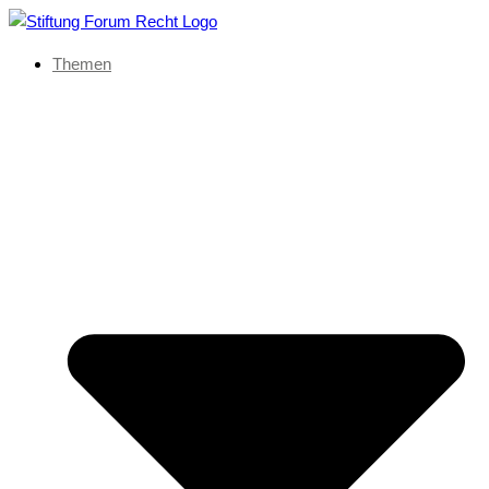
Themen