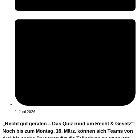
1. Juni 2026
„Recht gut geraten – Das Quiz rund um Recht & Gesetz“:
Noch bis zum Montag, 16. März, können sich Teams von