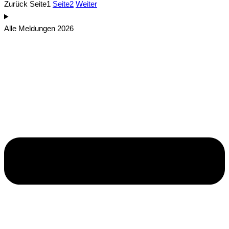
Zurück
Seite
1
Seite
2
Weiter
Alle Meldungen 2026