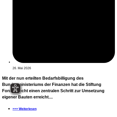
26. Mai 2026
Mit der nun erteilten Bedarfsbilligung des
Bundesministeriums der Finanzen hat die Stiftung
Forum Recht einen zentralen Schritt zur Umsetzung
eigener Bauten erreicht....
>>> Weiterlesen