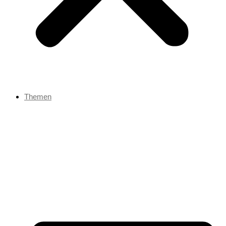
Themen