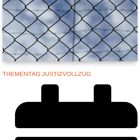
THEMENTAG JUSTIZVOLLZUG