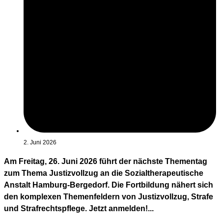
2. Juni 2026
Am Freitag, 26. Juni 2026 führt der nächste Thementag
zum Thema Justizvollzug an die Sozialtherapeutische
Anstalt Hamburg-Bergedorf. Die Fortbildung nähert sich
den komplexen Themenfeldern von Justizvollzug, Strafe
und Strafrechtspflege. Jetzt anmelden!...