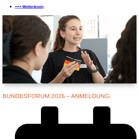
>>> Weiterlesen
BUNDESFORUM 2026 – ANMELDUNG