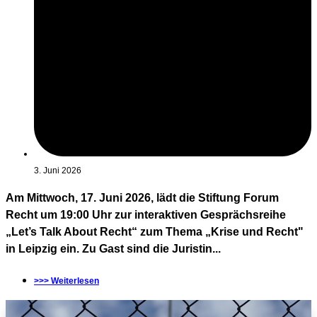
3. Juni 2026
Am Mittwoch, 17. Juni 2026, lädt die Stiftung Forum
Recht um 19:00 Uhr zur interaktiven Gesprächsreihe
„Let’s Talk About Recht“ zum Thema „Krise und Recht"
in Leipzig ein. Zu Gast sind die Juristin...
>>> Weiterlesen