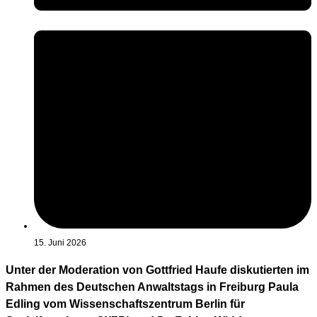
15. Juni 2026
Unter der Moderation von Gottfried Haufe diskutierten im
Rahmen des Deutschen Anwaltstags in Freiburg Paula
Edling vom Wissenschaftszentrum Berlin für