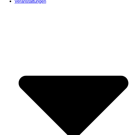
Veranstaltungen