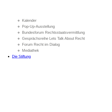
Kalender
Pop-Up-Ausstellung
Bundesforum Rechtsstaatsvermittlung
Gesprächsreihe Lets Talk About Recht
Forum Recht im Dialog
Mediathek
Die Stiftung