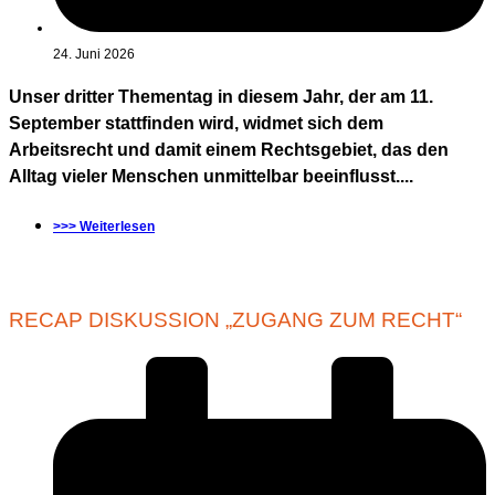
24. Juni 2026
Unser dritter Thementag in diesem Jahr, der am 11.
September stattfinden wird, widmet sich dem
Arbeitsrecht und damit einem Rechtsgebiet, das den
Alltag vieler Menschen unmittelbar beeinflusst....
>>> Weiterlesen
RECAP DISKUSSION „ZUGANG ZUM RECHT“