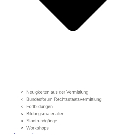
Neuigkeiten aus der Vermittlung
Bundesforum Rechtsstaatsvermittlung
Fortbildungen
Bildungsmaterialien
Stadtrundgänge
Workshops