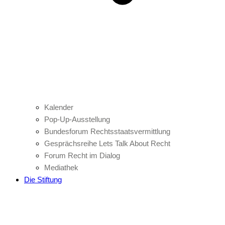
Kalender
Pop-Up-Ausstellung
Bundesforum Rechtsstaatsvermittlung
Gesprächsreihe Lets Talk About Recht
Forum Recht im Dialog
Mediathek
Die Stiftung