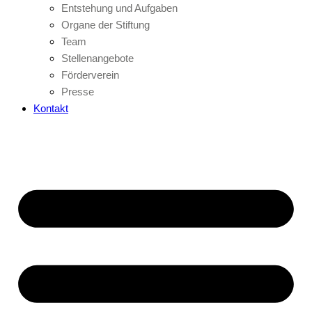
Entstehung und Aufgaben
Organe der Stiftung
Team
Stellenangebote
Förderverein
Presse
Kontakt