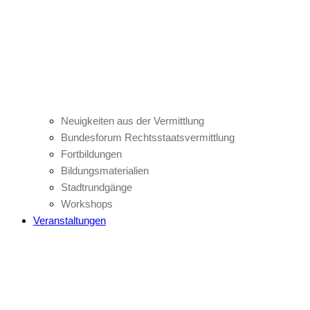
Neuigkeiten aus der Vermittlung
Bundesforum Rechtsstaatsvermittlung
Fortbildungen
Bildungsmaterialien
Stadtrundgänge
Workshops
Veranstaltungen