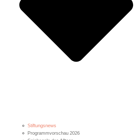
Stiftungsnews
Programmvorschau 2026