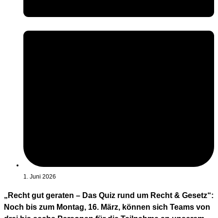
1. Juni 2026
„Recht gut geraten – Das Quiz rund um Recht & Gesetz“:
Noch bis zum Montag, 16. März, können sich Teams von