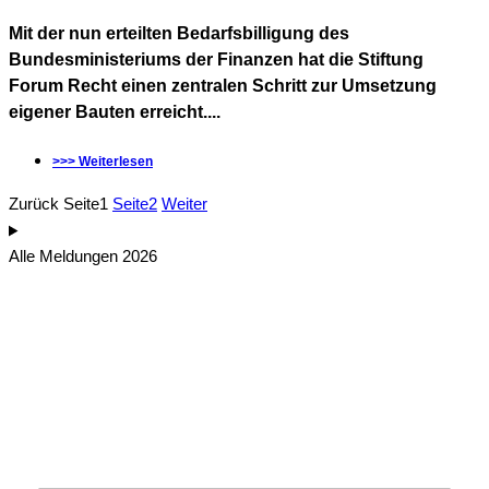
Mit der nun erteilten Bedarfsbilligung des
Bundesministeriums der Finanzen hat die Stiftung
Forum Recht einen zentralen Schritt zur Umsetzung
eigener Bauten erreicht....
>>> Weiterlesen
Zurück
Seite
1
Seite
2
Weiter
Alle Meldungen 2026