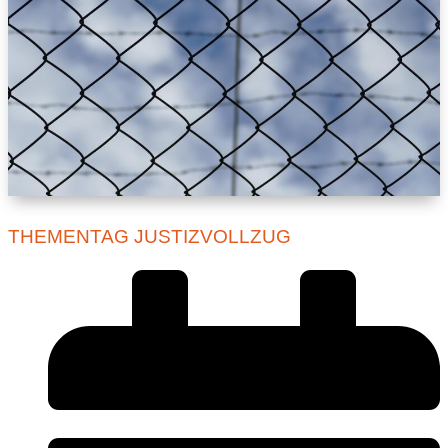
THEMENTAG JUSTIZVOLLZUG