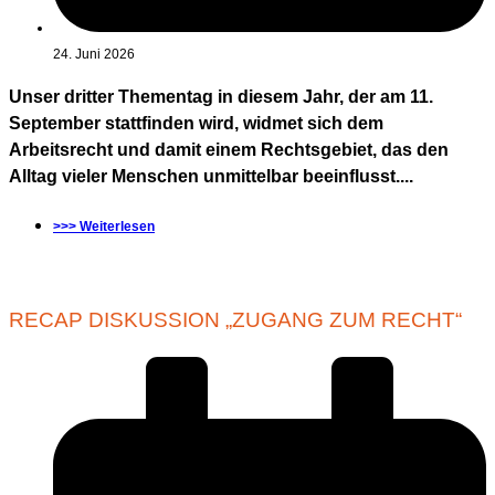
24. Juni 2026
Unser dritter Thementag in diesem Jahr, der am 11.
September stattfinden wird, widmet sich dem
Arbeitsrecht und damit einem Rechtsgebiet, das den
Alltag vieler Menschen unmittelbar beeinflusst....
>>> Weiterlesen
RECAP DISKUSSION „ZUGANG ZUM RECHT“