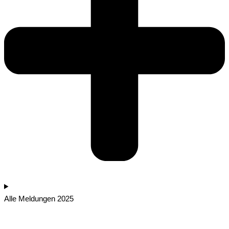
Alle Meldungen 2025