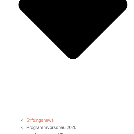
Stiftungsnews
Programmvorschau 2026