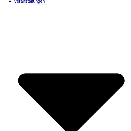
Veranstaltungen