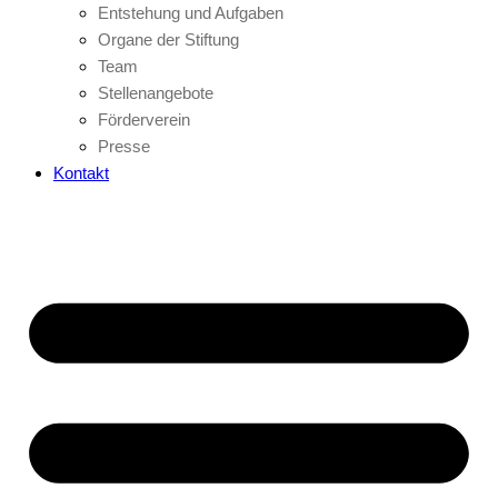
Entstehung und Aufgaben
Organe der Stiftung
Team
Stellenangebote
Förderverein
Presse
Kontakt