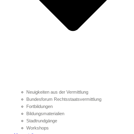
Neuigkeiten aus der Vermittlung
Bundesforum Rechtsstaatsvermittlung
Fortbildungen
Bildungsmaterialien
Stadtrundgänge
Workshops