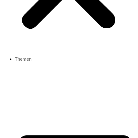
Themen