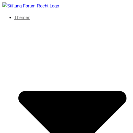
Themen