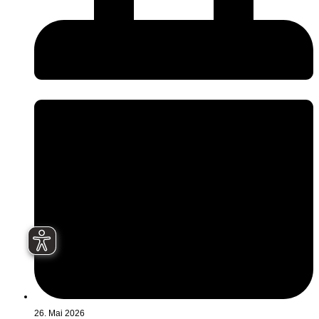
26. Mai 2026