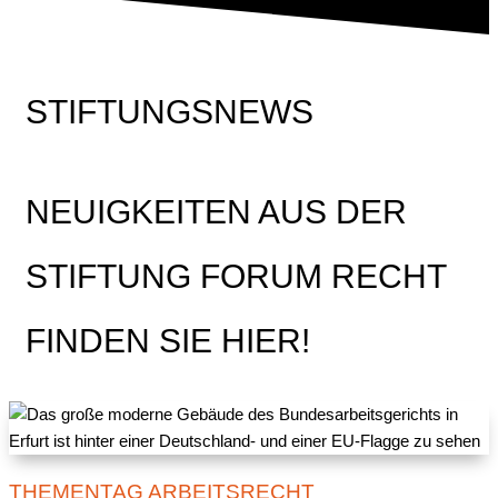
STIFTUNGSNEWS
NEUIGKEITEN AUS DER
STIFTUNG FORUM RECHT
FINDEN SIE HIER!
THEMENTAG ARBEITSRECHT