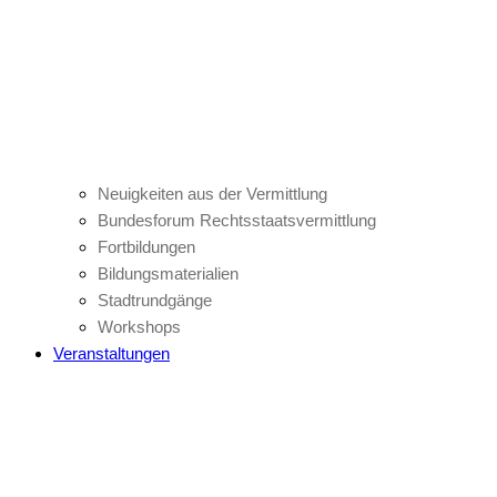
Neuigkeiten aus der Vermittlung
Bundesforum Rechtsstaatsvermittlung
Fortbildungen
Bildungsmaterialien
Stadtrundgänge
Workshops
Veranstaltungen