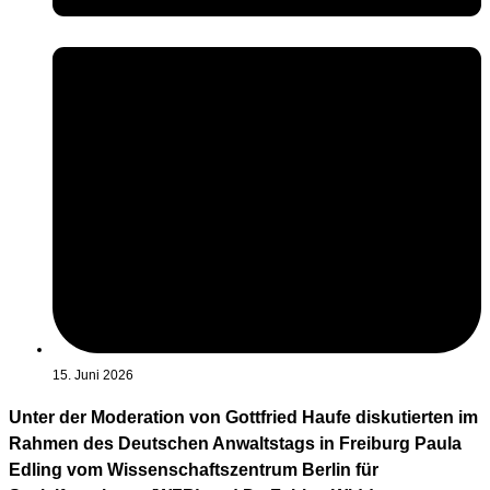
15. Juni 2026
Unter der Moderation von Gottfried Haufe diskutierten im
Rahmen des Deutschen Anwaltstags in Freiburg Paula
Edling vom Wissenschaftszentrum Berlin für