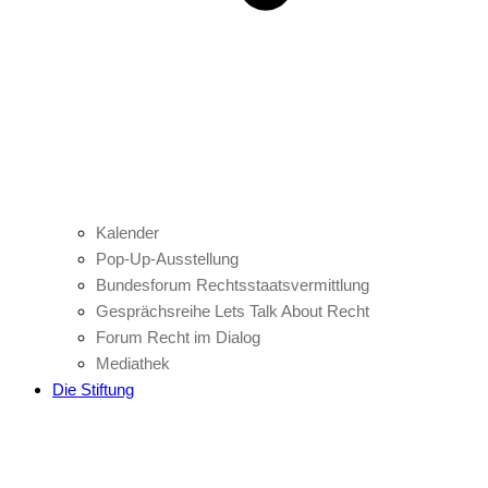
Kalender
Pop-Up-Ausstellung
Bundesforum Rechtsstaatsvermittlung
Gesprächsreihe Lets Talk About Recht
Forum Recht im Dialog
Mediathek
Die Stiftung