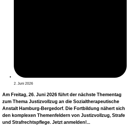
2. Juni 2026
Am Freitag, 26. Juni 2026 führt der nächste Thementag
zum Thema Justizvollzug an die Sozialtherapeutische
Anstalt Hamburg-Bergedorf. Die Fortbildung nähert sich
den komplexen Themenfeldern von Justizvollzug, Strafe
und Strafrechtspflege. Jetzt anmelden!...