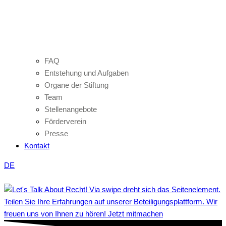
FAQ
Entstehung und Aufgaben
Organe der Stiftung
Team
Stellenangebote
Förderverein
Presse
Kontakt
DE
Teilen Sie Ihre Erfahrungen auf unserer Beteiligungsplattform. Wir
freuen uns von Ihnen zu hören! Jetzt mitmachen