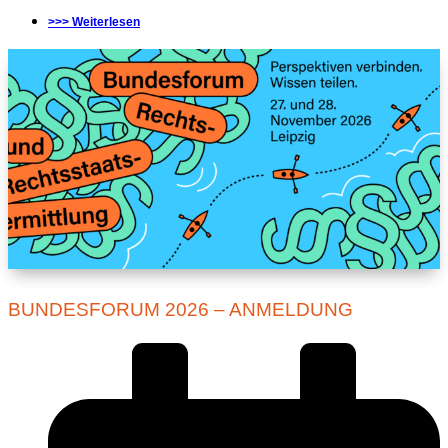
>>> Weiterlesen
BUNDESFORUM 2026 – ANMELDUNG