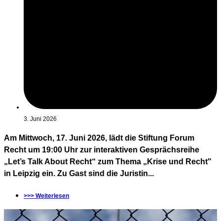
3. Juni 2026
Am Mittwoch, 17. Juni 2026, lädt die Stiftung Forum
Recht um 19:00 Uhr zur interaktiven Gesprächsreihe
„Let’s Talk About Recht“ zum Thema „Krise und Recht"
in Leipzig ein. Zu Gast sind die Juristin...
>>> Weiterlesen