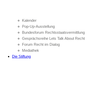
Kalender
Pop-Up-Ausstellung
Bundesforum Rechtsstaatsvermittlung
Gesprächsreihe Lets Talk About Recht
Forum Recht im Dialog
Mediathek
Die Stiftung