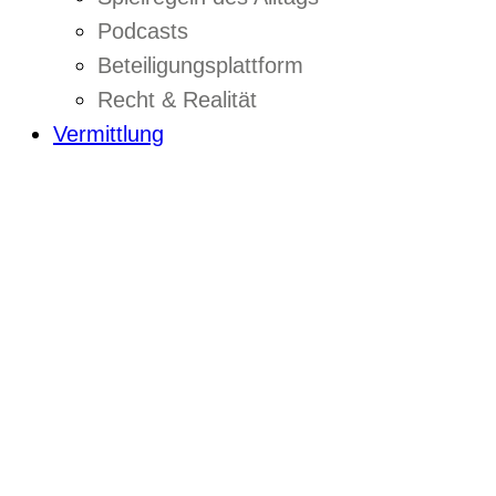
Podcasts
Beteiligungsplattform
Recht & Realität
Vermittlung