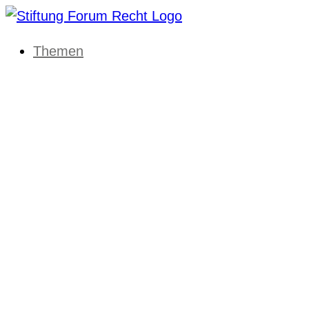
Themen