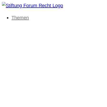
Themen