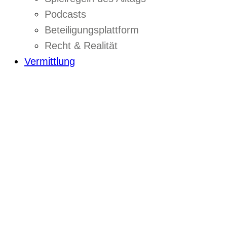
Podcasts
Beteiligungsplattform
Recht & Realität
Vermittlung