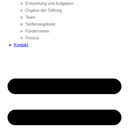
Entstehung und Aufgaben
Organe der Stiftung
Team
Stellenangebote
Förderverein
Presse
Kontakt