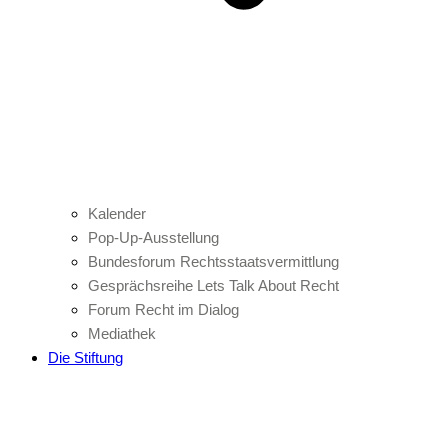
Kalender
Pop-Up-Ausstellung
Bundesforum Rechtsstaatsvermittlung
Gesprächsreihe Lets Talk About Recht
Forum Recht im Dialog
Mediathek
Die Stiftung