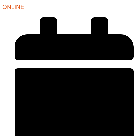
ONLINE