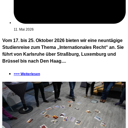
11. Mai 2026
Vom 17. bis 25. Oktober 2026 bieten wir eine neuntägige
Studienreise zum Thema „Internationales Recht“ an. Sie
führt von Karlsruhe über Straßburg, Luxemburg und
Brüssel bis nach Den Haag....
>>> Weiterlesen