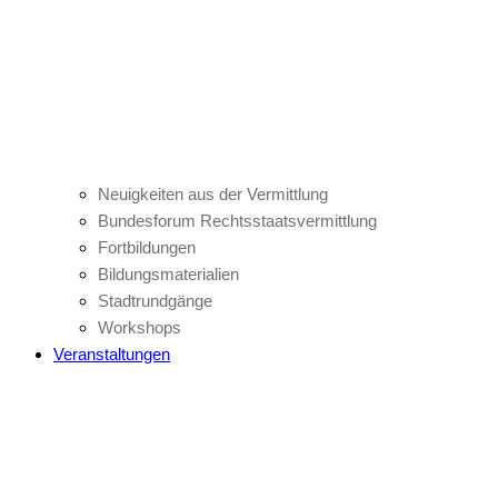
Neuigkeiten aus der Vermittlung
Bundesforum Rechtsstaatsvermittlung
Fortbildungen
Bildungsmaterialien
Stadtrundgänge
Workshops
Veranstaltungen