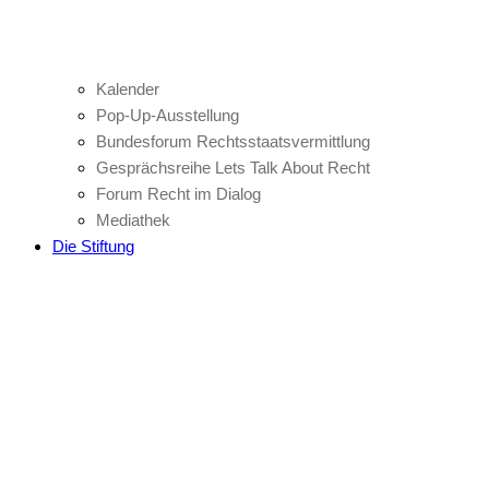
Kalender
Pop-Up-Ausstellung
Bundesforum Rechtsstaatsvermittlung
Gesprächsreihe Lets Talk About Recht
Forum Recht im Dialog
Mediathek
Die Stiftung