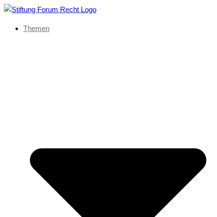
Themen