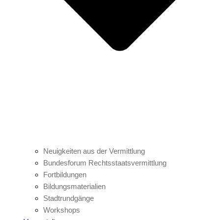
Neuigkeiten aus der Vermittlung
Bundesforum Rechtsstaatsvermittlung
Fortbildungen
Bildungsmaterialien
Stadtrundgänge
Workshops