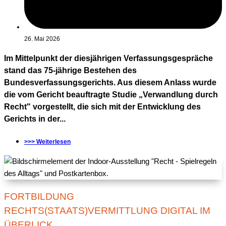
26. Mai 2026
Im Mittelpunkt der diesjährigen Verfassungsgespräche
stand das 75-jährige Bestehen des
Bundesverfassungsgerichts. Aus diesem Anlass wurde
die vom Gericht beauftragte Studie „Verwandlung durch
Recht" vorgestellt, die sich mit der Entwicklung des
Gerichts in der...
>>> Weiterlesen
FORTBILDUNG
RECHTS(STAATS)VERMITTLUNG DIGITAL IM
ÜBERLICK