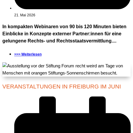
21. Mai 2026
In kompakten Webinaren von 90 bis 120 Minuten bieten
Einblicke in Konzepte externer Partner:innen für eine
gelungene Rechts- und Rechtsstaatsvermittlung....
>>> Weiterlesen
VERANSTALTUNGEN IN FREIBURG IM JUNI