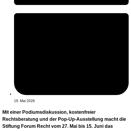
19. Mai 2026
Mit einer Podiumsdiskussion, kostenfreier
Rechtsberatung und der Pop-Up-Ausstellung macht die
Stiftung Forum Recht vom 27. Mai bis 15. Juni das