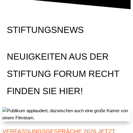
STIFTUNGSNEWS
NEUIGKEITEN AUS DER
STIFTUNG FORUM RECHT
FINDEN SIE HIER!
VERFASSUNGSGESPRÄCHE 2026 JETZT