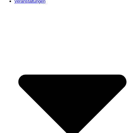
Veranstaltungen