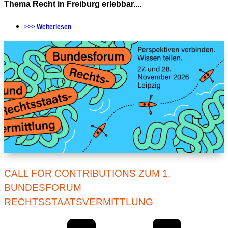
Thema Recht in Freiburg erlebbar....
>>> Weiterlesen
CALL FOR CONTRIBUTIONS ZUM 1.
BUNDESFORUM
RECHTSSTAATSVERMITTLUNG