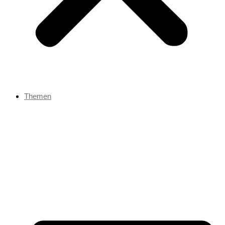
Themen