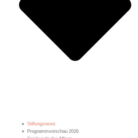
Stiftungsnews
Programmvorschau 2026