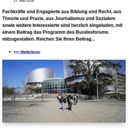
17. Mai 2026
Fachkräfte und Engagierte aus Bildung und Recht, aus
Theorie und Praxis, aus Journalismus und Sozialem
sowie weitere Interessierte sind herzlich eingeladen, mit
einem Beitrag das Programm des Bundesforums
mitzugestalten. Reichen Sie Ihren Beitrag...
>>> Weiterlesen