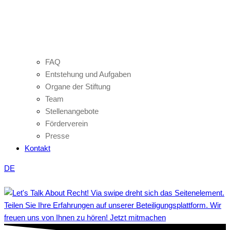
FAQ
Entstehung und Aufgaben
Organe der Stiftung
Team
Stellenangebote
Förderverein
Presse
Kontakt
DE
Teilen Sie Ihre Erfahrungen auf unserer Beteiligungsplattform. Wir
freuen uns von Ihnen zu hören! Jetzt mitmachen