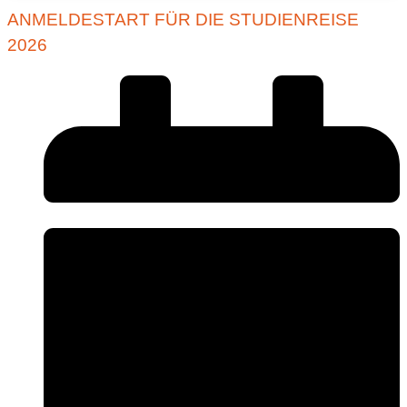
ANMELDESTART FÜR DIE STUDIENREISE
2026