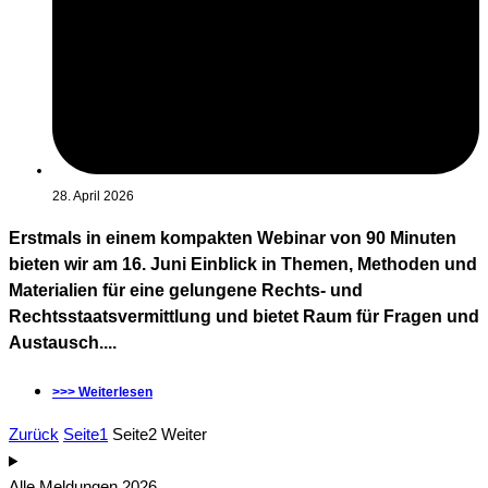
28. April 2026
Erstmals in einem kompakten Webinar von 90 Minuten
bieten wir am 16. Juni Einblick in Themen, Methoden und
Materialien für eine gelungene Rechts- und
Rechtsstaatsvermittlung und bietet Raum für Fragen und
Austausch....
>>> Weiterlesen
Zurück
Seite
1
Seite
2
Weiter
Alle Meldungen 2026