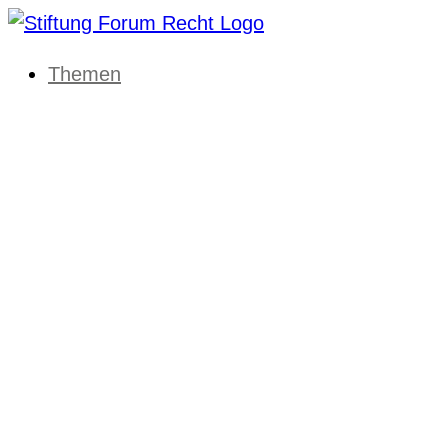
Themen