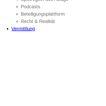
Podcasts
Beteiligungsplattform
Recht & Realität
Vermittlung