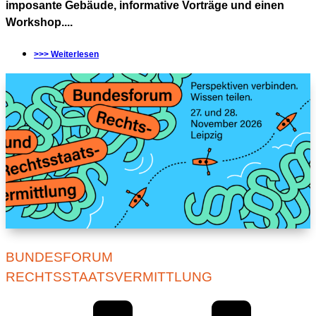
imposante Gebäude, informative Vorträge und einen
Workshop....
>>> Weiterlesen
BUNDESFORUM
RECHTSSTAATSVERMITTLUNG