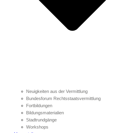
Neuigkeiten aus der Vermittlung
Bundesforum Rechtsstaatsvermittlung
Fortbildungen
Bildungsmaterialien
Stadtrundgänge
Workshops