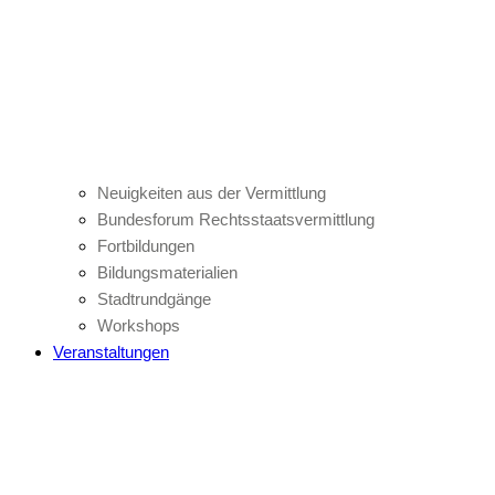
Neuigkeiten aus der Vermittlung
Bundesforum Rechtsstaatsvermittlung
Fortbildungen
Bildungsmaterialien
Stadtrundgänge
Workshops
Veranstaltungen