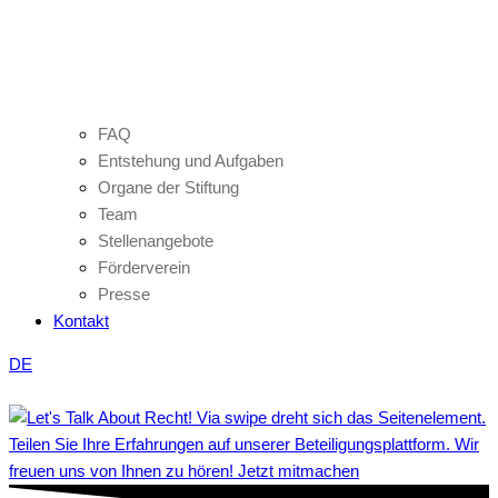
FAQ
Entstehung und Aufgaben
Organe der Stiftung
Team
Stellenangebote
Förderverein
Presse
Kontakt
DE
Teilen Sie Ihre Erfahrungen auf unserer Beteiligungsplattform. Wir
freuen uns von Ihnen zu hören! Jetzt mitmachen