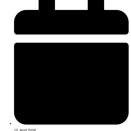
15. April 2026