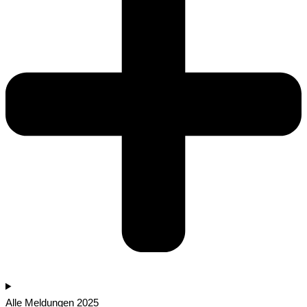
Alle Meldungen 2025