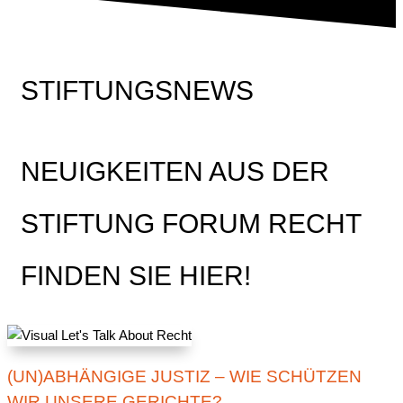
STIFTUNGSNEWS
NEUIGKEITEN AUS DER
STIFTUNG FORUM RECHT
FINDEN SIE HIER!
(UN)ABHÄNGIGE JUSTIZ – WIE SCHÜTZEN
WIR UNSERE GERICHTE?