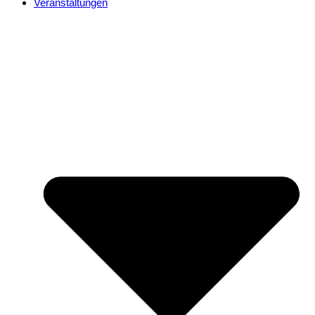
Veranstaltungen