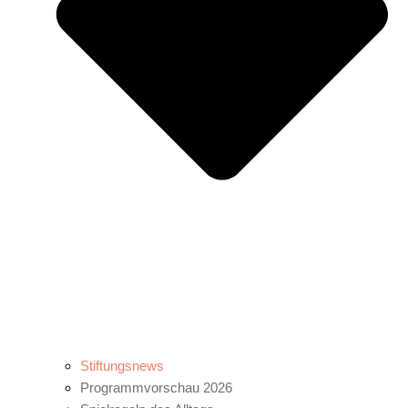
Stiftungsnews
Programmvorschau 2026