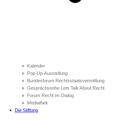
Kalender
Pop-Up-Ausstellung
Bundesforum Rechtsstaatsvermittlung
Gesprächsreihe Lets Talk About Recht
Forum Recht im Dialog
Mediathek
Die Stiftung