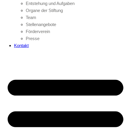
Entstehung und Aufgaben
Organe der Stiftung
Team
Stellenangebote
Förderverein
Presse
Kontakt