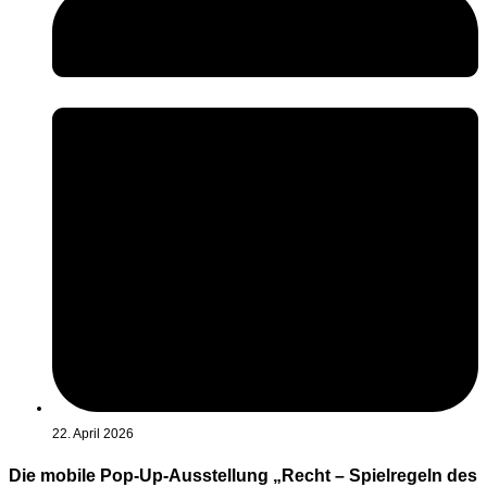
22. April 2026
Die mobile Pop-Up-Ausstellung „Recht – Spielregeln des