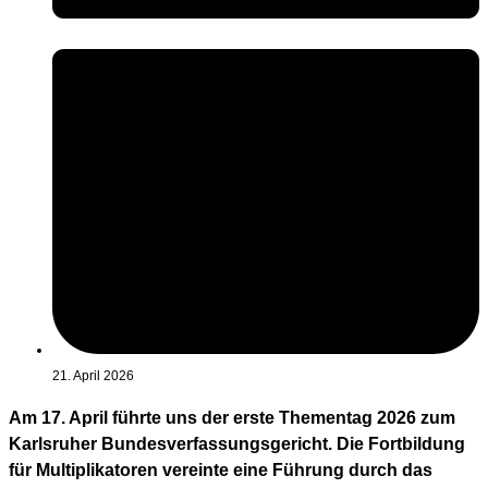
21. April 2026
Am 17. April führte uns der erste Thementag 2026 zum
Karlsruher Bundesverfassungsgericht. Die Fortbildung
für Multiplikatoren vereinte eine Führung durch das