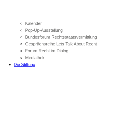
Kalender
Pop-Up-Ausstellung
Bundesforum Rechtsstaatsvermittlung
Gesprächsreihe Lets Talk About Recht
Forum Recht im Dialog
Mediathek
Die Stiftung