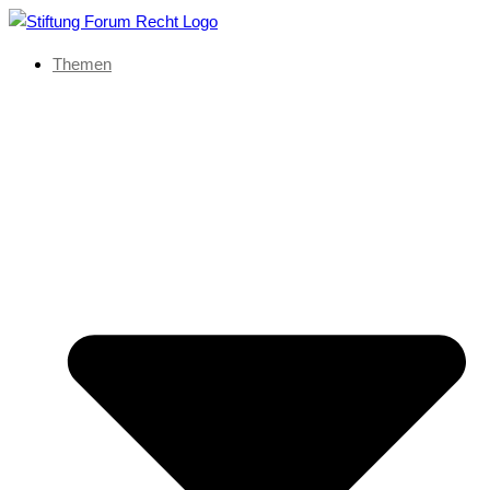
Themen