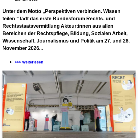
Unter dem Motto „Perspektiven verbinden. Wissen
teilen.“ lädt das erste Bundesforum Rechts- und
Rechtsstaatsvermittlung Akteur:innen aus allen
Bereichen der Rechtspflege, Bildung, Sozialen Arbeit,
Wissenschaft, Journalismus und Politik am 27. und 28.
November 2026...
>>> Weiterlesen