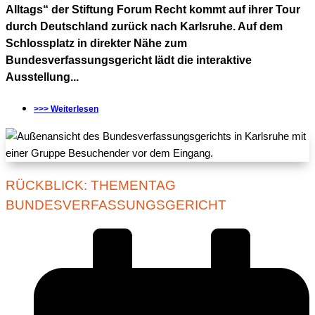
Alltags“ der Stiftung Forum Recht kommt auf ihrer Tour
durch Deutschland zurück nach Karlsruhe. Auf dem
Schlossplatz in direkter Nähe zum
Bundesverfassungsgericht lädt die interaktive
Ausstellung...
>>> Weiterlesen
RÜCKBLICK: THEMENTAG
BUNDESVERFASSUNGSGERICHT