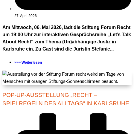
27. April 2026
Am Mittwoch, 06. Mai 2026, lädt die Stiftung Forum Recht
um 19:00 Uhr zur interaktiven Gesprächsreihe „Let’s Talk
About Recht“ zum Thema (Un)abhängige Justiz in
Karlsruhe ein. Zu Gast sind die Juristin Stefanie...
>>> Weiterlesen
POP-UP-AUSSTELLUNG „RECHT –
SPIELREGELN DES ALLTAGS“ IN KARLSRUHE