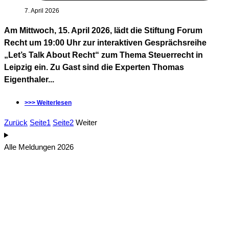
7. April 2026
Am Mittwoch, 15. April 2026, lädt die Stiftung Forum
Recht um 19:00 Uhr zur interaktiven Gesprächsreihe
„Let’s Talk About Recht“ zum Thema Steuerrecht in
Leipzig ein. Zu Gast sind die Experten Thomas
Eigenthaler...
>>> Weiterlesen
Zurück
Seite
1
Seite
2
Weiter
Alle Meldungen 2026