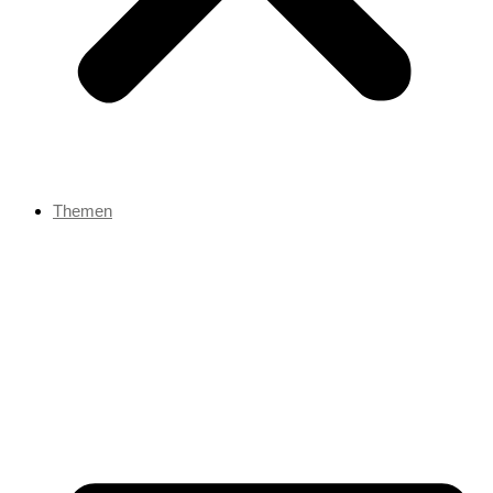
Themen