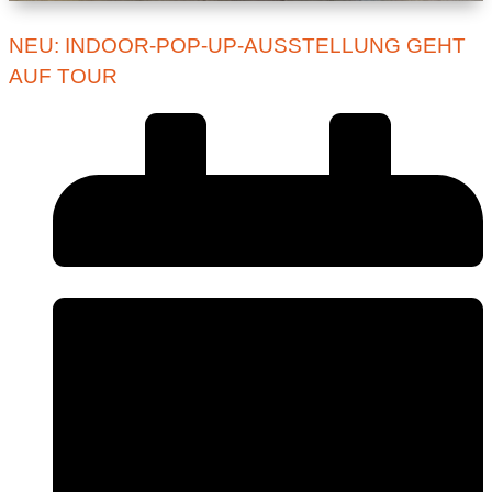
NEU: INDOOR-POP-UP-AUSSTELLUNG GEHT
AUF TOUR