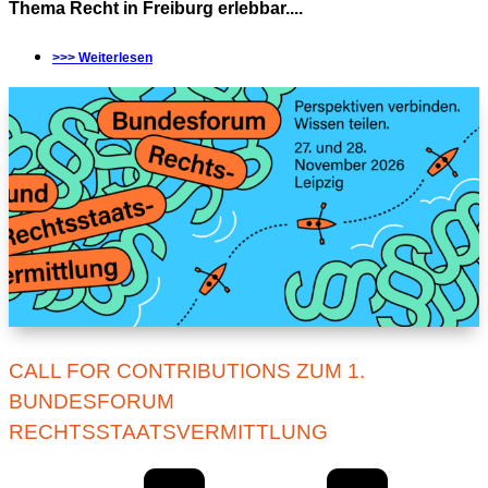
Thema Recht in Freiburg erlebbar....
>>> Weiterlesen
CALL FOR CONTRIBUTIONS ZUM 1.
BUNDESFORUM
RECHTSSTAATSVERMITTLUNG