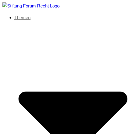
Themen