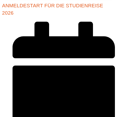
ANMELDESTART FÜR DIE STUDIENREISE
2026