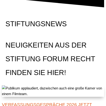
STIFTUNGSNEWS
NEUIGKEITEN AUS DER
STIFTUNG FORUM RECHT
FINDEN SIE HIER!
VERFASSUNGSGESPRÄCHE 2026 JETZT