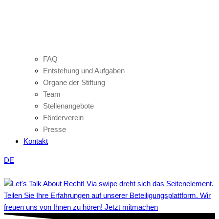
FAQ
Entstehung und Aufgaben
Organe der Stiftung
Team
Stellenangebote
Förderverein
Presse
Kontakt
DE
Teilen Sie Ihre Erfahrungen auf unserer Beteiligungsplattform. Wir
freuen uns von Ihnen zu hören! Jetzt mitmachen