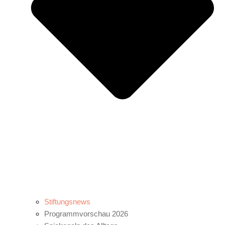
Stiftungsnews
Programmvorschau 2026