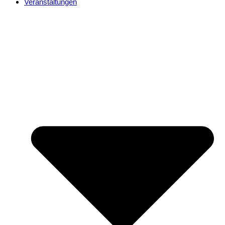
Veranstaltungen