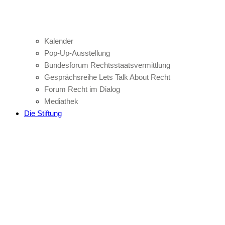
Kalender
Pop-Up-Ausstellung
Bundesforum Rechtsstaatsvermittlung
Gesprächsreihe Lets Talk About Recht
Forum Recht im Dialog
Mediathek
Die Stiftung