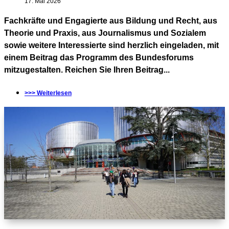
17. Mai 2026
Fachkräfte und Engagierte aus Bildung und Recht, aus
Theorie und Praxis, aus Journalismus und Sozialem
sowie weitere Interessierte sind herzlich eingeladen, mit
einem Beitrag das Programm des Bundesforums
mitzugestalten. Reichen Sie Ihren Beitrag...
>>> Weiterlesen