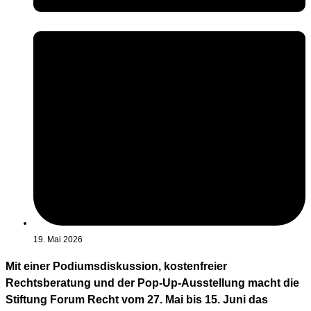
19. Mai 2026
Mit einer Podiumsdiskussion, kostenfreier
Rechtsberatung und der Pop-Up-Ausstellung macht die
Stiftung Forum Recht vom 27. Mai bis 15. Juni das