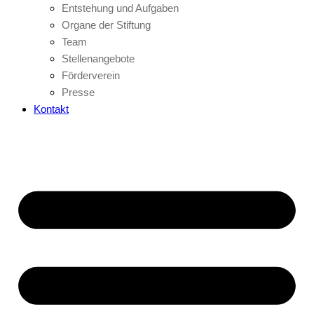
Entstehung und Aufgaben
Organe der Stiftung
Team
Stellenangebote
Förderverein
Presse
Kontakt