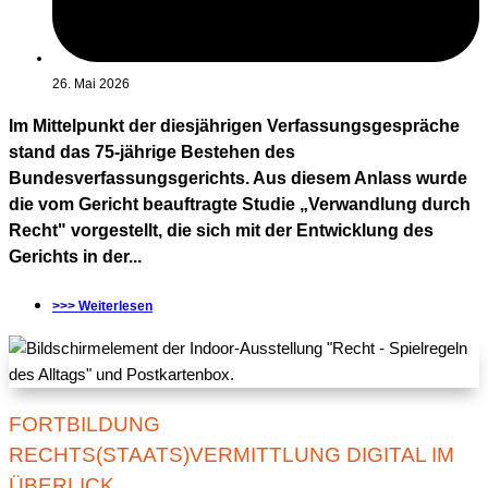
26. Mai 2026
Im Mittelpunkt der diesjährigen Verfassungsgespräche
stand das 75-jährige Bestehen des
Bundesverfassungsgerichts. Aus diesem Anlass wurde
die vom Gericht beauftragte Studie „Verwandlung durch
Recht" vorgestellt, die sich mit der Entwicklung des
Gerichts in der...
>>> Weiterlesen
FORTBILDUNG
RECHTS(STAATS)VERMITTLUNG DIGITAL IM
ÜBERLICK