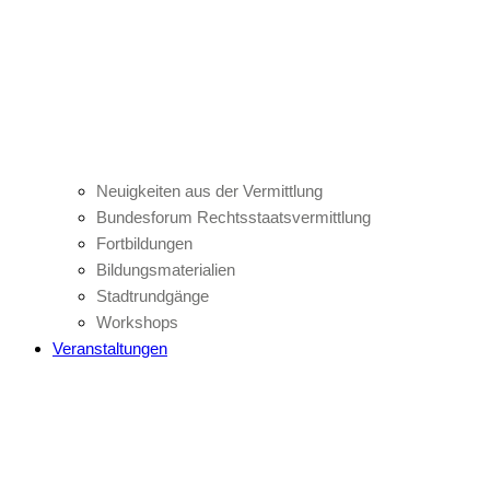
Neuigkeiten aus der Vermittlung
Bundesforum Rechtsstaatsvermittlung
Fortbildungen
Bildungsmaterialien
Stadtrundgänge
Workshops
Veranstaltungen