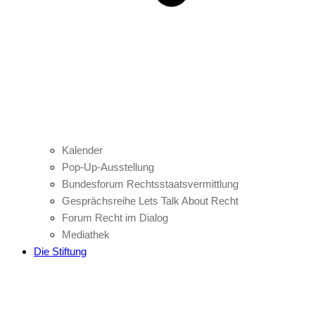
Kalender
Pop-Up-Ausstellung
Bundesforum Rechtsstaatsvermittlung
Gesprächsreihe Lets Talk About Recht
Forum Recht im Dialog
Mediathek
Die Stiftung