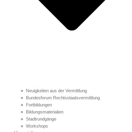
Neuigkeiten aus der Vermittlung
Bundesforum Rechtsstaatsvermittlung
Fortbildungen
Bildungsmaterialien
Stadtrundgänge
Workshops