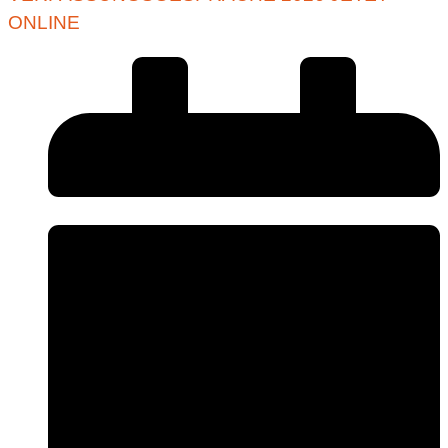
ONLINE