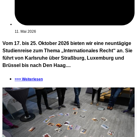
11. Mai 2026
Vom 17. bis 25. Oktober 2026 bieten wir eine neuntägige
Studienreise zum Thema „Internationales Recht“ an. Sie
führt von Karlsruhe über Straßburg, Luxemburg und
Brüssel bis nach Den Haag....
>>> Weiterlesen