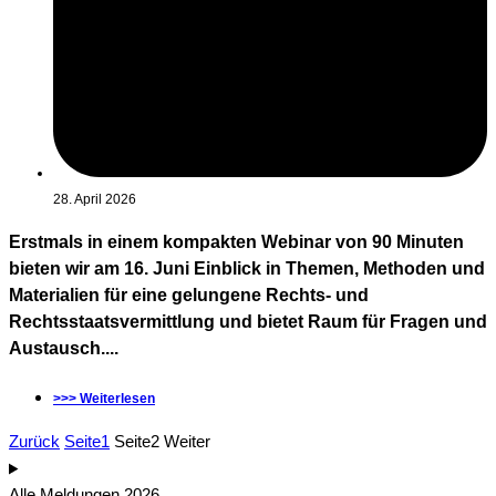
28. April 2026
Erstmals in einem kompakten Webinar von 90 Minuten
bieten wir am 16. Juni Einblick in Themen, Methoden und
Materialien für eine gelungene Rechts- und
Rechtsstaatsvermittlung und bietet Raum für Fragen und
Austausch....
>>> Weiterlesen
Zurück
Seite
1
Seite
2
Weiter
Alle Meldungen 2026