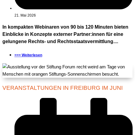
21. Mai 2026
In kompakten Webinaren von 90 bis 120 Minuten bieten
Einblicke in Konzepte externer Partner:innen für eine
gelungene Rechts- und Rechtsstaatsvermittlung....
>>> Weiterlesen
VERANSTALTUNGEN IN FREIBURG IM JUNI