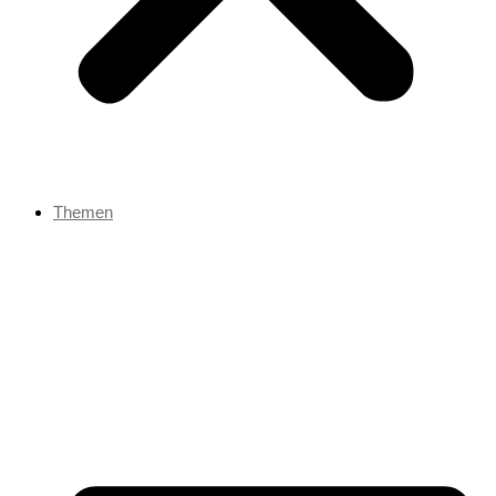
Themen