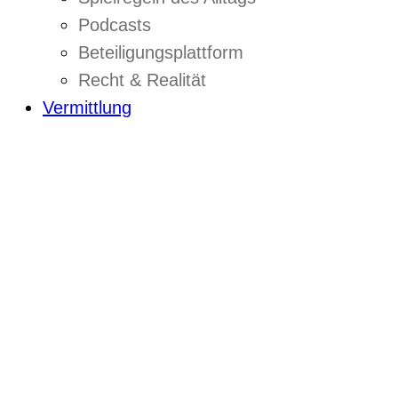
Podcasts
Beteiligungsplattform
Recht & Realität
Vermittlung