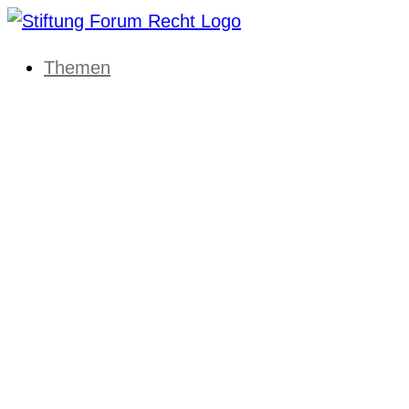
Themen