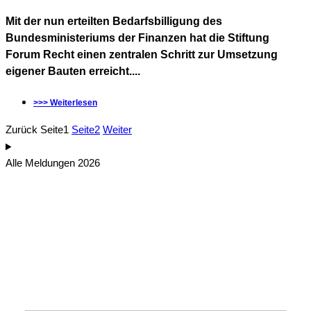
Mit der nun erteilten Bedarfsbilligung des
Bundesministeriums der Finanzen hat die Stiftung
Forum Recht einen zentralen Schritt zur Umsetzung
eigener Bauten erreicht....
>>> Weiterlesen
Zurück
Seite
1
Seite
2
Weiter
Alle Meldungen 2026