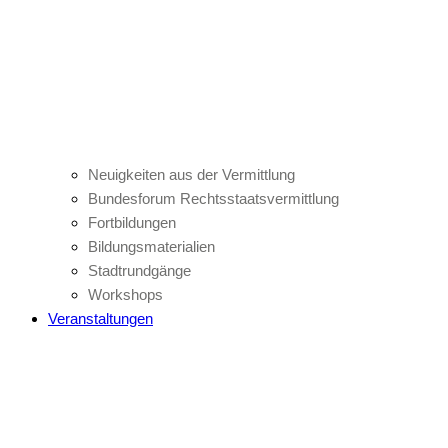
Neuigkeiten aus der Vermittlung
Bundesforum Rechtsstaatsvermittlung
Fortbildungen
Bildungsmaterialien
Stadtrundgänge
Workshops
Veranstaltungen