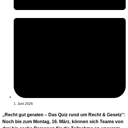
1. Juni 2026
„Recht gut geraten – Das Quiz rund um Recht & Gesetz“:
Noch bis zum Montag, 16. März, können sich Teams von