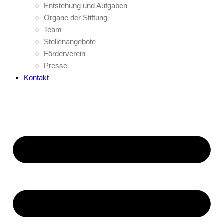
Entstehung und Aufgaben
Organe der Stiftung
Team
Stellenangebote
Förderverein
Presse
Kontakt