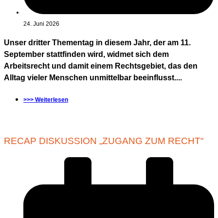
24. Juni 2026
Unser dritter Thementag in diesem Jahr, der am 11.
September stattfinden wird, widmet sich dem
Arbeitsrecht und damit einem Rechtsgebiet, das den
Alltag vieler Menschen unmittelbar beeinflusst....
>>> Weiterlesen
RECAP DISKUSSION „ZUGANG ZUM RECHT“