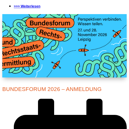
>>> Weiterlesen
BUNDESFORUM 2026 – ANMELDUNG