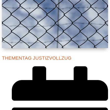
THEMENTAG JUSTIZVOLLZUG