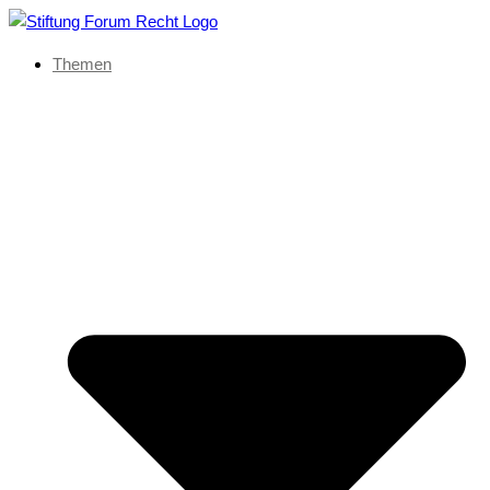
Themen