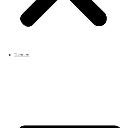
Themen