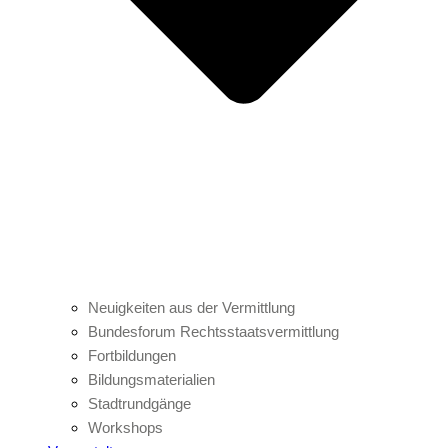
Neuigkeiten aus der Vermittlung
Bundesforum Rechtsstaatsvermittlung
Fortbildungen
Bildungsmaterialien
Stadtrundgänge
Workshops