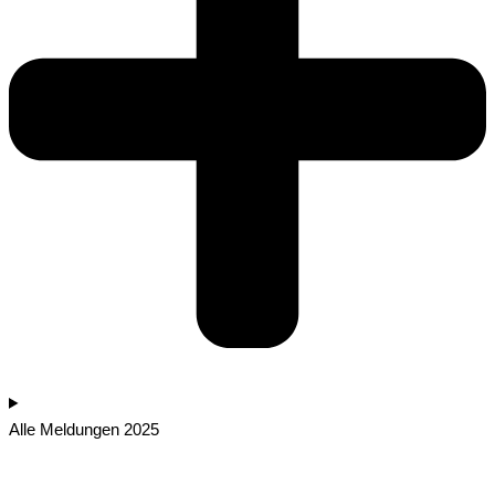
Alle Meldungen 2025