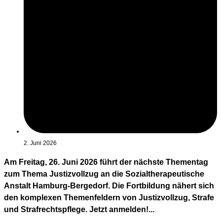
2. Juni 2026
Am Freitag, 26. Juni 2026 führt der nächste Thementag
zum Thema Justizvollzug an die Sozialtherapeutische
Anstalt Hamburg-Bergedorf. Die Fortbildung nähert sich
den komplexen Themenfeldern von Justizvollzug, Strafe
und Strafrechtspflege. Jetzt anmelden!...