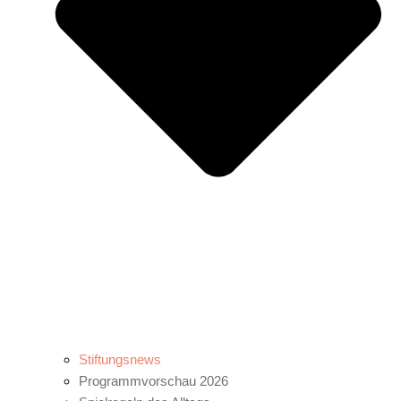
Stiftungsnews
Programmvorschau 2026