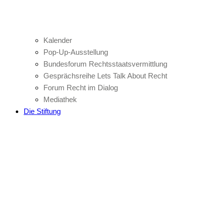
Kalender
Pop-Up-Ausstellung
Bundesforum Rechtsstaatsvermittlung
Gesprächsreihe Lets Talk About Recht
Forum Recht im Dialog
Mediathek
Die Stiftung