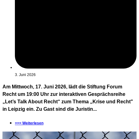
3. Juni 2026
Am Mittwoch, 17. Juni 2026, lädt die Stiftung Forum
Recht um 19:00 Uhr zur interaktiven Gesprächsreihe
„Let’s Talk About Recht“ zum Thema „Krise und Recht"
in Leipzig ein. Zu Gast sind die Juristin...
>>> Weiterlesen