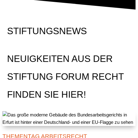
STIFTUNGSNEWS
NEUIGKEITEN AUS DER
STIFTUNG FORUM RECHT
FINDEN SIE HIER!
THEMENTAG ARBEITSRECHT