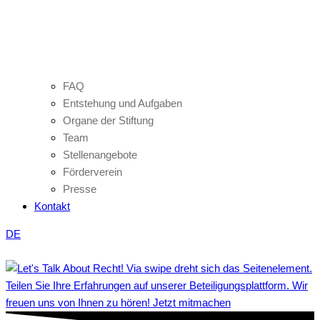
FAQ
Entstehung und Aufgaben
Organe der Stiftung
Team
Stellenangebote
Förderverein
Presse
Kontakt
DE
Teilen Sie Ihre Erfahrungen auf unserer Beteiligungsplattform. Wir
freuen uns von Ihnen zu hören! Jetzt mitmachen