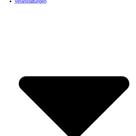
Veranstaltungen