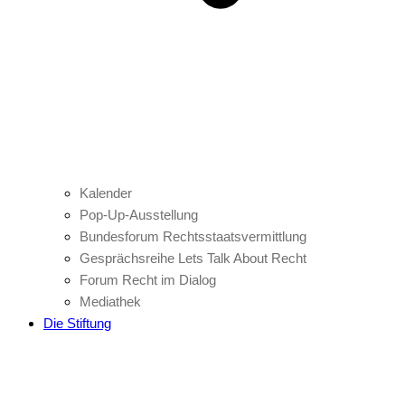
Kalender
Pop-Up-Ausstellung
Bundesforum Rechtsstaatsvermittlung
Gesprächsreihe Lets Talk About Recht
Forum Recht im Dialog
Mediathek
Die Stiftung