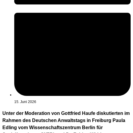
15. Juni 2026
Unter der Moderation von Gottfried Haufe diskutierten im
Rahmen des Deutschen Anwaltstags in Freiburg Paula
Edling vom Wissenschaftszentrum Berlin für