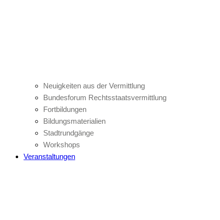
Neuigkeiten aus der Vermittlung
Bundesforum Rechtsstaatsvermittlung
Fortbildungen
Bildungsmaterialien
Stadtrundgänge
Workshops
Veranstaltungen