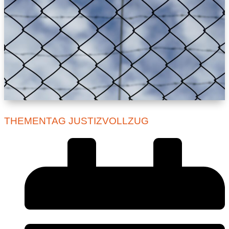
THEMENTAG JUSTIZVOLLZUG