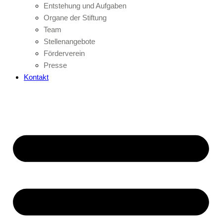
Entstehung und Aufgaben
Organe der Stiftung
Team
Stellenangebote
Förderverein
Presse
Kontakt