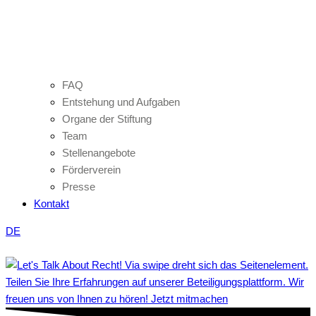
FAQ
Entstehung und Aufgaben
Organe der Stiftung
Team
Stellenangebote
Förderverein
Presse
Kontakt
DE
Teilen Sie Ihre Erfahrungen auf unserer Beteiligungsplattform. Wir
freuen uns von Ihnen zu hören! Jetzt mitmachen