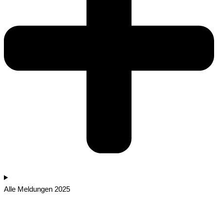
Alle Meldungen 2025