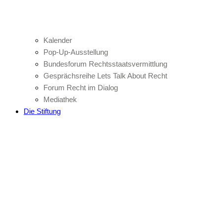
Kalender
Pop-Up-Ausstellung
Bundesforum Rechtsstaatsvermittlung
Gesprächsreihe Lets Talk About Recht
Forum Recht im Dialog
Mediathek
Die Stiftung