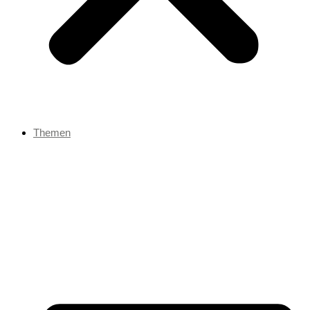
Themen