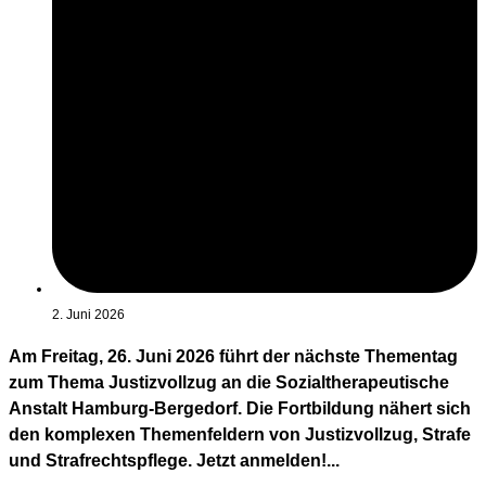
2. Juni 2026
Am Freitag, 26. Juni 2026 führt der nächste Thementag
zum Thema Justizvollzug an die Sozialtherapeutische
Anstalt Hamburg-Bergedorf. Die Fortbildung nähert sich
den komplexen Themenfeldern von Justizvollzug, Strafe
und Strafrechtspflege. Jetzt anmelden!...