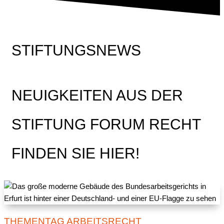
STIFTUNGSNEWS
NEUIGKEITEN AUS DER
STIFTUNG FORUM RECHT
FINDEN SIE HIER!
THEMENTAG ARBEITSRECHT