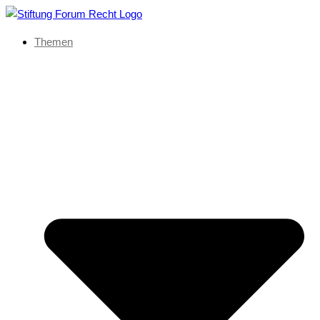
Themen