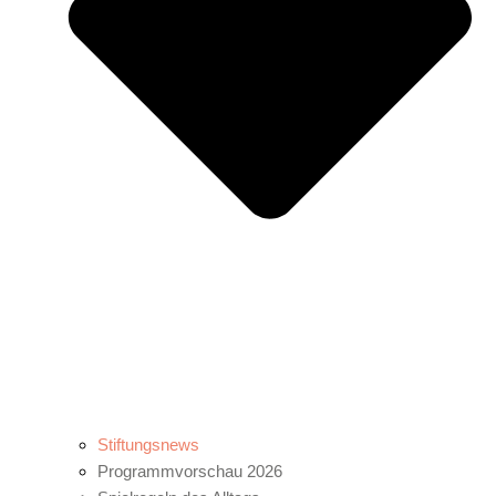
Stiftungsnews
Programmvorschau 2026