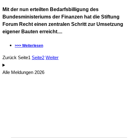
Mit der nun erteilten Bedarfsbilligung des
Bundesministeriums der Finanzen hat die Stiftung
Forum Recht einen zentralen Schritt zur Umsetzung
eigener Bauten erreicht....
>>> Weiterlesen
Zurück
Seite
1
Seite
2
Weiter
Alle Meldungen 2026