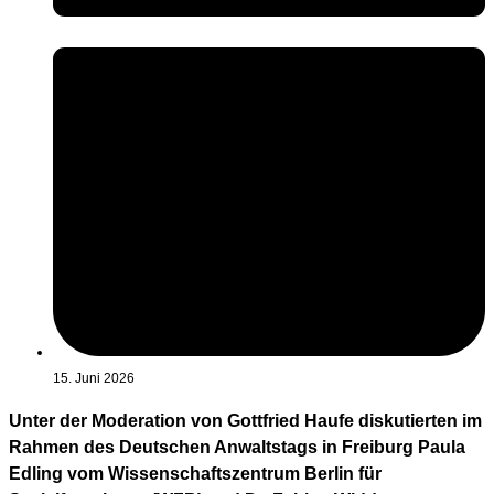
15. Juni 2026
Unter der Moderation von Gottfried Haufe diskutierten im
Rahmen des Deutschen Anwaltstags in Freiburg Paula
Edling vom Wissenschaftszentrum Berlin für