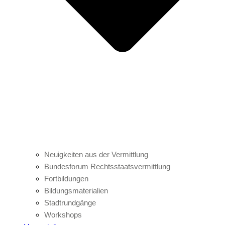
Neuigkeiten aus der Vermittlung
Bundesforum Rechtsstaatsvermittlung
Fortbildungen
Bildungsmaterialien
Stadtrundgänge
Workshops