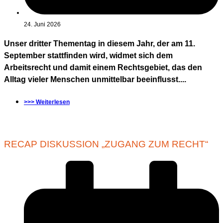
24. Juni 2026
Unser dritter Thementag in diesem Jahr, der am 11.
September stattfinden wird, widmet sich dem
Arbeitsrecht und damit einem Rechtsgebiet, das den
Alltag vieler Menschen unmittelbar beeinflusst....
>>> Weiterlesen
RECAP DISKUSSION „ZUGANG ZUM RECHT“