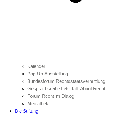
Kalender
Pop-Up-Ausstellung
Bundesforum Rechtsstaatsvermittlung
Gesprächsreihe Lets Talk About Recht
Forum Recht im Dialog
Mediathek
Die Stiftung