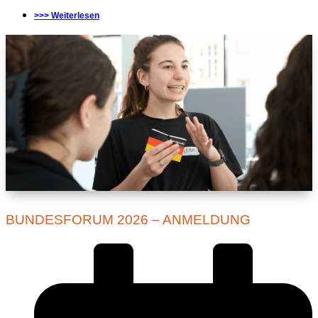
>>> Weiterlesen
BUNDESFORUM 2026 – ANMELDUNG