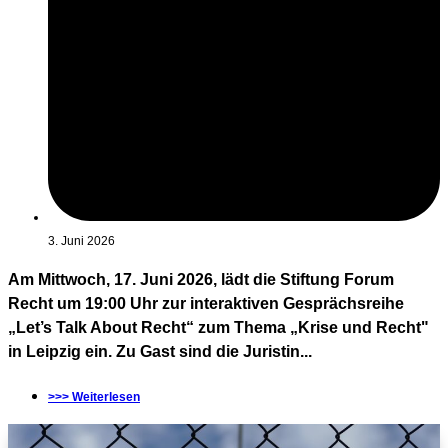
3. Juni 2026
Am Mittwoch, 17. Juni 2026, lädt die Stiftung Forum
Recht um 19:00 Uhr zur interaktiven Gesprächsreihe
„Let’s Talk About Recht“ zum Thema „Krise und Recht"
in Leipzig ein. Zu Gast sind die Juristin...
>>> Weiterlesen