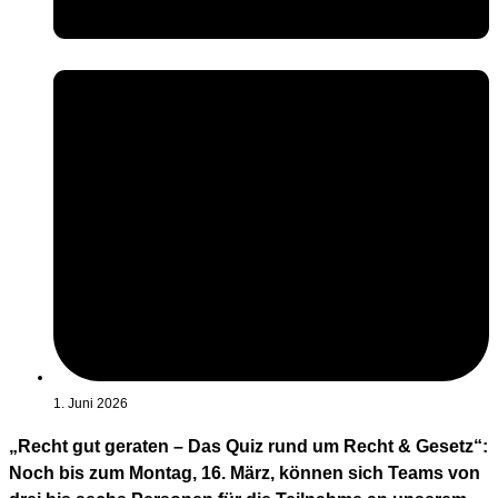
1. Juni 2026
„Recht gut geraten – Das Quiz rund um Recht & Gesetz“:
Noch bis zum Montag, 16. März, können sich Teams von