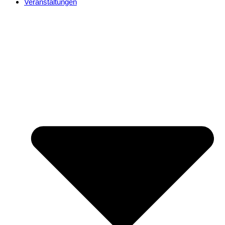
Veranstaltungen