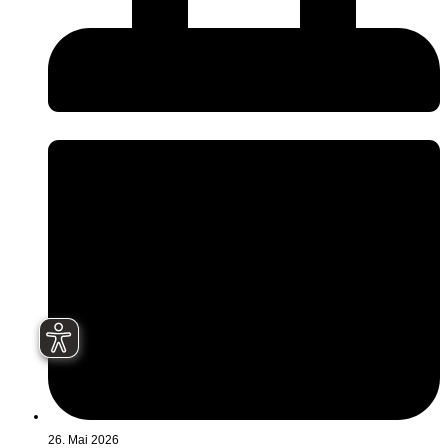
26. Mai 2026