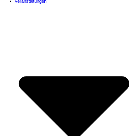
Veranstaltungen