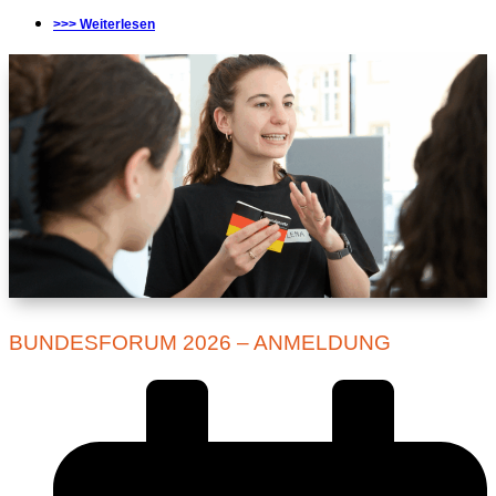
>>> Weiterlesen
BUNDESFORUM 2026 – ANMELDUNG