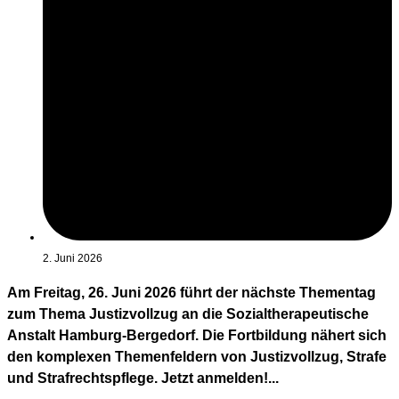
2. Juni 2026
Am Freitag, 26. Juni 2026 führt der nächste Thementag
zum Thema Justizvollzug an die Sozialtherapeutische
Anstalt Hamburg-Bergedorf. Die Fortbildung nähert sich
den komplexen Themenfeldern von Justizvollzug, Strafe
und Strafrechtspflege. Jetzt anmelden!...