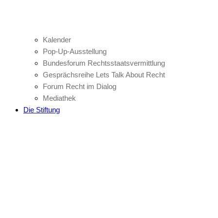
Kalender
Pop-Up-Ausstellung
Bundesforum Rechtsstaatsvermittlung
Gesprächsreihe Lets Talk About Recht
Forum Recht im Dialog
Mediathek
Die Stiftung