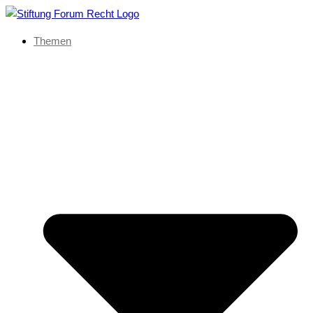
Themen