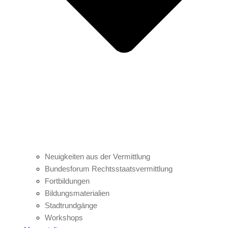
Neuigkeiten aus der Vermittlung
Bundesforum Rechtsstaatsvermittlung
Fortbildungen
Bildungsmaterialien
Stadtrundgänge
Workshops