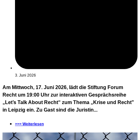
3. Juni 2026
Am Mittwoch, 17. Juni 2026, lädt die Stiftung Forum
Recht um 19:00 Uhr zur interaktiven Gesprächsreihe
„Let’s Talk About Recht“ zum Thema „Krise und Recht"
in Leipzig ein. Zu Gast sind die Juristin...
>>> Weiterlesen