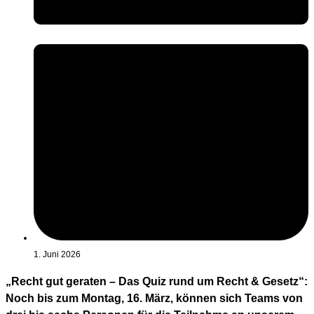
1. Juni 2026
„Recht gut geraten – Das Quiz rund um Recht & Gesetz“:
Noch bis zum Montag, 16. März, können sich Teams von