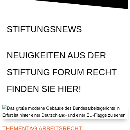
STIFTUNGSNEWS
NEUIGKEITEN AUS DER
STIFTUNG FORUM RECHT
FINDEN SIE HIER!
THEMENTAG ARBEITSRECHT