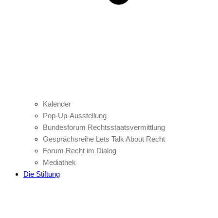
Kalender
Pop-Up-Ausstellung
Bundesforum Rechtsstaatsvermittlung
Gesprächsreihe Lets Talk About Recht
Forum Recht im Dialog
Mediathek
Die Stiftung