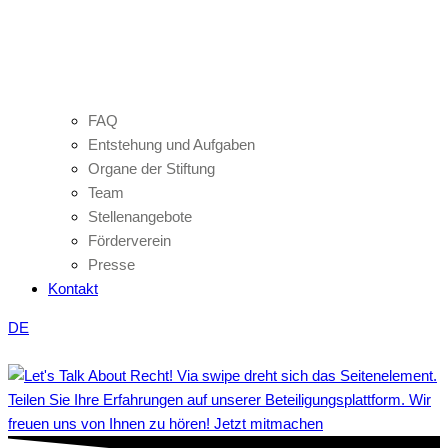
FAQ
Entstehung und Aufgaben
Organe der Stiftung
Team
Stellenangebote
Förderverein
Presse
Kontakt
DE
Teilen Sie Ihre Erfahrungen auf unserer Beteiligungsplattform. Wir
freuen uns von Ihnen zu hören! Jetzt mitmachen