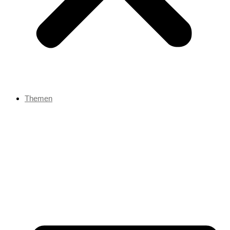
Themen