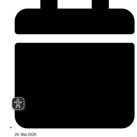
26. Mai 2026