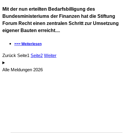
Mit der nun erteilten Bedarfsbilligung des
Bundesministeriums der Finanzen hat die Stiftung
Forum Recht einen zentralen Schritt zur Umsetzung
eigener Bauten erreicht....
>>> Weiterlesen
Zurück
Seite
1
Seite
2
Weiter
Alle Meldungen 2026