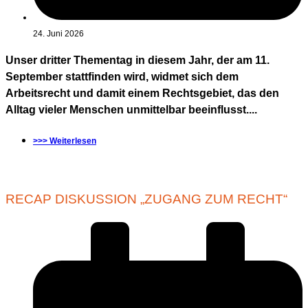
24. Juni 2026
Unser dritter Thementag in diesem Jahr, der am 11.
September stattfinden wird, widmet sich dem
Arbeitsrecht und damit einem Rechtsgebiet, das den
Alltag vieler Menschen unmittelbar beeinflusst....
>>> Weiterlesen
RECAP DISKUSSION „ZUGANG ZUM RECHT“