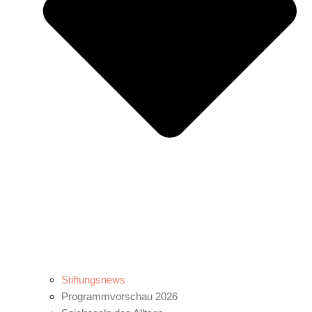
Stiftungsnews
Programmvorschau 2026