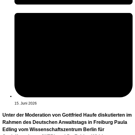
15. Juni 2026
Unter der Moderation von Gottfried Haufe diskutierten im
Rahmen des Deutschen Anwaltstags in Freiburg Paula
Edling vom Wissenschaftszentrum Berlin für