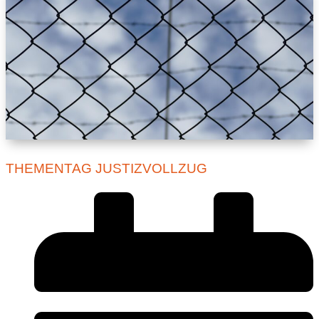
THEMENTAG JUSTIZVOLLZUG