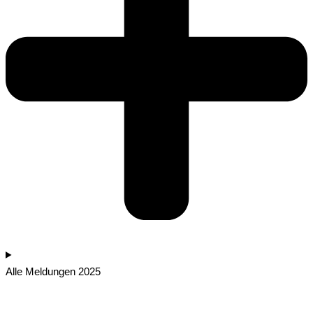
Alle Meldungen 2025