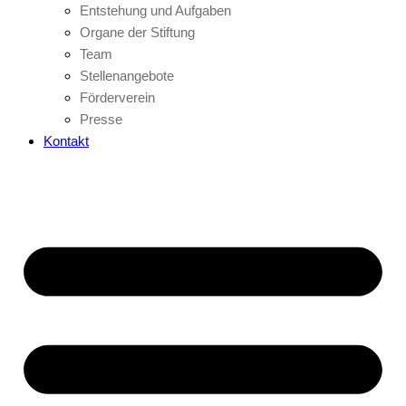
Entstehung und Aufgaben
Organe der Stiftung
Team
Stellenangebote
Förderverein
Presse
Kontakt