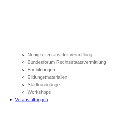
Neuigkeiten aus der Vermittlung
Bundesforum Rechtsstaatsvermittlung
Fortbildungen
Bildungsmaterialien
Stadtrundgänge
Workshops
Veranstaltungen