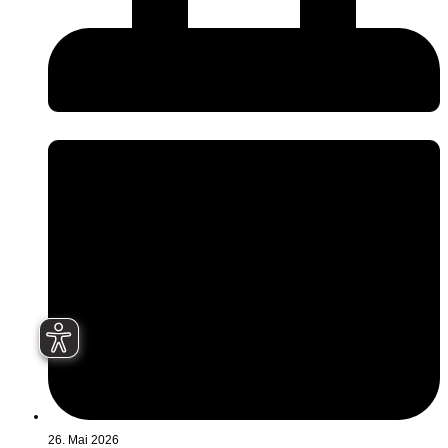
26. Mai 2026