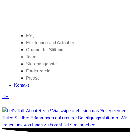
FAQ
Entstehung und Aufgaben
Organe der Stiftung
Team
Stellenangebote
Förderverein
Presse
Kontakt
DE
Teilen Sie Ihre Erfahrungen auf unserer Beteiligungsplattform. Wir
freuen uns von Ihnen zu hören! Jetzt mitmachen