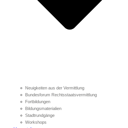
Neuigkeiten aus der Vermittlung
Bundesforum Rechtsstaatsvermittlung
Fortbildungen
Bildungsmaterialien
Stadtrundgänge
Workshops