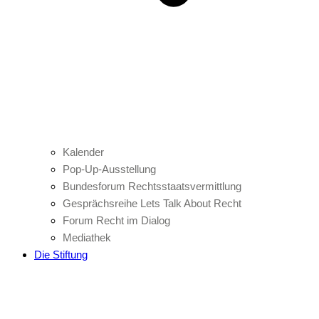
Kalender
Pop-Up-Ausstellung
Bundesforum Rechtsstaatsvermittlung
Gesprächsreihe Lets Talk About Recht
Forum Recht im Dialog
Mediathek
Die Stiftung