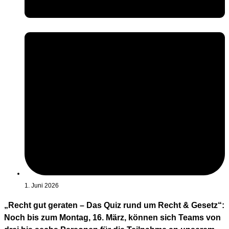
1. Juni 2026
„Recht gut geraten – Das Quiz rund um Recht & Gesetz“:
Noch bis zum Montag, 16. März, können sich Teams von