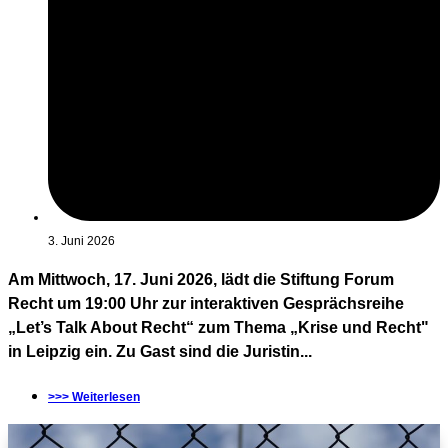
3. Juni 2026
Am Mittwoch, 17. Juni 2026, lädt die Stiftung Forum
Recht um 19:00 Uhr zur interaktiven Gesprächsreihe
„Let’s Talk About Recht“ zum Thema „Krise und Recht"
in Leipzig ein. Zu Gast sind die Juristin...
>>> Weiterlesen