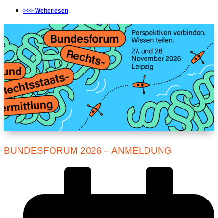
>>> Weiterlesen
BUNDESFORUM 2026 – ANMELDUNG