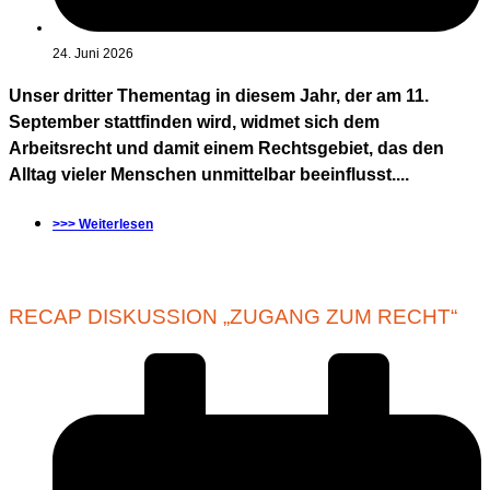
24. Juni 2026
Unser dritter Thementag in diesem Jahr, der am 11.
September stattfinden wird, widmet sich dem
Arbeitsrecht und damit einem Rechtsgebiet, das den
Alltag vieler Menschen unmittelbar beeinflusst....
>>> Weiterlesen
RECAP DISKUSSION „ZUGANG ZUM RECHT“