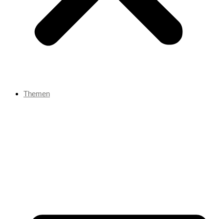
Themen