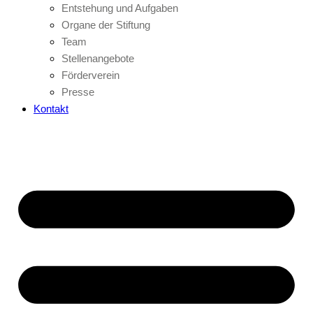
Entstehung und Aufgaben
Organe der Stiftung
Team
Stellenangebote
Förderverein
Presse
Kontakt