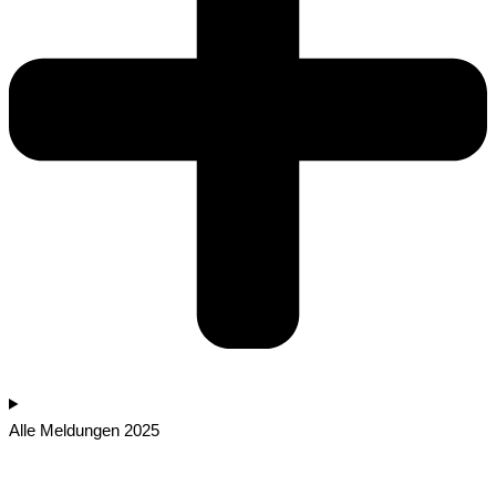
Alle Meldungen 2025