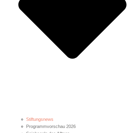
Stiftungsnews
Programmvorschau 2026