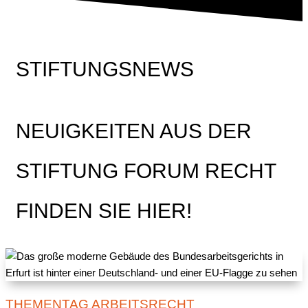
STIFTUNGSNEWS
NEUIGKEITEN AUS DER
STIFTUNG FORUM RECHT
FINDEN SIE HIER!
THEMENTAG ARBEITSRECHT