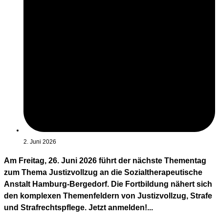
2. Juni 2026
Am Freitag, 26. Juni 2026 führt der nächste Thementag
zum Thema Justizvollzug an die Sozialtherapeutische
Anstalt Hamburg-Bergedorf. Die Fortbildung nähert sich
den komplexen Themenfeldern von Justizvollzug, Strafe
und Strafrechtspflege. Jetzt anmelden!...