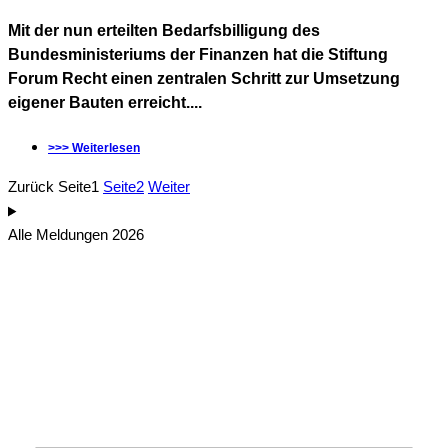
Mit der nun erteilten Bedarfsbilligung des
Bundesministeriums der Finanzen hat die Stiftung
Forum Recht einen zentralen Schritt zur Umsetzung
eigener Bauten erreicht....
>>> Weiterlesen
Zurück
Seite
1
Seite
2
Weiter
Alle Meldungen 2026