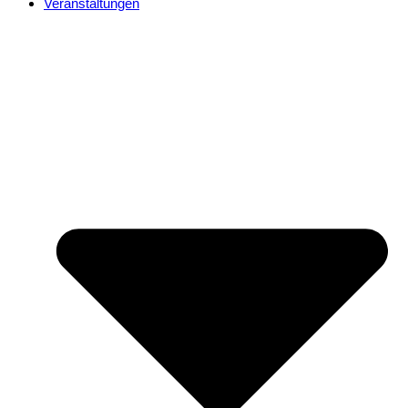
Veranstaltungen