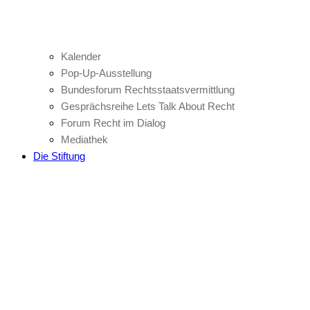
Kalender
Pop-Up-Ausstellung
Bundesforum Rechtsstaatsvermittlung
Gesprächsreihe Lets Talk About Recht
Forum Recht im Dialog
Mediathek
Die Stiftung