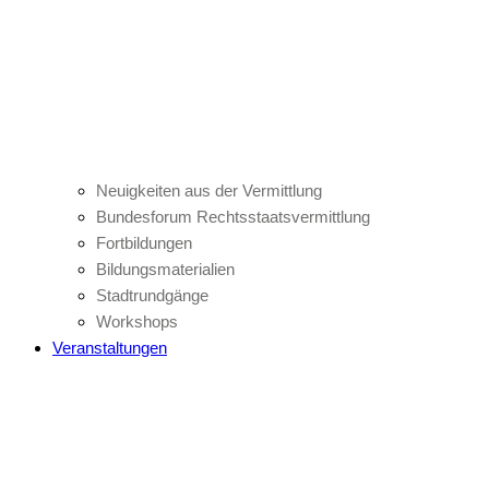
Neuigkeiten aus der Vermittlung
Bundesforum Rechtsstaatsvermittlung
Fortbildungen
Bildungsmaterialien
Stadtrundgänge
Workshops
Veranstaltungen