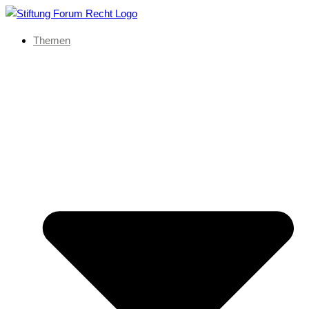
Themen