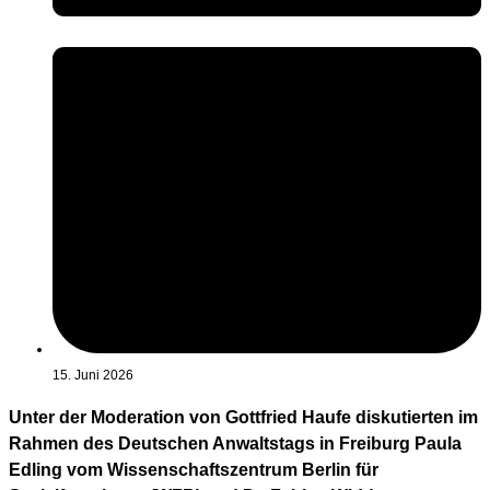
15. Juni 2026
Unter der Moderation von Gottfried Haufe diskutierten im
Rahmen des Deutschen Anwaltstags in Freiburg Paula
Edling vom Wissenschaftszentrum Berlin für