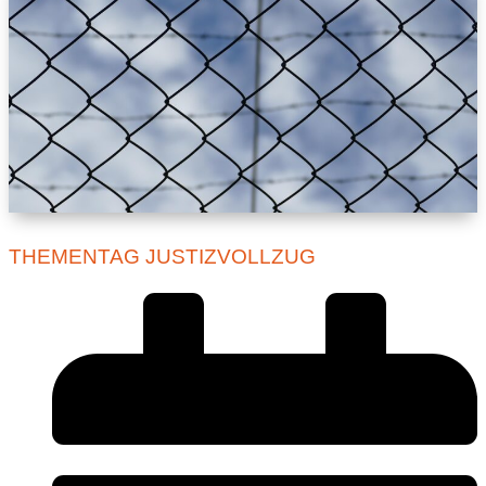
THEMENTAG JUSTIZVOLLZUG