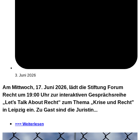
3. Juni 2026
Am Mittwoch, 17. Juni 2026, lädt die Stiftung Forum
Recht um 19:00 Uhr zur interaktiven Gesprächsreihe
„Let’s Talk About Recht“ zum Thema „Krise und Recht"
in Leipzig ein. Zu Gast sind die Juristin...
>>> Weiterlesen