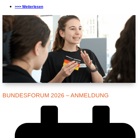
>>> Weiterlesen
BUNDESFORUM 2026 – ANMELDUNG