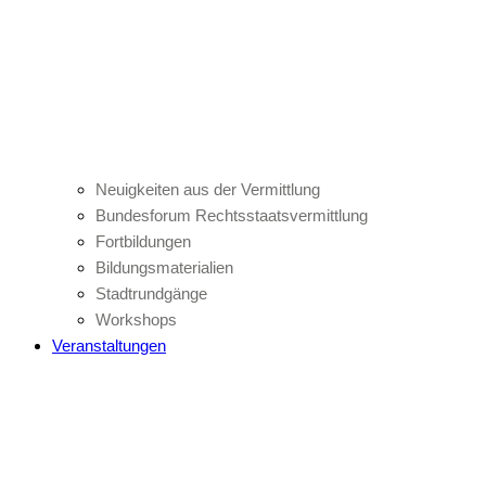
Neuigkeiten aus der Vermittlung
Bundesforum Rechtsstaatsvermittlung
Fortbildungen
Bildungsmaterialien
Stadtrundgänge
Workshops
Veranstaltungen