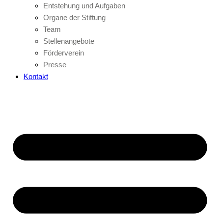
Entstehung und Aufgaben
Organe der Stiftung
Team
Stellenangebote
Förderverein
Presse
Kontakt