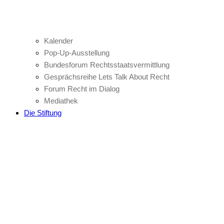
Kalender
Pop-Up-Ausstellung
Bundesforum Rechtsstaatsvermittlung
Gesprächsreihe Lets Talk About Recht
Forum Recht im Dialog
Mediathek
Die Stiftung