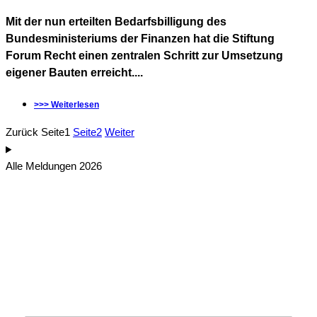
Mit der nun erteilten Bedarfsbilligung des
Bundesministeriums der Finanzen hat die Stiftung
Forum Recht einen zentralen Schritt zur Umsetzung
eigener Bauten erreicht....
>>> Weiterlesen
Zurück
Seite
1
Seite
2
Weiter
Alle Meldungen 2026