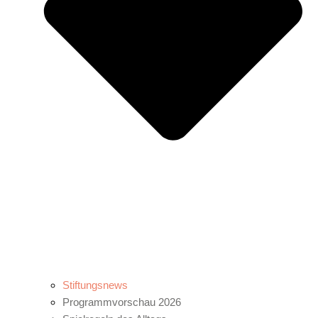
Stiftungsnews
Programmvorschau 2026