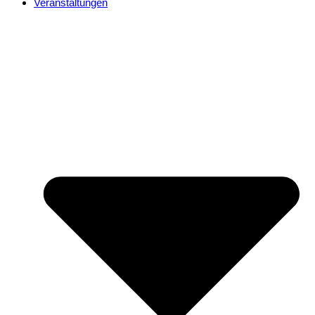
Veranstaltungen