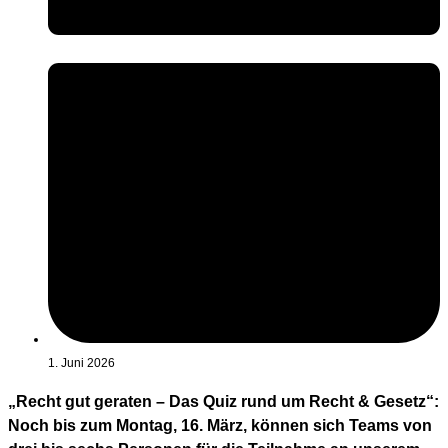
1. Juni 2026
„Recht gut geraten – Das Quiz rund um Recht & Gesetz“:
Noch bis zum Montag, 16. März, können sich Teams von