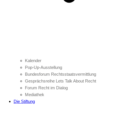
Kalender
Pop-Up-Ausstellung
Bundesforum Rechtsstaatsvermittlung
Gesprächsreihe Lets Talk About Recht
Forum Recht im Dialog
Mediathek
Die Stiftung