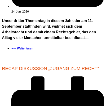
24. Juni 2026
Unser dritter Thementag in diesem Jahr, der am 11.
September stattfinden wird, widmet sich dem
Arbeitsrecht und damit einem Rechtsgebiet, das den
Alltag vieler Menschen unmittelbar beeinflusst....
>>> Weiterlesen
RECAP DISKUSSION „ZUGANG ZUM RECHT“