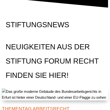
STIFTUNGSNEWS
NEUIGKEITEN AUS DER
STIFTUNG FORUM RECHT
FINDEN SIE HIER!
THEMENTAG ARBEITSRECHT