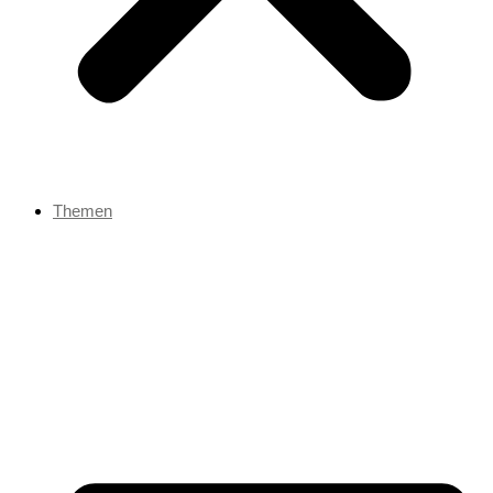
Themen