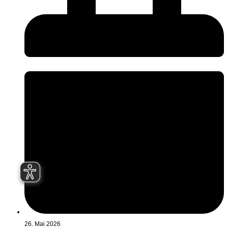
26. Mai 2026