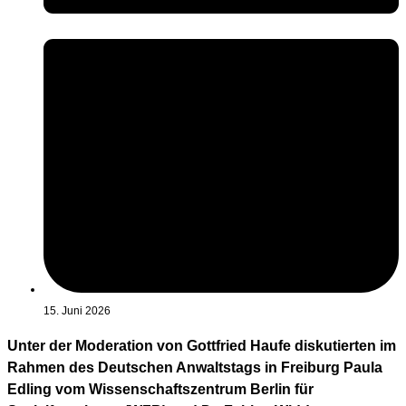
15. Juni 2026
Unter der Moderation von Gottfried Haufe diskutierten im
Rahmen des Deutschen Anwaltstags in Freiburg Paula
Edling vom Wissenschaftszentrum Berlin für