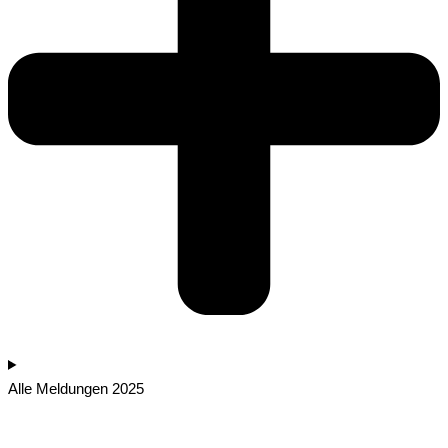
Alle Meldungen 2025