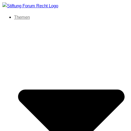
Themen