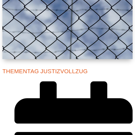
THEMENTAG JUSTIZVOLLZUG