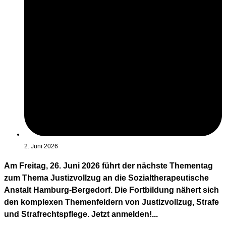
2. Juni 2026
Am Freitag, 26. Juni 2026 führt der nächste Thementag
zum Thema Justizvollzug an die Sozialtherapeutische
Anstalt Hamburg-Bergedorf. Die Fortbildung nähert sich
den komplexen Themenfeldern von Justizvollzug, Strafe
und Strafrechtspflege. Jetzt anmelden!...