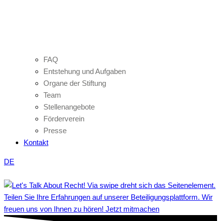
FAQ
Entstehung und Aufgaben
Organe der Stiftung
Team
Stellenangebote
Förderverein
Presse
Kontakt
DE
Teilen Sie Ihre Erfahrungen auf unserer Beteiligungsplattform. Wir
freuen uns von Ihnen zu hören! Jetzt mitmachen