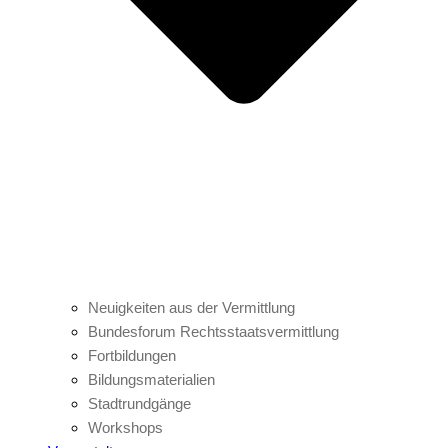
Neuigkeiten aus der Vermittlung
Bundesforum Rechtsstaatsvermittlung
Fortbildungen
Bildungsmaterialien
Stadtrundgänge
Workshops