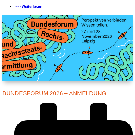
>>> Weiterlesen
BUNDESFORUM 2026 – ANMELDUNG