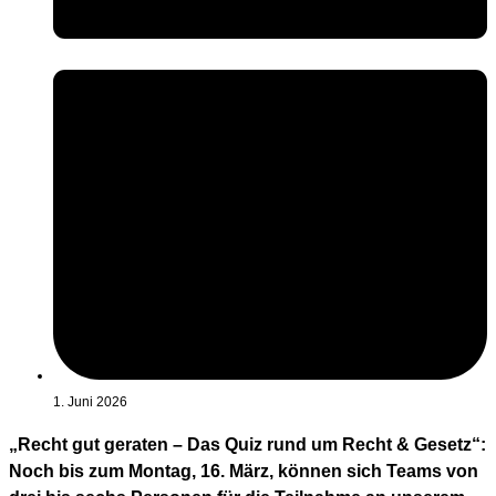
1. Juni 2026
„Recht gut geraten – Das Quiz rund um Recht & Gesetz“:
Noch bis zum Montag, 16. März, können sich Teams von