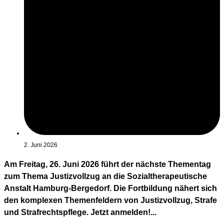
2. Juni 2026
Am Freitag, 26. Juni 2026 führt der nächste Thementag
zum Thema Justizvollzug an die Sozialtherapeutische
Anstalt Hamburg-Bergedorf. Die Fortbildung nähert sich
den komplexen Themenfeldern von Justizvollzug, Strafe
und Strafrechtspflege. Jetzt anmelden!...