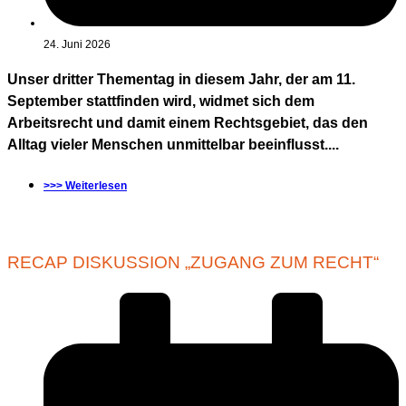
24. Juni 2026
Unser dritter Thementag in diesem Jahr, der am 11.
September stattfinden wird, widmet sich dem
Arbeitsrecht und damit einem Rechtsgebiet, das den
Alltag vieler Menschen unmittelbar beeinflusst....
>>> Weiterlesen
RECAP DISKUSSION „ZUGANG ZUM RECHT“