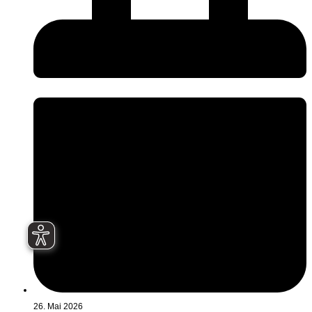
26. Mai 2026