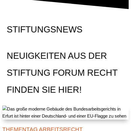
STIFTUNGSNEWS
NEUIGKEITEN AUS DER
STIFTUNG FORUM RECHT
FINDEN SIE HIER!
THEMENTAG ARBEITSRECHT