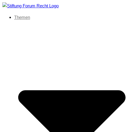
Themen