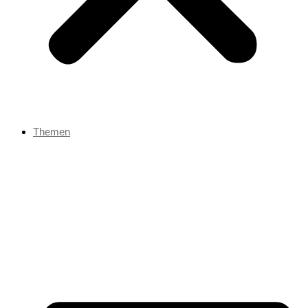
Themen