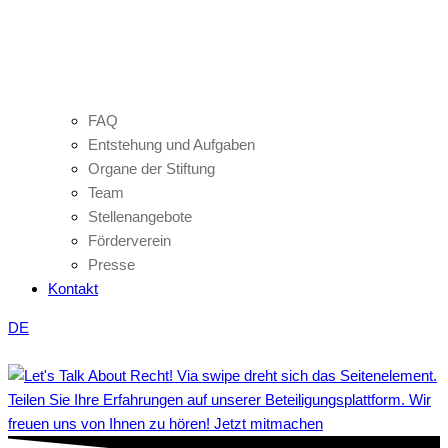
FAQ
Entstehung und Aufgaben
Organe der Stiftung
Team
Stellenangebote
Förderverein
Presse
Kontakt
DE
Teilen Sie Ihre Erfahrungen auf unserer Beteiligungsplattform. Wir
freuen uns von Ihnen zu hören! Jetzt mitmachen