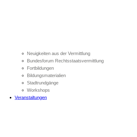
Neuigkeiten aus der Vermittlung
Bundesforum Rechtsstaatsvermittlung
Fortbildungen
Bildungsmaterialien
Stadtrundgänge
Workshops
Veranstaltungen