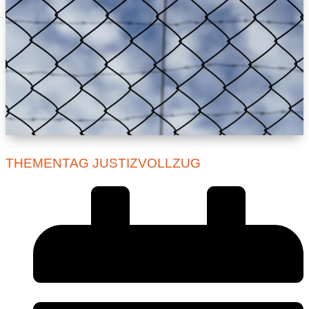
THEMENTAG JUSTIZVOLLZUG