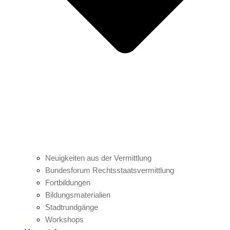
Neuigkeiten aus der Vermittlung
Bundesforum Rechtsstaatsvermittlung
Fortbildungen
Bildungsmaterialien
Stadtrundgänge
Workshops