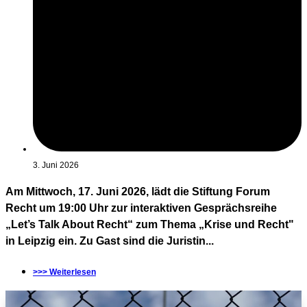
3. Juni 2026
Am Mittwoch, 17. Juni 2026, lädt die Stiftung Forum
Recht um 19:00 Uhr zur interaktiven Gesprächsreihe
„Let’s Talk About Recht“ zum Thema „Krise und Recht"
in Leipzig ein. Zu Gast sind die Juristin...
>>> Weiterlesen