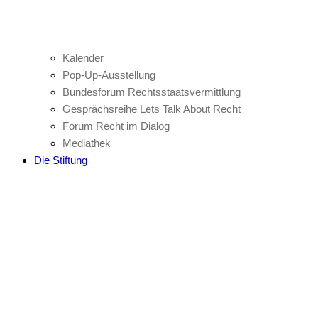
Kalender
Pop-Up-Ausstellung
Bundesforum Rechtsstaatsvermittlung
Gesprächsreihe Lets Talk About Recht
Forum Recht im Dialog
Mediathek
Die Stiftung