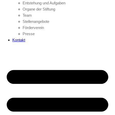
Entstehung und Aufgaben
Organe der Stiftung
Team
Stellenangebote
Förderverein
Presse
Kontakt