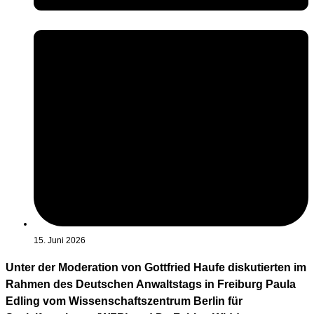
15. Juni 2026
Unter der Moderation von Gottfried Haufe diskutierten im
Rahmen des Deutschen Anwaltstags in Freiburg Paula
Edling vom Wissenschaftszentrum Berlin für