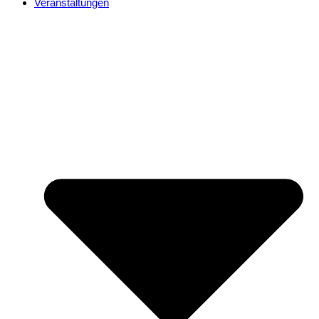
Veranstaltungen