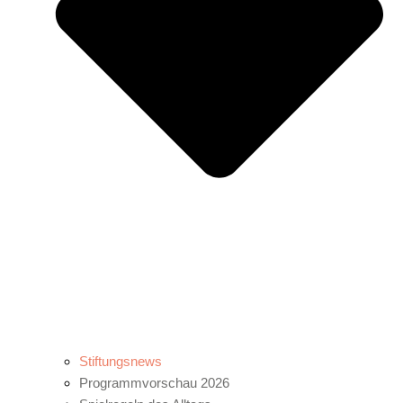
Stiftungsnews
Programmvorschau 2026