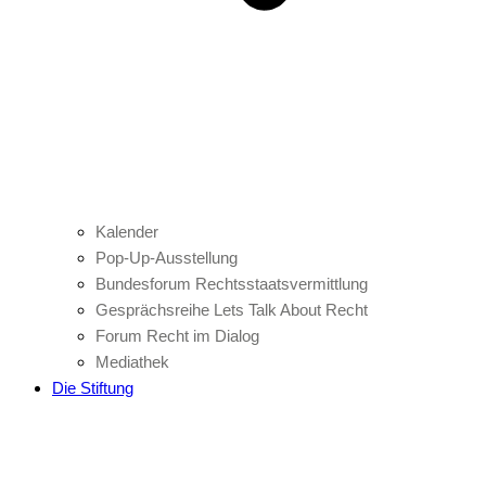
Kalender
Pop-Up-Ausstellung
Bundesforum Rechtsstaatsvermittlung
Gesprächsreihe Lets Talk About Recht
Forum Recht im Dialog
Mediathek
Die Stiftung