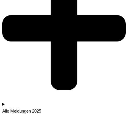
Alle Meldungen 2025