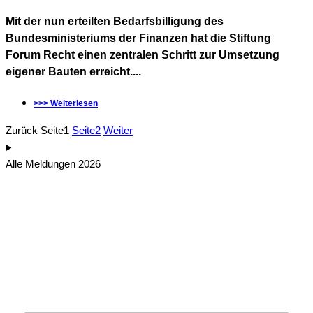
Mit der nun erteilten Bedarfsbilligung des
Bundesministeriums der Finanzen hat die Stiftung
Forum Recht einen zentralen Schritt zur Umsetzung
eigener Bauten erreicht....
>>> Weiterlesen
Zurück
Seite
1
Seite
2
Weiter
Alle Meldungen 2026