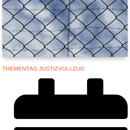
THEMENTAG JUSTIZVOLLZUG