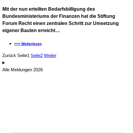
Mit der nun erteilten Bedarfsbilligung des
Bundesministeriums der Finanzen hat die Stiftung
Forum Recht einen zentralen Schritt zur Umsetzung
eigener Bauten erreicht....
>>> Weiterlesen
Zurück
Seite
1
Seite
2
Weiter
Alle Meldungen 2026