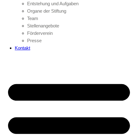
Entstehung und Aufgaben
Organe der Stiftung
Team
Stellenangebote
Förderverein
Presse
Kontakt