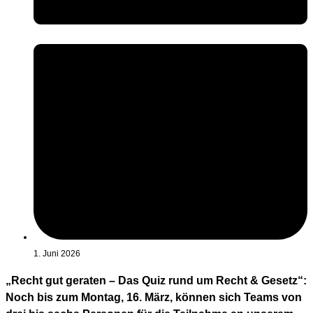
1. Juni 2026
„Recht gut geraten – Das Quiz rund um Recht & Gesetz“:
Noch bis zum Montag, 16. März, können sich Teams von