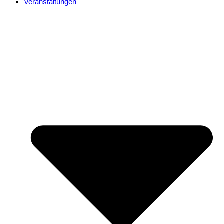
Veranstaltungen