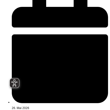
26. Mai 2026