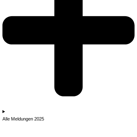
Alle Meldungen 2025