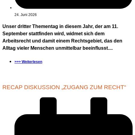
24. Juni 2026
Unser dritter Thementag in diesem Jahr, der am 11.
September stattfinden wird, widmet sich dem
Arbeitsrecht und damit einem Rechtsgebiet, das den
Alltag vieler Menschen unmittelbar beeinflusst....
>>> Weiterlesen
RECAP DISKUSSION „ZUGANG ZUM RECHT“