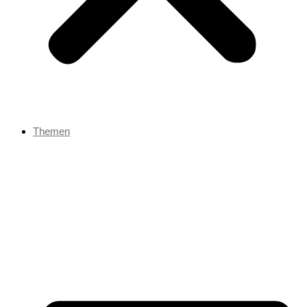
Themen