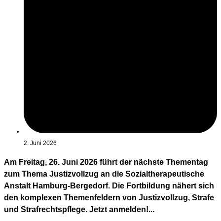
2. Juni 2026
Am Freitag, 26. Juni 2026 führt der nächste Thementag
zum Thema Justizvollzug an die Sozialtherapeutische
Anstalt Hamburg-Bergedorf. Die Fortbildung nähert sich
den komplexen Themenfeldern von Justizvollzug, Strafe
und Strafrechtspflege. Jetzt anmelden!...