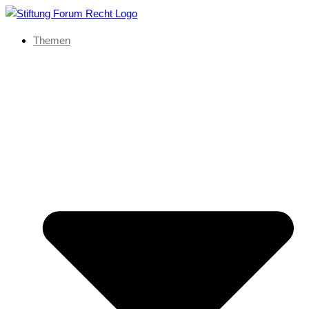
Themen