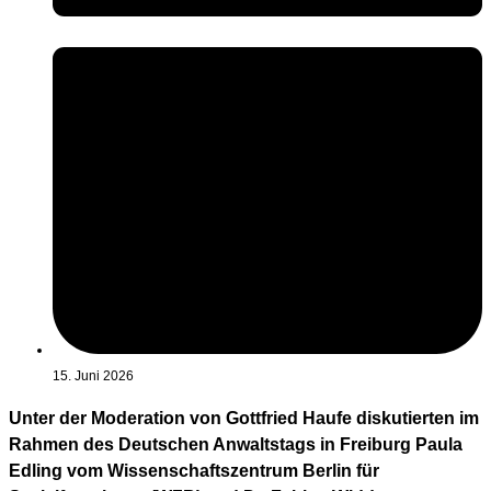
15. Juni 2026
Unter der Moderation von Gottfried Haufe diskutierten im
Rahmen des Deutschen Anwaltstags in Freiburg Paula
Edling vom Wissenschaftszentrum Berlin für