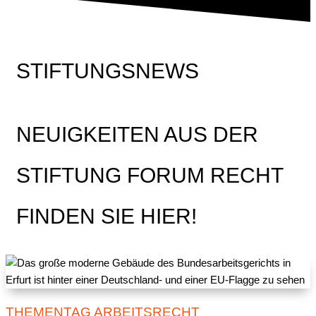
STIFTUNGSNEWS
NEUIGKEITEN AUS DER
STIFTUNG FORUM RECHT
FINDEN SIE HIER!
THEMENTAG ARBEITSRECHT