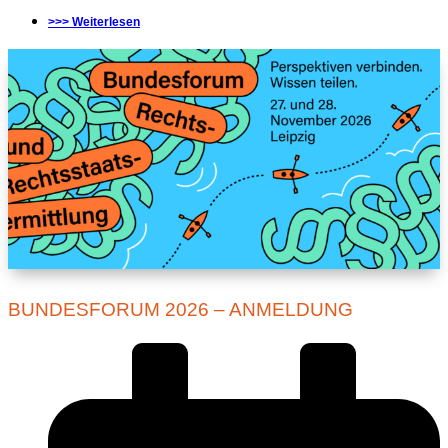
>>> Weiterlesen
BUNDESFORUM 2026 – ANMELDUNG