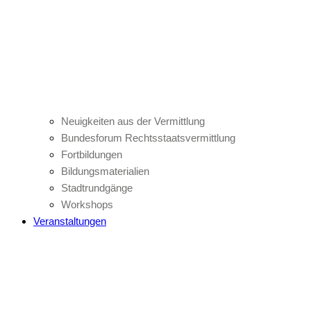
Neuigkeiten aus der Vermittlung
Bundesforum Rechtsstaatsvermittlung
Fortbildungen
Bildungsmaterialien
Stadtrundgänge
Workshops
Veranstaltungen