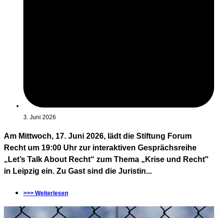
3. Juni 2026
Am Mittwoch, 17. Juni 2026, lädt die Stiftung Forum
Recht um 19:00 Uhr zur interaktiven Gesprächsreihe
„Let’s Talk About Recht“ zum Thema „Krise und Recht"
in Leipzig ein. Zu Gast sind die Juristin...
>>> Weiterlesen