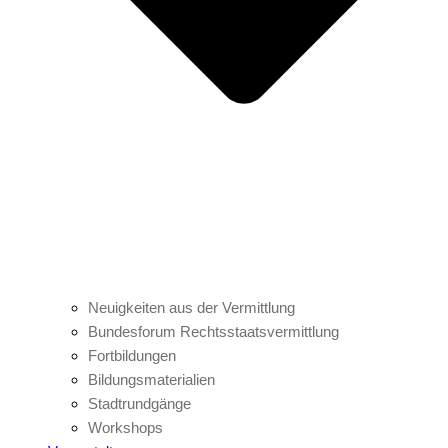
Neuigkeiten aus der Vermittlung
Bundesforum Rechtsstaatsvermittlung
Fortbildungen
Bildungsmaterialien
Stadtrundgänge
Workshops