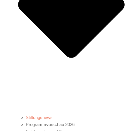
Stiftungsnews
Programmvorschau 2026