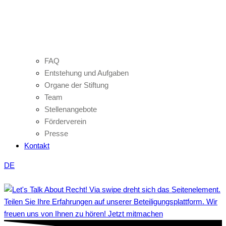
FAQ
Entstehung und Aufgaben
Organe der Stiftung
Team
Stellenangebote
Förderverein
Presse
Kontakt
DE
Teilen Sie Ihre Erfahrungen auf unserer Beteiligungsplattform. Wir
freuen uns von Ihnen zu hören! Jetzt mitmachen