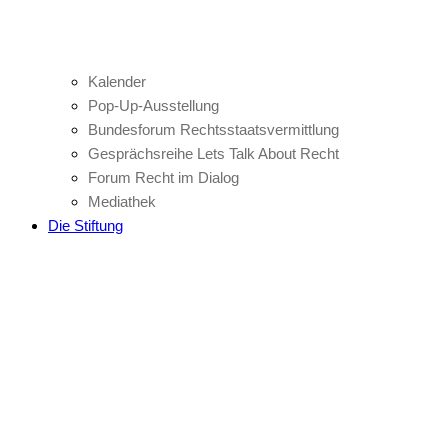
Kalender
Pop-Up-Ausstellung
Bundesforum Rechtsstaatsvermittlung
Gesprächsreihe Lets Talk About Recht
Forum Recht im Dialog
Mediathek
Die Stiftung