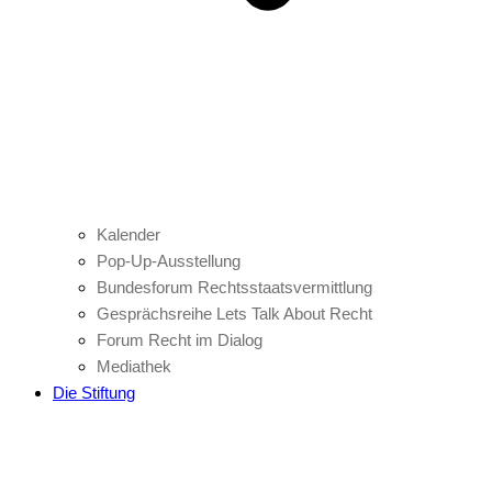
Kalender
Pop-Up-Ausstellung
Bundesforum Rechtsstaatsvermittlung
Gesprächsreihe Lets Talk About Recht
Forum Recht im Dialog
Mediathek
Die Stiftung