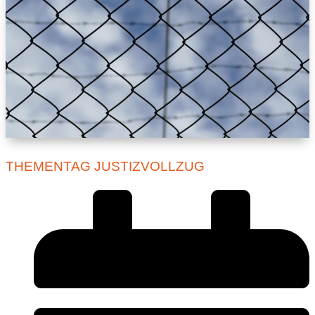
THEMENTAG JUSTIZVOLLZUG