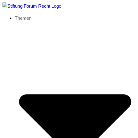
Themen