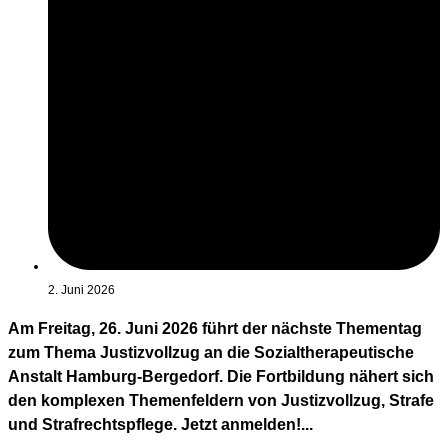
2. Juni 2026
Am Freitag, 26. Juni 2026 führt der nächste Thementag
zum Thema Justizvollzug an die Sozialtherapeutische
Anstalt Hamburg-Bergedorf. Die Fortbildung nähert sich
den komplexen Themenfeldern von Justizvollzug, Strafe
und Strafrechtspflege. Jetzt anmelden!...