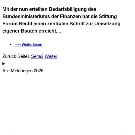
Mit der nun erteilten Bedarfsbilligung des
Bundesministeriums der Finanzen hat die Stiftung
Forum Recht einen zentralen Schritt zur Umsetzung
eigener Bauten erreicht....
>>> Weiterlesen
Zurück
Seite
1
Seite
2
Weiter
Alle Meldungen 2026