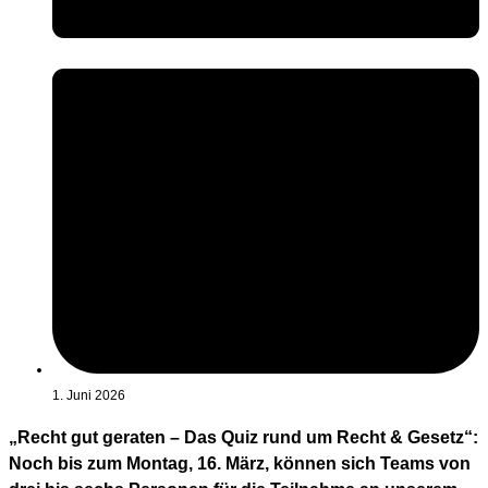
1. Juni 2026
„Recht gut geraten – Das Quiz rund um Recht & Gesetz“:
Noch bis zum Montag, 16. März, können sich Teams von