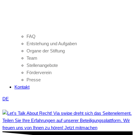
FAQ
Entstehung und Aufgaben
Organe der Stiftung
Team
Stellenangebote
Förderverein
Presse
Kontakt
DE
Teilen Sie Ihre Erfahrungen auf unserer Beteiligungsplattform. Wir
freuen uns von Ihnen zu hören! Jetzt mitmachen