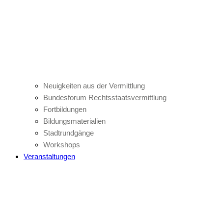
Neuigkeiten aus der Vermittlung
Bundesforum Rechtsstaatsvermittlung
Fortbildungen
Bildungsmaterialien
Stadtrundgänge
Workshops
Veranstaltungen