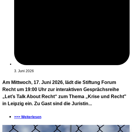
3. Juni 2026
Am Mittwoch, 17. Juni 2026, lädt die Stiftung Forum
Recht um 19:00 Uhr zur interaktiven Gesprächsreihe
„Let’s Talk About Recht“ zum Thema „Krise und Recht"
in Leipzig ein. Zu Gast sind die Juristin...
>>> Weiterlesen