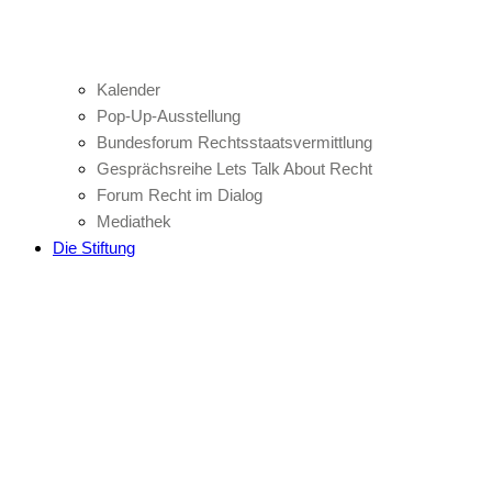
Kalender
Pop-Up-Ausstellung
Bundesforum Rechtsstaatsvermittlung
Gesprächsreihe Lets Talk About Recht
Forum Recht im Dialog
Mediathek
Die Stiftung