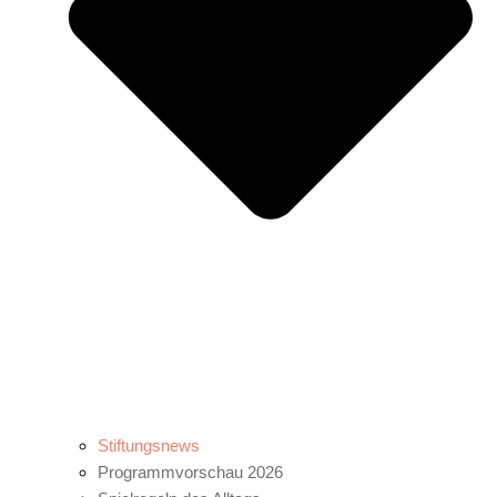
Stiftungsnews
Programmvorschau 2026