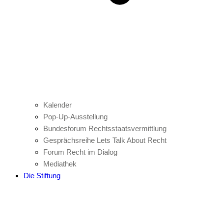
Kalender
Pop-Up-Ausstellung
Bundesforum Rechtsstaatsvermittlung
Gesprächsreihe Lets Talk About Recht
Forum Recht im Dialog
Mediathek
Die Stiftung