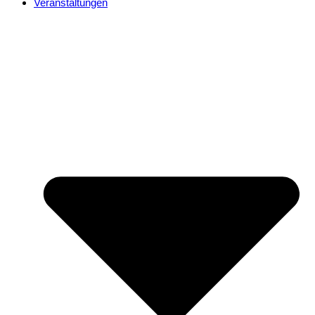
Veranstaltungen