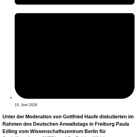
15. Juni 2026
Unter der Moderation von Gottfried Haufe diskutierten im
Rahmen des Deutschen Anwaltstags in Freiburg Paula
Edling vom Wissenschaftszentrum Berlin für