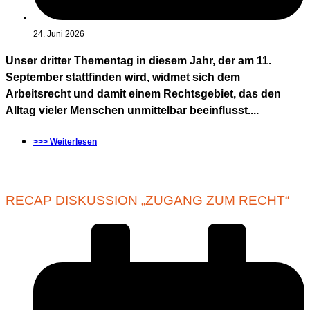
24. Juni 2026
Unser dritter Thementag in diesem Jahr, der am 11.
September stattfinden wird, widmet sich dem
Arbeitsrecht und damit einem Rechtsgebiet, das den
Alltag vieler Menschen unmittelbar beeinflusst....
>>> Weiterlesen
RECAP DISKUSSION „ZUGANG ZUM RECHT“