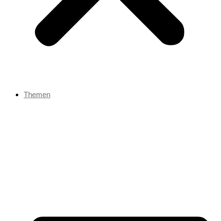
Themen