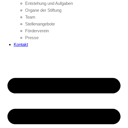
Entstehung und Aufgaben
Organe der Stiftung
Team
Stellenangebote
Förderverein
Presse
Kontakt