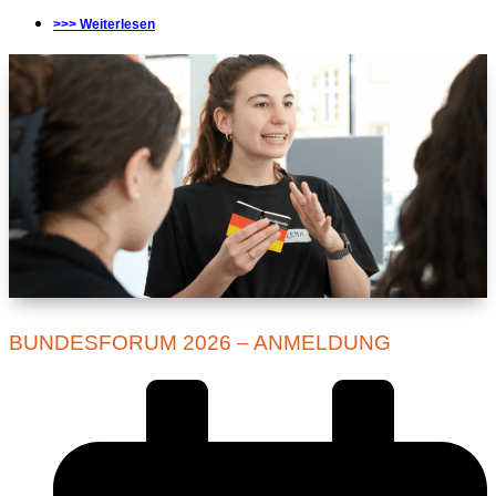
>>> Weiterlesen
BUNDESFORUM 2026 – ANMELDUNG