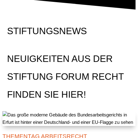
STIFTUNGSNEWS
NEUIGKEITEN AUS DER
STIFTUNG FORUM RECHT
FINDEN SIE HIER!
THEMENTAG ARBEITSRECHT