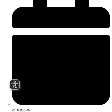
26. Mai 2026