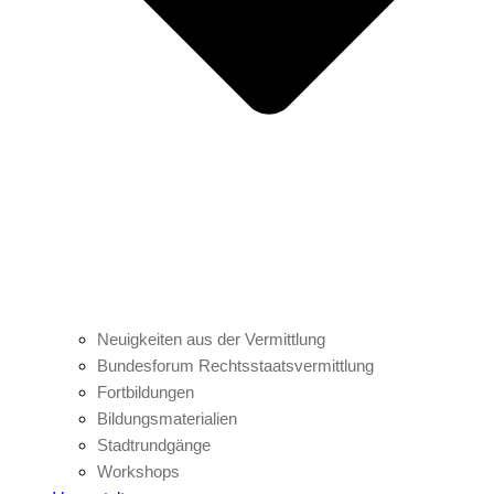
Neuigkeiten aus der Vermittlung
Bundesforum Rechtsstaatsvermittlung
Fortbildungen
Bildungsmaterialien
Stadtrundgänge
Workshops