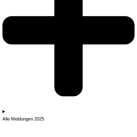
Alle Meldungen 2025