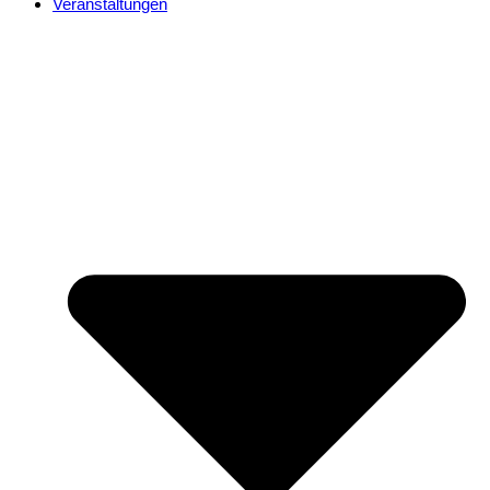
Veranstaltungen