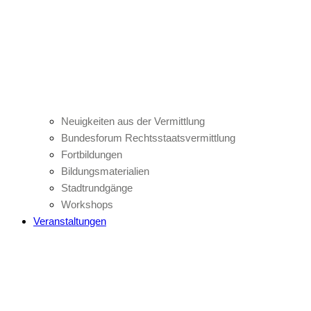
Neuigkeiten aus der Vermittlung
Bundesforum Rechtsstaatsvermittlung
Fortbildungen
Bildungsmaterialien
Stadtrundgänge
Workshops
Veranstaltungen