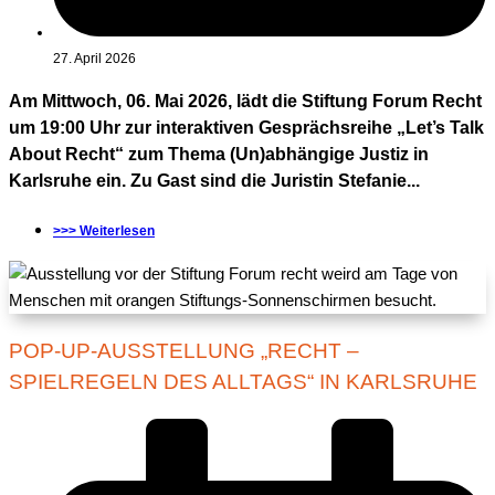
27. April 2026
Am Mittwoch, 06. Mai 2026, lädt die Stiftung Forum Recht
um 19:00 Uhr zur interaktiven Gesprächsreihe „Let’s Talk
About Recht“ zum Thema (Un)abhängige Justiz in
Karlsruhe ein. Zu Gast sind die Juristin Stefanie...
>>> Weiterlesen
POP-UP-AUSSTELLUNG „RECHT –
SPIELREGELN DES ALLTAGS“ IN KARLSRUHE