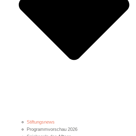
Stiftungsnews
Programmvorschau 2026