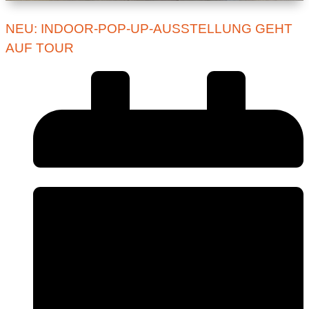
NEU: INDOOR-POP-UP-AUSSTELLUNG GEHT
AUF TOUR