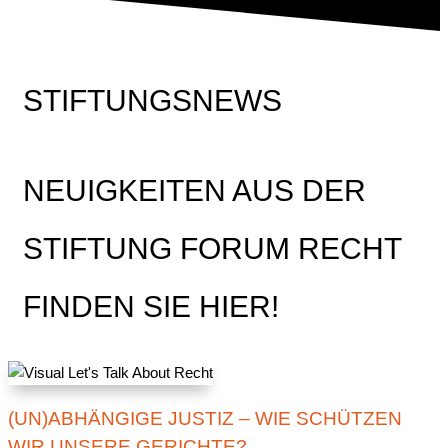
STIFTUNGSNEWS
NEUIGKEITEN AUS DER
STIFTUNG FORUM RECHT
FINDEN SIE HIER!
(UN)ABHÄNGIGE JUSTIZ – WIE SCHÜTZEN
WIR UNSERE GERICHTE?