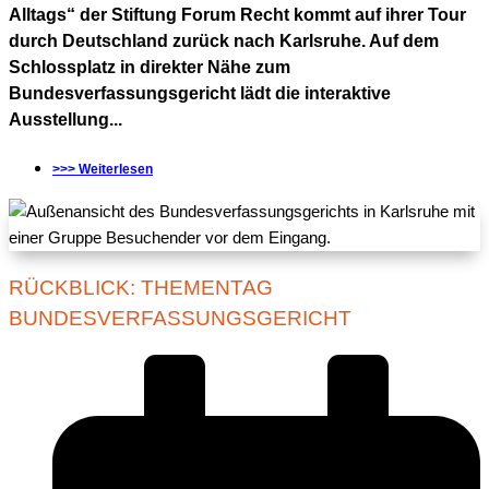
Alltags“ der Stiftung Forum Recht kommt auf ihrer Tour
durch Deutschland zurück nach Karlsruhe. Auf dem
Schlossplatz in direkter Nähe zum
Bundesverfassungsgericht lädt die interaktive
Ausstellung...
>>> Weiterlesen
RÜCKBLICK: THEMENTAG
BUNDESVERFASSUNGSGERICHT