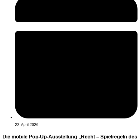
22. April 2026
Die mobile Pop-Up-Ausstellung „Recht – Spielregeln des