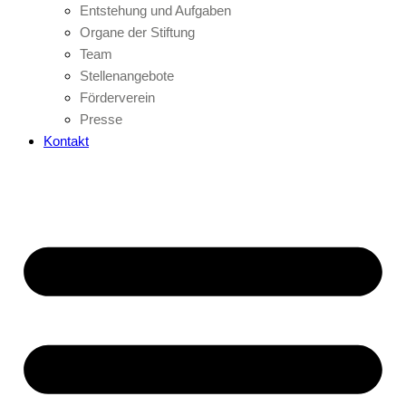
Entstehung und Aufgaben
Organe der Stiftung
Team
Stellenangebote
Förderverein
Presse
Kontakt