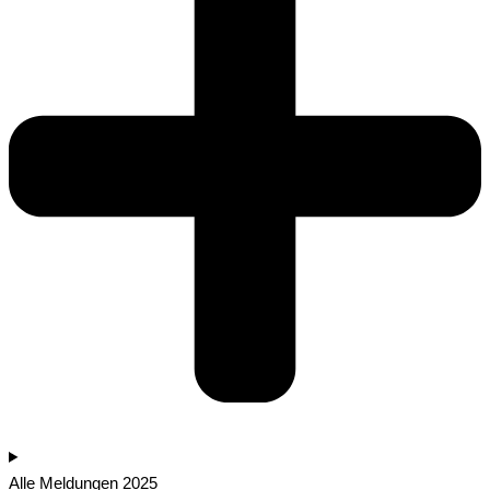
Alle Meldungen 2025