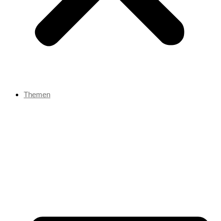
Themen