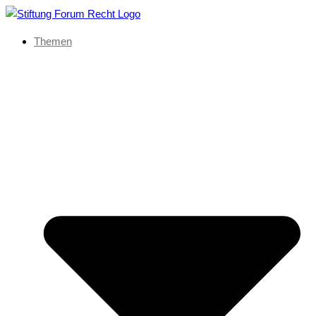
Themen