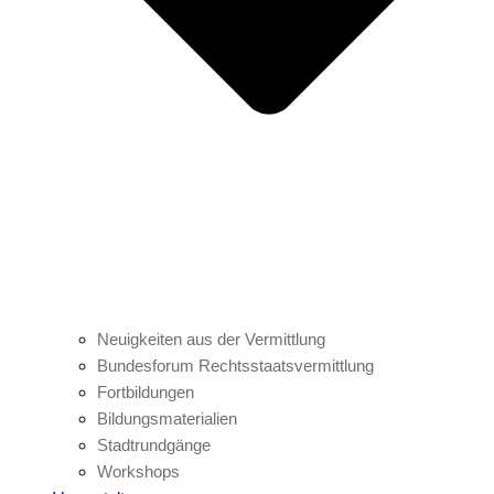
Neuigkeiten aus der Vermittlung
Bundesforum Rechtsstaatsvermittlung
Fortbildungen
Bildungsmaterialien
Stadtrundgänge
Workshops