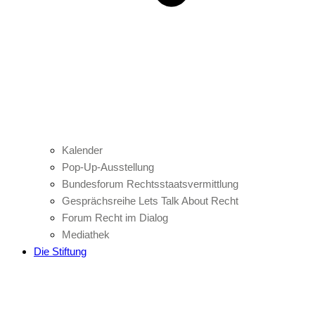
Kalender
Pop-Up-Ausstellung
Bundesforum Rechtsstaatsvermittlung
Gesprächsreihe Lets Talk About Recht
Forum Recht im Dialog
Mediathek
Die Stiftung