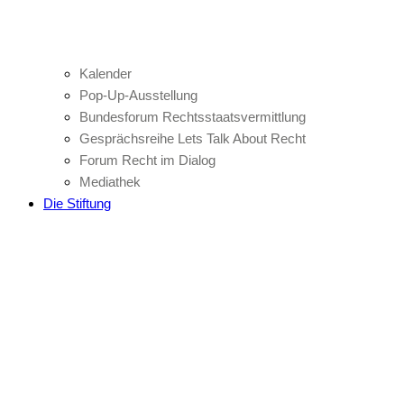
Kalender
Pop-Up-Ausstellung
Bundesforum Rechtsstaatsvermittlung
Gesprächsreihe Lets Talk About Recht
Forum Recht im Dialog
Mediathek
Die Stiftung