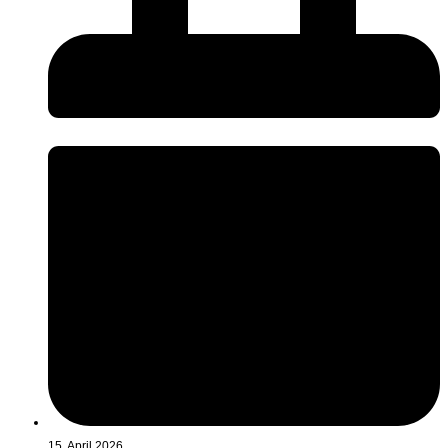
15. April 2026