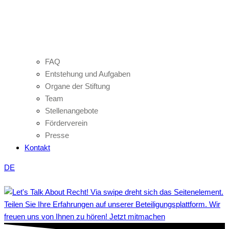
FAQ
Entstehung und Aufgaben
Organe der Stiftung
Team
Stellenangebote
Förderverein
Presse
Kontakt
DE
Teilen Sie Ihre Erfahrungen auf unserer Beteiligungsplattform. Wir
freuen uns von Ihnen zu hören! Jetzt mitmachen