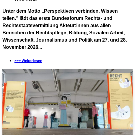
Unter dem Motto „Perspektiven verbinden. Wissen
teilen.“ lädt das erste Bundesforum Rechts- und
Rechtsstaatsvermittlung Akteur:innen aus allen
Bereichen der Rechtspflege, Bildung, Sozialen Arbeit,
Wissenschaft, Journalismus und Politik am 27. und 28.
November 2026...
>>> Weiterlesen