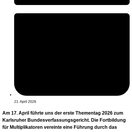
21. April 2026
Am 17. April führte uns der erste Thementag 2026 zum
Karlsruher Bundesverfassungsgericht. Die Fortbildung
für Multiplikatoren vereinte eine Führung durch das