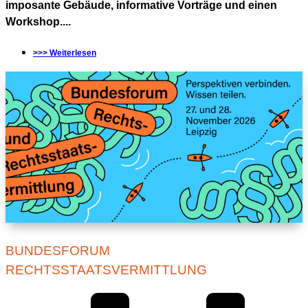
imposante Gebäude, informative Vorträge und einen
Workshop....
>>> Weiterlesen
BUNDESFORUM
RECHTSSTAATSVERMITTLUNG