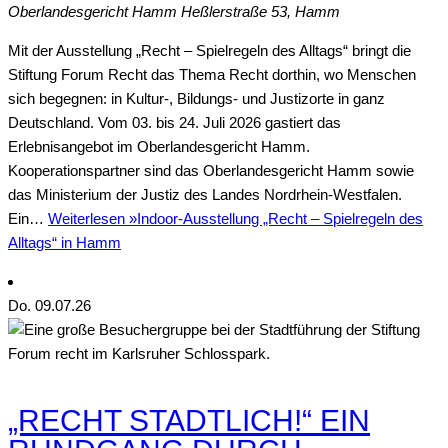
Oberlandesgericht Hamm
Heßlerstraße 53, Hamm
Mit der Ausstellung „Recht – Spielregeln des Alltags“ bringt die
Stiftung Forum Recht das Thema Recht dorthin, wo Menschen
sich begegnen: in Kultur-, Bildungs- und Justizorte in ganz
Deutschland. Vom 03. bis 24. Juli 2026 gastiert das
Erlebnisangebot im Oberlandesgericht Hamm.
Kooperationspartner sind das Oberlandesgericht Hamm sowie
das Ministerium der Justiz des Landes Nordrhein-Westfalen.
Ein…
Weiterlesen »
Indoor-Ausstellung „Recht – Spielregeln des
Alltags“ in Hamm
Do.
09
.07.26
„RECHT STADTLICH!“ EIN