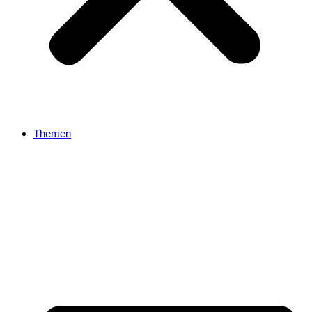
Themen