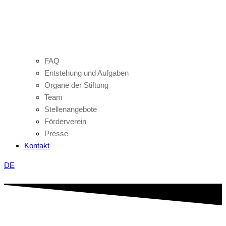
FAQ
Entstehung und Aufgaben
Organe der Stiftung
Team
Stellenangebote
Förderverein
Presse
Kontakt
DE