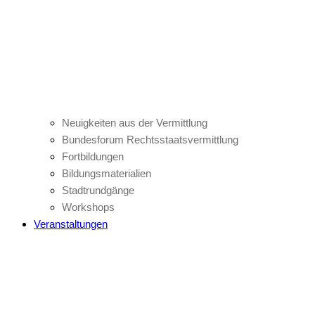
Neuigkeiten aus der Vermittlung
Bundesforum Rechtsstaatsvermittlung
Fortbildungen
Bildungsmaterialien
Stadtrundgänge
Workshops
Veranstaltungen