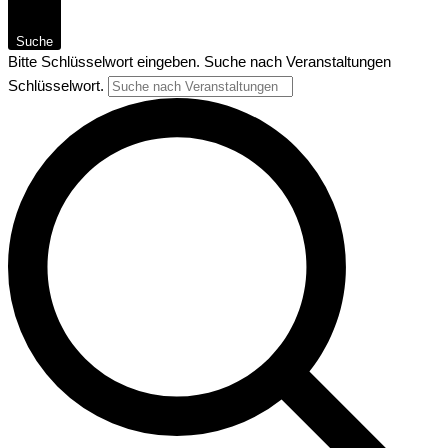
Suche
Bitte Schlüsselwort eingeben. Suche nach Veranstaltungen
Schlüsselwort.