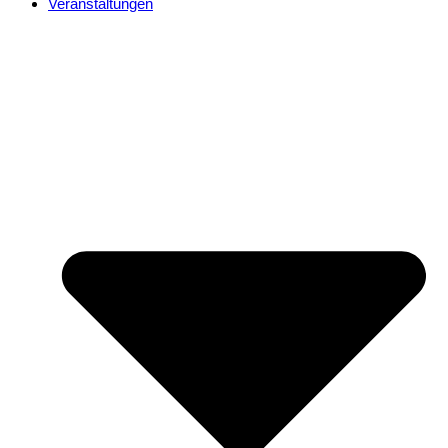
Veranstaltungen