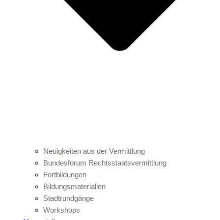
Neuigkeiten aus der Vermittlung
Bundesforum Rechtsstaatsvermittlung
Fortbildungen
Bildungsmaterialien
Stadtrundgänge
Workshops