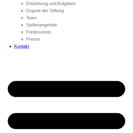
Entstehung und Aufgaben
Organe der Stiftung
Team
Stellenangebote
Förderverein
Presse
Kontakt