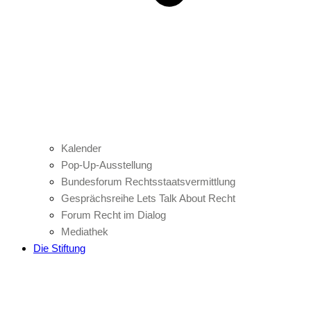
Kalender
Pop-Up-Ausstellung
Bundesforum Rechtsstaatsvermittlung
Gesprächsreihe Lets Talk About Recht
Forum Recht im Dialog
Mediathek
Die Stiftung