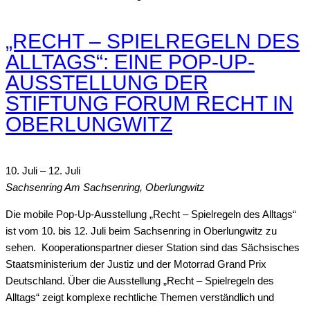
„RECHT – SPIELREGELN DES
ALLTAGS“: EINE POP-UP-
AUSSTELLUNG DER
STIFTUNG FORUM RECHT IN
OBERLUNGWITZ
10. Juli
–
12. Juli
Sachsenring
Am Sachsenring, Oberlungwitz
Die mobile Pop-Up-Ausstellung „Recht – Spielregeln des Alltags“
ist vom 10. bis 12. Juli beim Sachsenring in Oberlungwitz zu
sehen. Kooperationspartner dieser Station sind das Sächsisches
Staatsministerium der Justiz und der Motorrad Grand Prix
Deutschland. Über die Ausstellung „Recht – Spielregeln des
Alltags“ zeigt komplexe rechtliche Themen verständlich und