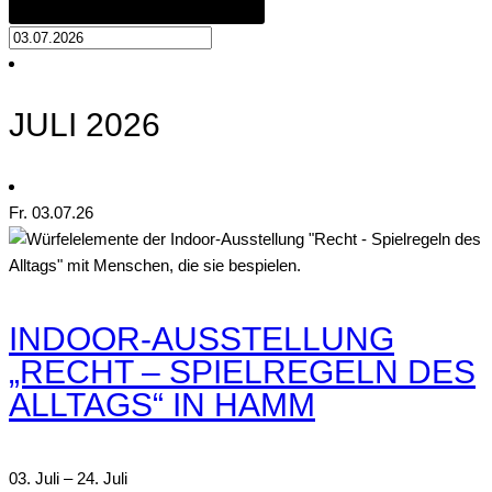
JULI 2026
Fr.
03
.07.26
INDOOR-AUSSTELLUNG
„RECHT – SPIELREGELN DES
ALLTAGS“ IN HAMM
03. Juli
–
24. Juli