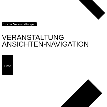
Suche Veranstaltungen
VERANSTALTUNG
ANSICHTEN-NAVIGATION
Liste