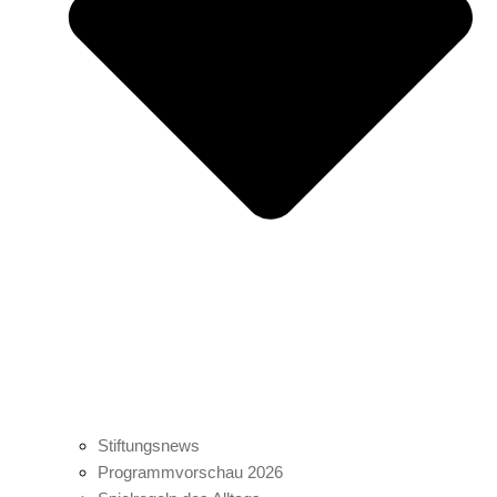
Stiftungsnews
Programmvorschau 2026