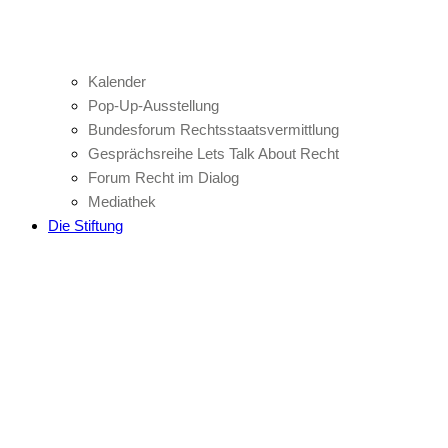
Kalender
Pop-Up-Ausstellung
Bundesforum Rechtsstaatsvermittlung
Gesprächsreihe Lets Talk About Recht
Forum Recht im Dialog
Mediathek
Die Stiftung