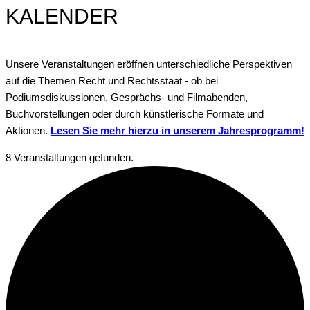
KALENDER
Unsere Veranstaltungen eröffnen unterschiedliche Perspektiven
auf die Themen Recht und Rechtsstaat - ob bei
Podiumsdiskussionen, Gesprächs- und Filmabenden,
Buchvorstellungen oder durch künstlerische Formate und
Aktionen.
Lesen Sie mehr hierzu in unserem Jahresprogramm!
8 Veranstaltungen gefunden.