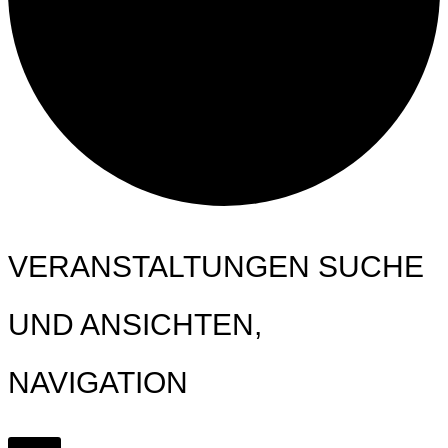
VERANSTALTUNGEN SUCHE
UND ANSICHTEN,
NAVIGATION