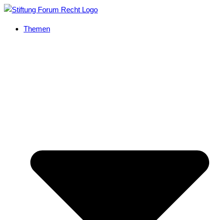
Themen